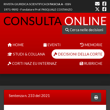
RIVISTA GIURIDICA SCIENTIFICA DI
FASCIA A
- ISSN
1971-9892 - Fondatore Prof. PASQUALE COSTANZO
Cerca nelle decisioni
HOME
EVENTI
MEMORIE
STUDI & COLLANA
DECISIONI DELLA CORTE
CORTI NAZ EU INTERNAZ
RUBRICHE
Sentenza n. 233 del 2021