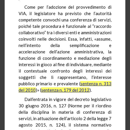
Come per l’adozione del provvedimento di
VIA, il legislatore ha previsto che l’autorità
competente convochi una conferenza di servizi,
poiché tale procedura è funzionale al “raccordo
collaborativo” tra i diversi enti e amministrazioni
coinvolti nelle decisioni. Essa, infatti, «assume,
nell’intento della semplificazione e
accelerazione dell’azione amministrativa, la
funzione di coordinamento e mediazione degli
interessi in gioco al fine di individuare, mediante
il contestuale confronto degli interessi dei
soggetti che li rappresentano, l’interesse
pubblico primario e prevalente (
sentenza n. 313
del 2010
)» (
sentenza n. 179 del 2012
).
Dall’entrata in vigore del decreto legislativo
30 giugno 2016, n. 127 (Norme per il riordino
della disciplina in materia di conferenza di
servizi, in attuazione dell’articolo 2 della legge 7
agosto 2015, n. 124), il sistema normativo