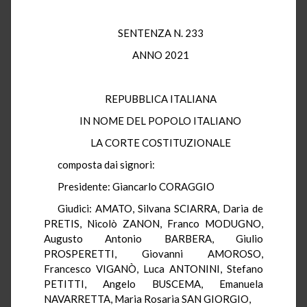
SENTENZA N. 233
ANNO 2021
REPUBBLICA ITALIANA
IN NOME DEL POPOLO ITALIANO
LA CORTE COSTITUZIONALE
composta dai signori:
Presidente: Giancarlo CORAGGIO
Giudici: AMATO, Silvana SCIARRA, Daria de
PRETIS, Nicolò ZANON, Franco MODUGNO,
Augusto Antonio BARBERA, Giulio
PROSPERETTI, Giovanni AMOROSO,
Francesco VIGANÒ, Luca ANTONINI, Stefano
PETITTI, Angelo BUSCEMA, Emanuela
NAVARRETTA, Maria Rosaria SAN GIORGIO,