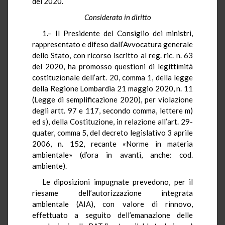
del 2020.
Considerato in diritto
1.– Il Presidente del Consiglio dei ministri,
rappresentato e difeso dall’Avvocatura generale
dello Stato, con ricorso iscritto al reg. ric. n. 63
del 2020, ha promosso questioni di legittimità
costituzionale dell’art. 20, comma 1, della legge
della Regione Lombardia 21 maggio 2020, n. 11
(Legge di semplificazione 2020), per violazione
degli artt. 97 e 117, secondo comma, lettere m)
ed s), della Costituzione, in relazione all’art. 29-
quater, comma 5, del decreto legislativo 3 aprile
2006, n. 152, recante «Norme in materia
ambientale» (d’ora in avanti, anche: cod.
ambiente).
Le diposizioni impugnate prevedono, per il
riesame dell’autorizzazione integrata
ambientale (AIA), con valore di rinnovo,
effettuato a seguito dell’emanazione delle