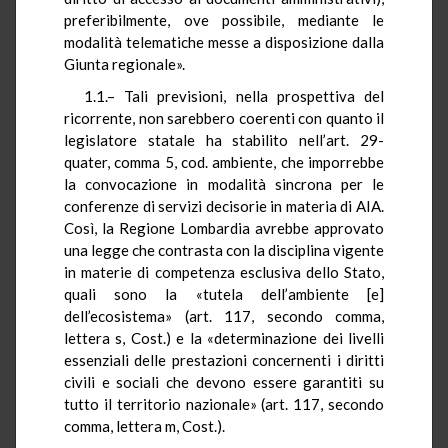
preferibilmente, ove possibile, mediante le
modalità telematiche messe a disposizione dalla
Giunta regionale».
1.1.– Tali previsioni, nella prospettiva del
ricorrente, non sarebbero coerenti con quanto il
legislatore statale ha stabilito nell’art. 29-
quater, comma 5, cod. ambiente, che imporrebbe
la convocazione in modalità sincrona per le
conferenze di servizi decisorie in materia di AIA.
Così, la Regione Lombardia avrebbe approvato
una legge che contrasta con la disciplina vigente
in materie di competenza esclusiva dello Stato,
quali sono la «tutela dell’ambiente [e]
dell’ecosistema» (art. 117, secondo comma,
lettera s, Cost.) e la «determinazione dei livelli
essenziali delle prestazioni concernenti i diritti
civili e sociali che devono essere garantiti su
tutto il territorio nazionale» (art. 117, secondo
comma, lettera m, Cost.).