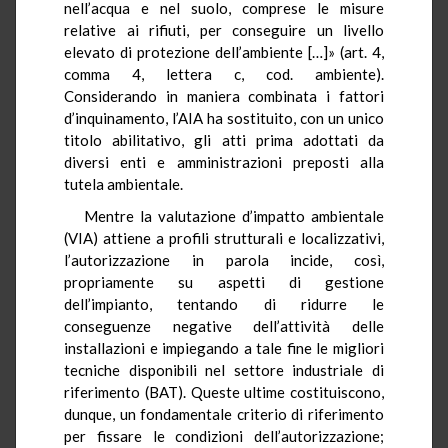
nell’acqua e nel suolo, comprese le misure
relative ai rifiuti, per conseguire un livello
elevato di protezione dell’ambiente […]» (art. 4,
comma 4, lettera c, cod. ambiente).
Considerando in maniera combinata i fattori
d’inquinamento, l’AIA ha sostituito, con un unico
titolo abilitativo, gli atti prima adottati da
diversi enti e amministrazioni preposti alla
tutela ambientale.
Mentre la valutazione d’impatto ambientale
(VIA) attiene a profili strutturali e localizzativi,
l’autorizzazione in parola incide, così,
propriamente su aspetti di gestione
dell’impianto, tentando di ridurre le
conseguenze negative dell’attività delle
installazioni e impiegando a tale fine le migliori
tecniche disponibili nel settore industriale di
riferimento (BAT). Queste ultime costituiscono,
dunque, un fondamentale criterio di riferimento
per fissare le condizioni dell’autorizzazione;