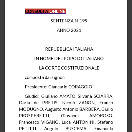
CONSULTA
ONLINE
SENTENZA N. 199
ANNO 2021
REPUBBLICA ITALIANA
IN NOME DEL POPOLO ITALIANO
LA CORTE COSTITUZIONALE
composta dai signori:
Presidente: Giancarlo CORAGGIO
Giudici: Giuliano AMATO, Silvana SCIARRA,
Daria de PRETIS, Nicolò ZANON, Franco
MODUGNO, Augusto Antonio BARBERA, Giulio
PROSPERETTI, Giovanni AMOROSO,
Francesco VIGANÒ, Luca ANTONINI, Stefano
PETITTI, Angelo BUSCEMA, Emanuela