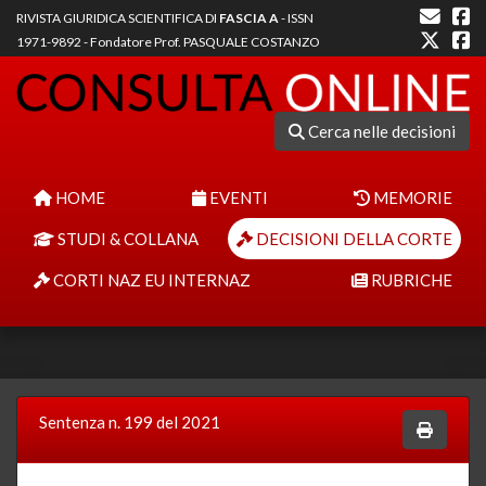
RIVISTA GIURIDICA SCIENTIFICA DI
FASCIA A
- ISSN
1971-9892 - Fondatore Prof. PASQUALE COSTANZO
Cerca nelle decisioni
HOME
EVENTI
MEMORIE
STUDI & COLLANA
DECISIONI DELLA CORTE
CORTI NAZ EU INTERNAZ
RUBRICHE
Sentenza n. 199 del 2021