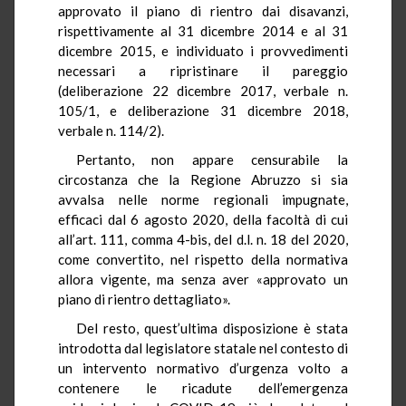
approvato il piano di rientro dai disavanzi,
rispettivamente al 31 dicembre 2014 e al 31
dicembre 2015, e individuato i provvedimenti
necessari a ripristinare il pareggio
(deliberazione 22 dicembre 2017, verbale n.
105/1, e deliberazione 31 dicembre 2018,
verbale n. 114/2).
Pertanto, non appare censurabile la
circostanza che la Regione Abruzzo si sia
avvalsa nelle norme regionali impugnate,
efficaci dal 6 agosto 2020, della facoltà di cui
all’art. 111, comma 4-bis, del d.l. n. 18 del 2020,
come convertito, nel rispetto della normativa
allora vigente, ma senza aver «approvato un
piano di rientro dettagliato».
Del resto, quest’ultima disposizione è stata
introdotta dal legislatore statale nel contesto di
un intervento normativo d’urgenza volto a
contenere le ricadute dell’emergenza