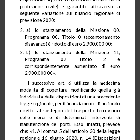
protezione civile) è garantito attraverso la
seguente variazione sul bilancio regionale di
previsione 2020:
a) lo stanziamento della Missione 00,
Programma 00, Titolo 0 (accantonamento
disavanzo) è ridotto di euro 2.900.000,00;
b) lo stanziamento della Missione 11,
Programma 02, Titolo 2 è
corrispondentemente aumentato di euro
2.900.000,00».
Il successivo art. 6 utilizza la medesima
modalità di copertura, modificando quella già
individuata dalle disposizioni di una precedente
legge regionale, per il finanziamento di un fondo
diretto al sostegno del trasporto ferroviario
delle merci e di determinati interventi di
manutenzione dei porti. Esso, infatti, prevede
che: «1. Al comma 5 dell’articolo 30 della legge
regionale 16 giugno 2020, n. 14 (Disposizioni