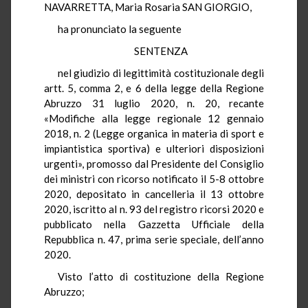
NAVARRETTA, Maria Rosaria SAN GIORGIO,
ha pronunciato la seguente
SENTENZA
nel giudizio di legittimità costituzionale degli
artt. 5, comma 2, e 6 della legge della Regione
Abruzzo 31 luglio 2020, n. 20, recante
«Modifiche alla legge regionale 12 gennaio
2018, n. 2 (Legge organica in materia di sport e
impiantistica sportiva) e ulteriori disposizioni
urgenti», promosso dal Presidente del Consiglio
dei ministri con ricorso notificato il 5-8 ottobre
2020, depositato in cancelleria il 13 ottobre
2020, iscritto al n. 93 del registro ricorsi 2020 e
pubblicato nella Gazzetta Ufficiale della
Repubblica n. 47, prima serie speciale, dell’anno
2020.
Visto l’atto di costituzione della Regione
Abruzzo;