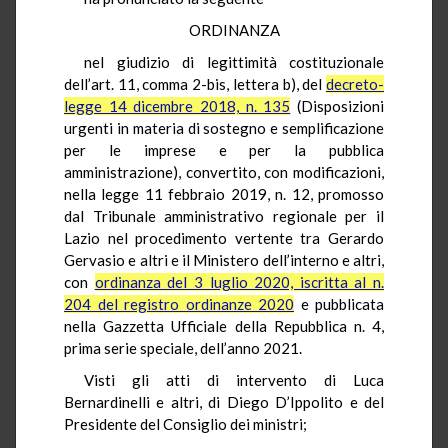
ORDINANZA
nel giudizio di legittimità costituzionale
dell’art. 11, comma 2-bis, lettera b), del
decreto-
legge 14 dicembre 2018, n. 135
(Disposizioni
urgenti in materia di sostegno e semplificazione
per le imprese e per la pubblica
amministrazione), convertito, con modificazioni,
nella legge 11 febbraio 2019, n. 12, promosso
dal Tribunale amministrativo regionale per il
Lazio nel procedimento vertente tra Gerardo
Gervasio e altri e il Ministero dell’interno e altri,
con
ordinanza del 3 luglio 2020, iscritta al n.
204 del registro ordinanze 2020
e pubblicata
nella Gazzetta Ufficiale della Repubblica n. 4,
prima serie speciale, dell’anno 2021.
Visti gli atti di intervento di Luca
Bernardinelli e altri, di Diego D’Ippolito e del
Presidente del Consiglio dei ministri;