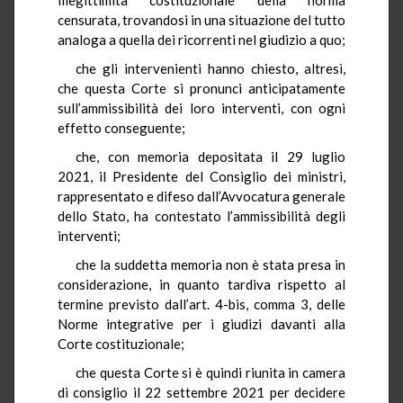
censurata, trovandosi in una situazione del tutto
analoga a quella dei ricorrenti nel giudizio a quo;
che gli intervenienti hanno chiesto, altresì,
che questa Corte si pronunci anticipatamente
sull’ammissibilità dei loro interventi, con ogni
effetto conseguente;
che, con memoria depositata il 29 luglio
2021, il Presidente del Consiglio dei ministri,
rappresentato e difeso dall’Avvocatura generale
dello Stato, ha contestato l’ammissibilità degli
interventi;
che la suddetta memoria non è stata presa in
considerazione, in quanto tardiva rispetto al
termine previsto dall’art. 4-bis, comma 3, delle
Norme integrative per i giudizi davanti alla
Corte costituzionale;
che questa Corte si è quindi riunita in camera
di consiglio il 22 settembre 2021 per decidere