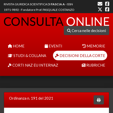
RIVISTA GIURIDICA SCIENTIFICA DI
FASCIA A
- ISSN
1971-9892 - Fondatore Prof. PASQUALE COSTANZO
Cerca nelle decisioni
HOME
EVENTI
MEMORIE
STUDI & COLLANA
DECISIONI DELLA CORTE
CORTI NAZ EU INTERNAZ
RUBRICHE
Ordinanza n. 191 del 2021