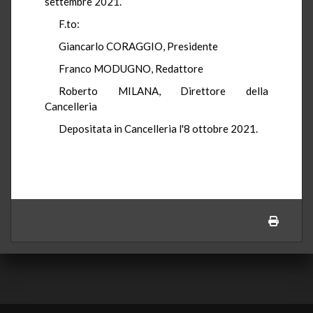
settembre 2021.
F.to:
Giancarlo CORAGGIO, Presidente
Franco MODUGNO, Redattore
Roberto MILANA, Direttore della
Cancelleria
Depositata in Cancelleria l'8 ottobre 2021.