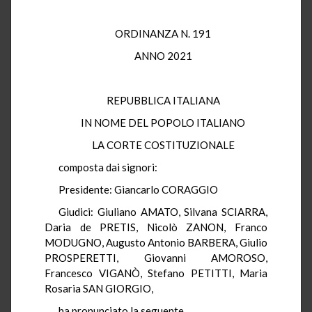
ORDINANZA N. 191
ANNO 2021
REPUBBLICA ITALIANA
IN NOME DEL POPOLO ITALIANO
LA CORTE COSTITUZIONALE
composta dai signori:
Presidente: Giancarlo CORAGGIO
Giudici: Giuliano AMATO, Silvana SCIARRA,
Daria de PRETIS, Nicolò ZANON, Franco
MODUGNO, Augusto Antonio BARBERA, Giulio
PROSPERETTI, Giovanni AMOROSO,
Francesco VIGANÒ, Stefano PETITTI, Maria
Rosaria SAN GIORGIO,
ha pronunciato la seguente