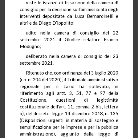
viste le istanze di fissazione della camera di
consiglio per la decisione sull’ammissibilità degli
interventi depositate da Luca Bernardinelli e
altri e da Diego D’Ippolito;
udito nella camera di consiglio del 22
settembre 2021 il Giudice relatore Franco
Modugno;
deliberato nella camera di consiglio del 23
settembre 2021.
Ritenuto che, con ordinanza del 3 luglio 2020
(r.o. n. 204 del 2020), il Tribunale amministrativo
regionale per il Lazio ha sollevato, in
riferimento agli artt. 3, 51, 77 e 97 della
Costituzione, questioni di legittimità
costituzionale dell’art. 11, comma 2-bis, lettera
b), del decreto-legge 14 dicembre 2018, n. 135
(Disposizioni urgenti in materia di sostegno e
semplificazione per le imprese e per la pubblica
amministrazione), aggiunto dalla legge di