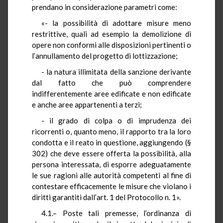
prendano in considerazione parametri come:
«- la possibilità di adottare misure meno
restrittive, quali ad esempio la demolizione di
opere non conformi alle disposizioni pertinenti o
l’annullamento del progetto di lottizzazione;
- la natura illimitata della sanzione derivante
dal fatto che può comprendere
indifferentemente aree edificate e non edificate
e anche aree appartenenti a terzi;
- il grado di colpa o di imprudenza dei
ricorrenti o, quanto meno, il rapporto tra la loro
condotta e il reato in questione, aggiungendo (§
302) che deve essere offerta la possibilità, alla
persona interessata, di esporre adeguatamente
le sue ragioni alle autorità competenti al fine di
contestare efficacemente le misure che violano i
diritti garantiti dall’art. 1 del Protocollo n. 1».
4.1.– Poste tali premesse, l’ordinanza di