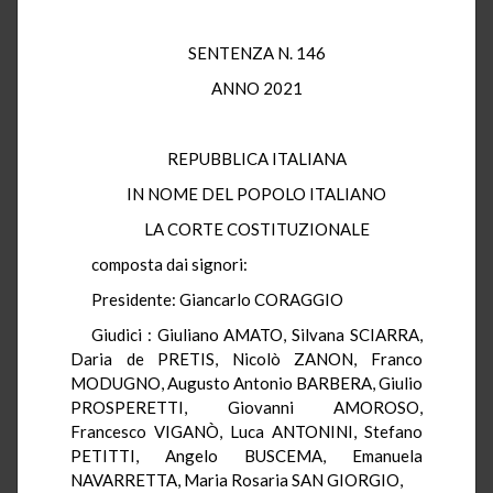
SENTENZA N. 146
ANNO 2021
REPUBBLICA ITALIANA
IN NOME DEL POPOLO ITALIANO
LA CORTE COSTITUZIONALE
composta dai signori:
Presidente: Giancarlo CORAGGIO
Giudici : Giuliano AMATO, Silvana SCIARRA,
Daria de PRETIS, Nicolò ZANON, Franco
MODUGNO, Augusto Antonio BARBERA, Giulio
PROSPERETTI, Giovanni AMOROSO,
Francesco VIGANÒ, Luca ANTONINI, Stefano
PETITTI, Angelo BUSCEMA, Emanuela
NAVARRETTA, Maria Rosaria SAN GIORGIO,