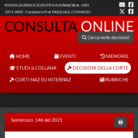
RIVISTA GIURIDICA SCIENTIFICA DI
FASCIA A
- ISSN
1971-9892 - Fondatore Prof. PASQUALE COSTANZO
Cerca nelle decisioni
HOME
EVENTI
MEMORIE
STUDI & COLLANA
DECISIONI DELLA CORTE
CORTI NAZ EU INTERNAZ
RUBRICHE
Sentenza n. 146 del 2021