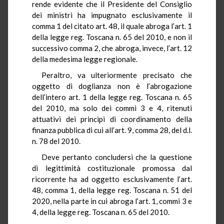
rende evidente che il Presidente del Consiglio
dei ministri ha impugnato esclusivamente il
comma 1 del citato art. 48, il quale abroga l’art. 1
della legge reg. Toscana n. 65 del 2010, e non il
successivo comma 2, che abroga, invece, l’art. 12
della medesima legge regionale.
Peraltro, va ulteriormente precisato che
oggetto di doglianza non è l’abrogazione
dell’intero art. 1 della legge reg. Toscana n. 65
del 2010, ma solo dei commi 3 e 4, ritenuti
attuativi dei principi di coordinamento della
finanza pubblica di cui all’art. 9, comma 28, del d.l.
n. 78 del 2010.
Deve pertanto concludersi che la questione
di legittimità costituzionale promossa dal
ricorrente ha ad oggetto esclusivamente l’art.
48, comma 1, della legge reg. Toscana n. 51 del
2020, nella parte in cui abroga l’art. 1, commi 3 e
4, della legge reg. Toscana n. 65 del 2010.