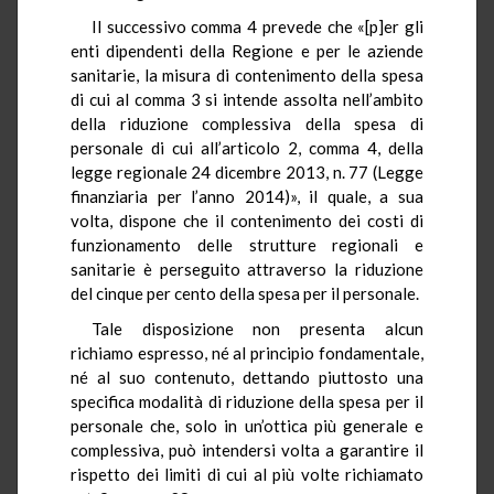
Il successivo comma 4 prevede che «[p]er gli
enti dipendenti della Regione e per le aziende
sanitarie, la misura di contenimento della spesa
di cui al comma 3 si intende assolta nell’ambito
della riduzione complessiva della spesa di
personale di cui all’articolo 2, comma 4, della
legge regionale 24 dicembre 2013, n. 77 (Legge
finanziaria per l’anno 2014)», il quale, a sua
volta, dispone che il contenimento dei costi di
funzionamento delle strutture regionali e
sanitarie è perseguito attraverso la riduzione
del cinque per cento della spesa per il personale.
Tale disposizione non presenta alcun
richiamo espresso, né al principio fondamentale,
né al suo contenuto, dettando piuttosto una
specifica modalità di riduzione della spesa per il
personale che, solo in un’ottica più generale e
complessiva, può intendersi volta a garantire il
rispetto dei limiti di cui al più volte richiamato