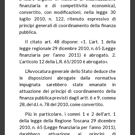
finanziaria e di competitività economica),
convertito, con modificazioni, nella legge 30
luglio 2010, n. 122, ritenuto espressivo di
principi generali di coordinamento della finanza
pubblica.
Il citato art. 48 dispone: «1. L’art. 1 della
legge regionale 29 dicembre 2010, n. 65 (Legge
finanziaria per l’anno 2011) è abrogato. 2.
L’articolo 12 della L.R. 65/2010 è abrogato».
L’Avvocatura generale dello Stato deduce che
le disposizioni abrogate dalla normativa
impugnata sarebbero state emanate in
attuazione dei principi di coordinamento della
finanza pubblica previsti dagli artt. 6 e 9, comma
28, del d.l. n. 78 del 2010, come convertito.
Più in particolare, i commi 1 e 2 dell’art. 1
della legge della Regione Toscana 29 dicembre
2010, n. 65 (Legge finanziaria per l’anno 2011),
darebbero attuazione ai principi di