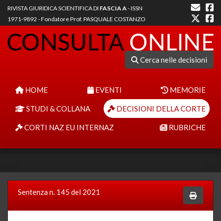
RIVISTA GIURIDICA SCIENTIFICA DI
FASCIA A
- ISSN
1971-9892 - Fondatore Prof. PASQUALE COSTANZO
Cerca nelle decisioni
HOME
EVENTI
MEMORIE
STUDI & COLLANA
DECISIONI DELLA CORTE
CORTI NAZ EU INTERNAZ
RUBRICHE
Sentenza n. 145 del 2021