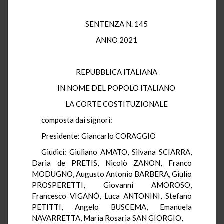
SENTENZA N. 145
ANNO 2021
REPUBBLICA ITALIANA
IN NOME DEL POPOLO ITALIANO
LA CORTE COSTITUZIONALE
composta dai signori:
Presidente: Giancarlo CORAGGIO
Giudici: Giuliano AMATO, Silvana SCIARRA,
Daria de PRETIS, Nicolò ZANON, Franco
MODUGNO, Augusto Antonio BARBERA, Giulio
PROSPERETTI, Giovanni AMOROSO,
Francesco VIGANÒ, Luca ANTONINI, Stefano
PETITTI, Angelo BUSCEMA, Emanuela
NAVARRETTA, Maria Rosaria SAN GIORGIO,