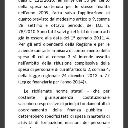
della spesa sostenuta per le stesse finalità
nell’anno 2009, fatta salva l’applicazione di
quanto previsto dal medesimo articolo 9, comma
28, settimo e ottavo periodo, del D.L. n.
78/2010. Sono fatti salvi gli effetti dei contratti
già in essere alla data del 1° gennaio 2011. 4.
Per gli enti dipendenti della Regione e per le
aziende sanitarie la misura di contenimento della
spesa di cui al comma 3 si intende assolta
nell’ambito della riduzione complessiva della
spesa di personale di cui all’articolo 2, comma 4,
della legge regionale 24 dicembre 2013, n. 77
(Legge finanziaria per l’anno 2014)».
Le richiamate norme statali – che per
costante giurisprudenza costituzionale
sarebbero espressive di principi fondamentali di
coordinamento della finanza pubblica –
detterebbero specifici tetti di spesa in materia di
attività di formazione, missioni del personale