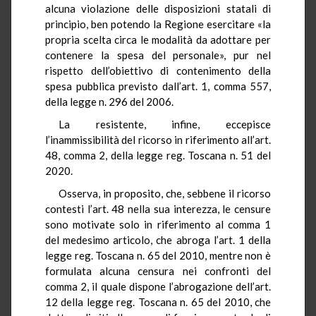
alcuna violazione delle disposizioni statali di
principio, ben potendo la Regione esercitare «la
propria scelta circa le modalità da adottare per
contenere la spesa del personale», pur nel
rispetto dell’obiettivo di contenimento della
spesa pubblica previsto dall’art. 1, comma 557,
della legge n. 296 del 2006.
La resistente, infine, eccepisce
l’inammissibilità del ricorso in riferimento all’art.
48, comma 2, della legge reg. Toscana n. 51 del
2020.
Osserva, in proposito, che, sebbene il ricorso
contesti l’art. 48 nella sua interezza, le censure
sono motivate solo in riferimento al comma 1
del medesimo articolo, che abroga l’art. 1 della
legge reg. Toscana n. 65 del 2010, mentre non è
formulata alcuna censura nei confronti del
comma 2, il quale dispone l’abrogazione dell’art.
12 della legge reg. Toscana n. 65 del 2010, che