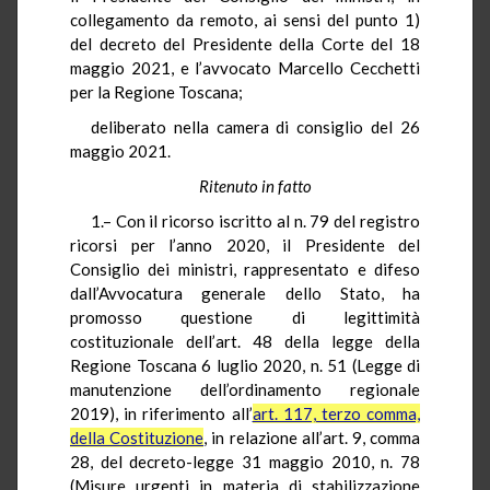
collegamento da remoto, ai sensi del punto 1)
del decreto del Presidente della Corte del 18
maggio 2021, e l’avvocato Marcello Cecchetti
per la Regione Toscana;
deliberato nella camera di consiglio del 26
maggio 2021.
Ritenuto in fatto
1.– Con il ricorso iscritto al n. 79 del registro
ricorsi per l’anno 2020, il Presidente del
Consiglio dei ministri, rappresentato e difeso
dall’Avvocatura generale dello Stato, ha
promosso questione di legittimità
costituzionale dell’art. 48 della legge della
Regione Toscana 6 luglio 2020, n. 51 (Legge di
manutenzione dell’ordinamento regionale
2019), in riferimento all’
art. 117, terzo comma,
della Costituzione
, in relazione all’art. 9, comma
28, del decreto-legge 31 maggio 2010, n. 78
(Misure urgenti in materia di stabilizzazione