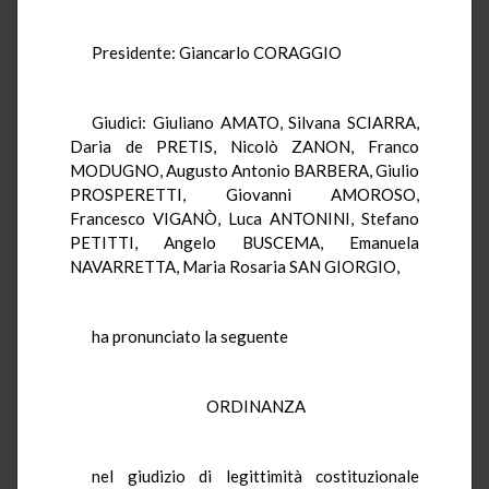
Presidente: Giancarlo CORAGGIO
Giudici: Giuliano AMATO, Silvana SCIARRA,
Daria de PRETIS, Nicolò ZANON, Franco
MODUGNO, Augusto Antonio BARBERA, Giulio
PROSPERETTI, Giovanni AMOROSO,
Francesco VIGANÒ, Luca ANTONINI, Stefano
PETITTI, Angelo BUSCEMA, Emanuela
NAVARRETTA, Maria Rosaria SAN GIORGIO,
ha pronunciato la seguente
ORDINANZA
nel giudizio di legittimità costituzionale