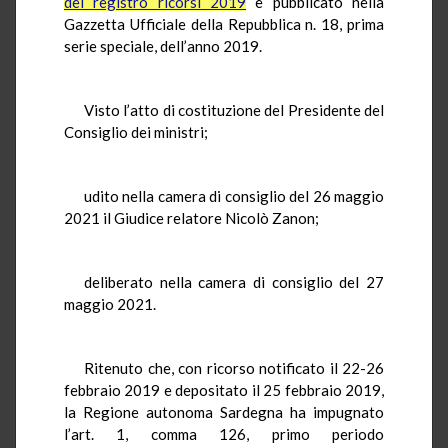
del registro ricorsi 2019
e pubblicato nella
Gazzetta Ufficiale della Repubblica n. 18, prima
serie speciale, dell’anno 2019.
Visto l’atto di costituzione del Presidente del
Consiglio dei ministri;
udito nella camera di consiglio del 26 maggio
2021 il Giudice relatore Nicolò Zanon;
deliberato nella camera di consiglio del 27
maggio 2021.
Ritenuto che, con ricorso notificato il 22-26
febbraio 2019 e depositato il 25 febbraio 2019,
la Regione autonoma Sardegna ha impugnato
l’art. 1, comma 126, primo periodo