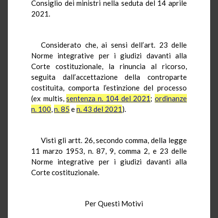
Consiglio dei ministri nella seduta del 14 aprile
2021.
Considerato che, ai sensi dell’art. 23 delle
Norme integrative per i giudizi davanti alla
Corte costituzionale, la rinuncia al ricorso,
seguita dall’accettazione della controparte
costituita, comporta l’estinzione del processo
(ex multis,
sentenza n. 104 del 2021
;
ordinanze
n. 100
,
n. 85
e
n. 43 del 2021
).
Visti gli artt. 26, secondo comma, della legge
11 marzo 1953, n. 87, 9, comma 2, e 23 delle
Norme integrative per i giudizi davanti alla
Corte costituzionale.
Per Questi Motivi