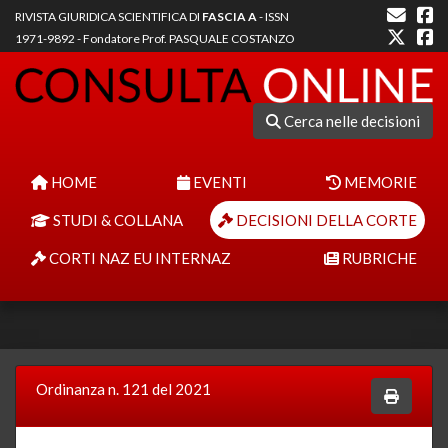
RIVISTA GIURIDICA SCIENTIFICA DI
FASCIA A
- ISSN
1971-9892 - Fondatore Prof. PASQUALE COSTANZO
Cerca nelle decisioni
HOME
EVENTI
MEMORIE
STUDI & COLLANA
DECISIONI DELLA CORTE
CORTI NAZ EU INTERNAZ
RUBRICHE
Ordinanza n. 121 del 2021