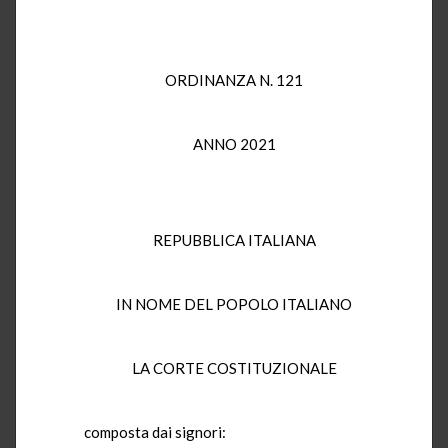
ORDINANZA N. 121
ANNO 2021
REPUBBLICA ITALIANA
IN NOME DEL POPOLO ITALIANO
LA CORTE COSTITUZIONALE
composta dai signori: