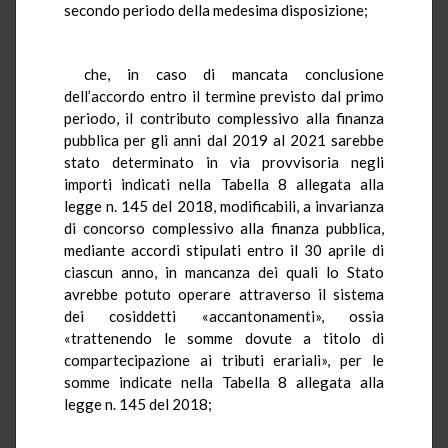
secondo periodo della medesima disposizione;
che, in caso di mancata conclusione
dell’accordo entro il termine previsto dal primo
periodo, il contributo complessivo alla finanza
pubblica per gli anni dal 2019 al 2021 sarebbe
stato determinato in via provvisoria negli
importi indicati nella Tabella 8 allegata alla
legge n. 145 del 2018, modificabili, a invarianza
di concorso complessivo alla finanza pubblica,
mediante accordi stipulati entro il 30 aprile di
ciascun anno, in mancanza dei quali lo Stato
avrebbe potuto operare attraverso il sistema
dei cosiddetti «accantonamenti», ossia
«trattenendo le somme dovute a titolo di
compartecipazione ai tributi erariali», per le
somme indicate nella Tabella 8 allegata alla
legge n. 145 del 2018;