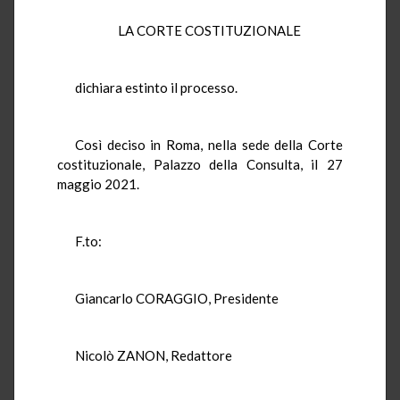
LA CORTE COSTITUZIONALE
dichiara estinto il processo.
Così deciso in Roma, nella sede della Corte
costituzionale, Palazzo della Consulta, il 27
maggio 2021.
F.to:
Giancarlo CORAGGIO, Presidente
Nicolò ZANON, Redattore