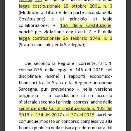
legge costituzionale 18 ottobre 2001, n. 3
(Modifiche al titolo V della parte seconda della
Costituzione) e al principio di leale
collaborazione, e
136 della Costituzione
,
nonché per violazione degli artt. 7 e 8 della
legge costituzionale 26 febbraio 1948, n. 3
(Statuto speciale per la Sardegna);
che, secondo la Regione ricorrente, l’art. 1,
comma 875, della legge n. 145 del 2018, nel
disciplinare (anche) i rapporti economico-
finanziari tra lo Stato e la Regione autonoma
Sardegna, pur prevedendo – nella versione
originaria – la conclusione di un accordo
bilaterale secondo i principi espressi anche dalle
sentenze della Corte costituzionale n. 103 del
2018
,
n. 154 del 2017
e
n. 77 del 2015
, avrebbe
comunque imposto un concorso complessivo alla
finanza pubblica nella misura predeterminata dal