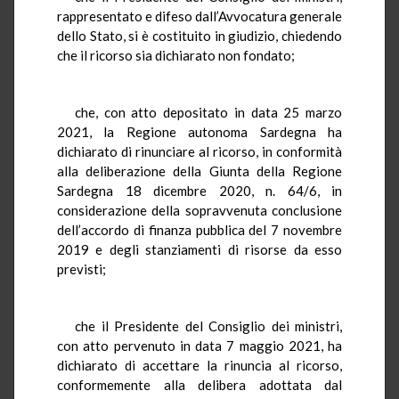
rappresentato e difeso dall’Avvocatura generale
dello Stato, si è costituito in giudizio, chiedendo
che il ricorso sia dichiarato non fondato;
che, con atto depositato in data 25 marzo
2021, la Regione autonoma Sardegna ha
dichiarato di rinunciare al ricorso, in conformità
alla deliberazione della Giunta della Regione
Sardegna 18 dicembre 2020, n. 64/6, in
considerazione della sopravvenuta conclusione
dell’accordo di finanza pubblica del 7 novembre
2019 e degli stanziamenti di risorse da esso
previsti;
che il Presidente del Consiglio dei ministri,
con atto pervenuto in data 7 maggio 2021, ha
dichiarato di accettare la rinuncia al ricorso,
conformemente alla delibera adottata dal