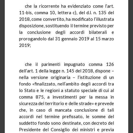
che la ricorrente ha evidenziato come l’art.
11-bis, comma 10, lettera c), del d.l. n. 135 del
2018, come convertito, ha modificato l’illustrata
disposizione, sostituendo il termine previsto per
la conclusione degli accordi bilaterali e
prorogandolo dal 31 gennaio 2019 al 15 marzo
2019;
che il parimenti impugnato comma 126
dell’art. 1 della legge n. 145 del 2018, dispone –
nella versione originaria – l’istituzione di un
fondo «finalizzato, nell’ambito degli accordi tra
lo Stato e le regioni a statuto speciale di cui al
comma 875, a investimenti per la messa in
sicurezza del territorio e delle strade» e prevede
che, in caso di mancata conclusione di tali
accordi nel termine prefissato, le somme del
suddetto fondo sono destinate, con decreto del
Presidente del Consiglio dei ministri e previa