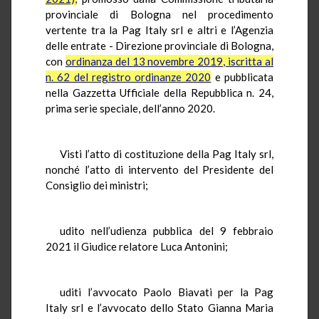
provinciale di Bologna nel procedimento
vertente tra la Pag Italy srl e altri e l’Agenzia
delle entrate - Direzione provinciale di Bologna,
con
ordinanza del 13 novembre 2019, iscritta al
n. 62 del registro ordinanze 2020
e pubblicata
nella Gazzetta Ufficiale della Repubblica n. 24,
prima serie speciale, dell’anno 2020.
Visti l’atto di costituzione della Pag Italy srl,
nonché l’atto di intervento del Presidente del
Consiglio dei ministri;
udito nell’udienza pubblica del 9 febbraio
2021 il Giudice relatore Luca Antonini;
uditi l’avvocato Paolo Biavati per la Pag
Italy srl e l’avvocato dello Stato Gianna Maria