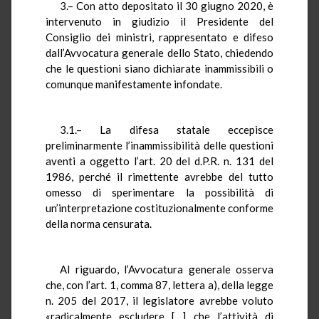
3.– Con atto depositato il 30 giugno 2020, è
intervenuto in giudizio il Presidente del
Consiglio dei ministri, rappresentato e difeso
dall’Avvocatura generale dello Stato, chiedendo
che le questioni siano dichiarate inammissibili o
comunque manifestamente infondate.
3.1.– La difesa statale eccepisce
preliminarmente l’inammissibilità delle questioni
aventi a oggetto l’art. 20 del d.P.R. n. 131 del
1986, perché il rimettente avrebbe del tutto
omesso di sperimentare la possibilità di
un’interpretazione costituzionalmente conforme
della norma censurata.
Al riguardo, l’Avvocatura generale osserva
che, con l’art. 1, comma 87, lettera a), della legge
n. 205 del 2017, il legislatore avrebbe voluto
«radicalmente escludere […] che l’attività di