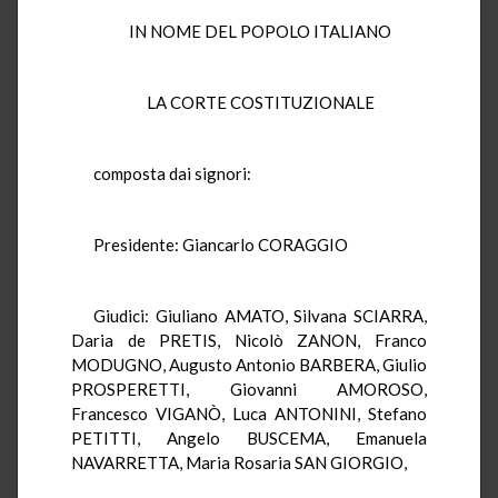
IN NOME DEL POPOLO ITALIANO
LA CORTE COSTITUZIONALE
composta dai signori:
Presidente: Giancarlo CORAGGIO
Giudici: Giuliano AMATO, Silvana SCIARRA,
Daria de PRETIS, Nicolò ZANON, Franco
MODUGNO, Augusto Antonio BARBERA, Giulio
PROSPERETTI, Giovanni AMOROSO,
Francesco VIGANÒ, Luca ANTONINI, Stefano
PETITTI, Angelo BUSCEMA, Emanuela
NAVARRETTA, Maria Rosaria SAN GIORGIO,