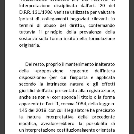
interpretazione disciplinata dall’art. 20 del
D.P.R. 131/1986 venisse utilizzata per valutare
ipotesi di collegamenti negoziali rilevanti in
termini di abuso del diritto», confermando
tuttavia il principio della prevalenza della
sostanza sulla forma insito nella formulazione
originaria.
Del resto, proprio il mantenimento inalterato
della «proposizione reggente dell’intera
disposizione» (per cui l’imposta è applicata
secondo la intrinseca natura e gli effetti
giuridici dell’atto presentato alla registrazione,
anche se non vi corrisponda il titolo o la forma
apparente) e l’art. 1, comma 1084, della legge n.
145 del 2018, con cui il legislatore ha precisato
la natura interpretativa della precedente
modifica, avvalorerebbero la possibilità di
un’interpretazione costituzionalmente orientata