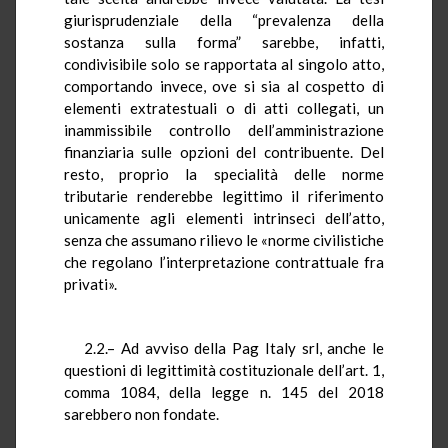
giurisprudenziale della “prevalenza della
sostanza sulla forma” sarebbe, infatti,
condivisibile solo se rapportata al singolo atto,
comportando invece, ove si sia al cospetto di
elementi extratestuali o di atti collegati, un
inammissibile controllo dell’amministrazione
finanziaria sulle opzioni del contribuente. Del
resto, proprio la specialità delle norme
tributarie renderebbe legittimo il riferimento
unicamente agli elementi intrinseci dell’atto,
senza che assumano rilievo le «norme civilistiche
che regolano l’interpretazione contrattuale fra
privati».
2.2.– Ad avviso della Pag Italy srl, anche le
questioni di legittimità costituzionale dell’art. 1,
comma 1084, della legge n. 145 del 2018
sarebbero non fondate.