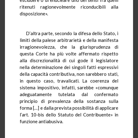
ritenuti ragionevolmente riconducibili alla
disposizione».
D’altra parte, secondo la difesa dello Stato, i
limiti della palese arbitrarietà e della manifesta
irragionevolezza, che la giurisprudenza di
questa Corte ha più volte affermato rispetto
alla discrezionalità di cui gode il legislatore
nella determinazione dei singoli fatti espressivi
della capacità contributiva, non sarebbero stati,
in questo caso, travalicati. La coerenza del
sistema impositivo, infatti, sarebbe «comunque
adeguatamente tutelata dal confermato
principio di prevalenza della sostanza sulla
forma […] e dalla prevista possibilità di applicare
l’art. 10-bis dello Statuto del Contribuente» in
funzione antiabusiva.