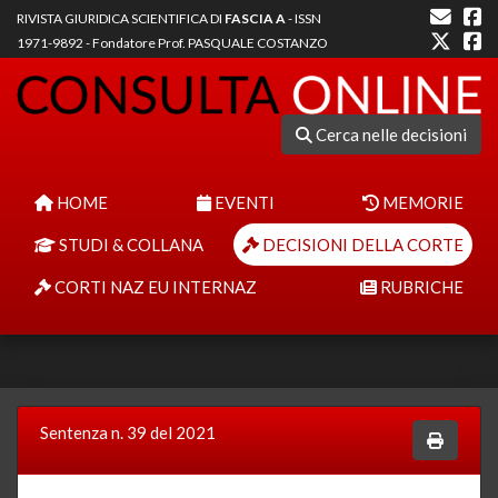
RIVISTA GIURIDICA SCIENTIFICA DI
FASCIA A
- ISSN
1971-9892 - Fondatore Prof. PASQUALE COSTANZO
Cerca nelle decisioni
HOME
EVENTI
MEMORIE
STUDI & COLLANA
DECISIONI DELLA CORTE
CORTI NAZ EU INTERNAZ
RUBRICHE
Sentenza n. 39 del 2021