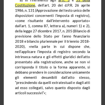
Costituzione
, dell’art. 20 del d.P.R. 26 aprile
1986, n. 131 (Approvazione del testo unico delle
disposizioni concernenti l’imposta di registro),
«come risultante dall’intervento apportato»
dall’art. 1, comma 87, lettera a), numeri 1) e 2),
della legge 27 dicembre 2017, n. 205 (Bilancio di
previsione dello Stato per l’anno finanziario
2018 e bilancio pluriennale per il triennio 2018-
2020), «nella parte in cui dispone che,
nell’applicare l’imposta di registro secondo la
intrinseca natura e gli effetti giuridici dell’atto
presentato alla registrazione, anche se non vi
corrisponda il titolo o la forma apparente, si
debbano prendere in considerazione unicamente
gli elementi desumibili dall’atto stesso,
“prescindendo da quelli extratestuali e dagli atti
ad esso collegati, salvo quanto disposto dagli
articoli successivi”»;