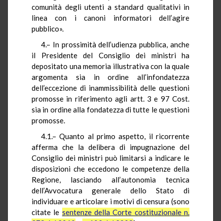
comunità degli utenti a standard qualitativi in
linea con i canoni informatori dell’agire
pubblico».
4.– In prossimità dell’udienza pubblica, anche
il Presidente del Consiglio dei ministri ha
depositato una memoria illustrativa con la quale
argomenta sia in ordine all’infondatezza
dell’eccezione di inammissibilità delle questioni
promosse in riferimento agli artt. 3 e 97 Cost.
sia in ordine alla fondatezza di tutte le questioni
promosse.
4.1.– Quanto al primo aspetto, il ricorrente
afferma che la delibera di impugnazione del
Consiglio dei ministri può limitarsi a indicare le
disposizioni che eccedono le competenze della
Regione, lasciando all’autonomia tecnica
dell’Avvocatura generale dello Stato di
individuare e articolare i motivi di censura (sono
citate le
sentenze della Corte costituzionale n.