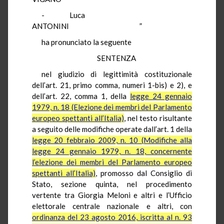
-
Luca
ANTONINI
”
ha pronunciato la seguente
SENTENZA
nel giudizio di legittimità costituzionale
dell’art. 21, primo comma, numeri 1-bis) e 2), e
dell’art. 22, comma 1, della
legge 24 gennaio
1979, n. 18 (Elezione dei membri del Parlamento
europeo spettanti all’Italia)
, nel testo risultante
a seguito delle modifiche operate dall’art. 1 della
legge 20 febbraio 2009, n. 10 (Modifiche alla
legge 24 gennaio 1979, n. 18, concernente
l’elezione dei membri del Parlamento europeo
spettanti all’Italia)
, promosso dal Consiglio di
Stato, sezione quinta, nel procedimento
vertente tra Giorgia Meloni e altri e l’Ufficio
elettorale centrale nazionale e altri, con
ordinanza del 23 agosto 2016, iscritta al n. 93