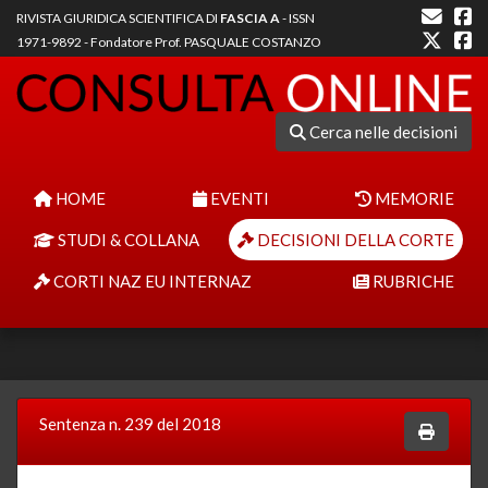
RIVISTA GIURIDICA SCIENTIFICA DI
FASCIA A
- ISSN
1971-9892 - Fondatore Prof. PASQUALE COSTANZO
Cerca nelle decisioni
HOME
EVENTI
MEMORIE
STUDI & COLLANA
DECISIONI DELLA CORTE
CORTI NAZ EU INTERNAZ
RUBRICHE
Sentenza n. 239 del 2018