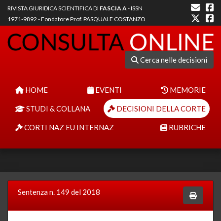
RIVISTA GIURIDICA SCIENTIFICA DI
FASCIA A
- ISSN
1971-9892 - Fondatore Prof. PASQUALE COSTANZO
Cerca nelle decisioni
HOME
EVENTI
MEMORIE
STUDI & COLLANA
DECISIONI DELLA CORTE
CORTI NAZ EU INTERNAZ
RUBRICHE
Sentenza n. 149 del 2018