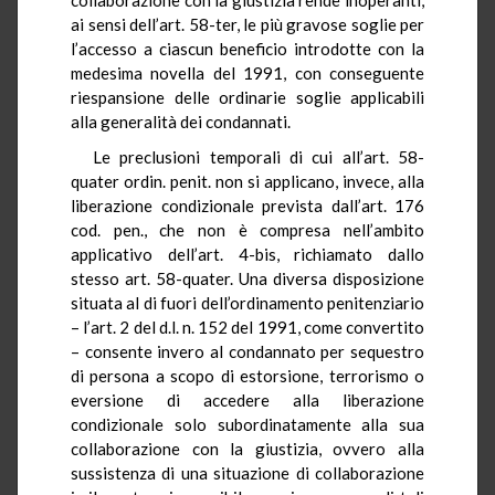
ai sensi dell’art. 58-ter, le più gravose soglie per
l’accesso a ciascun beneficio introdotte con la
medesima novella del 1991, con conseguente
riespansione delle ordinarie soglie applicabili
alla generalità dei condannati.
Le preclusioni temporali di cui all’art. 58-
quater ordin. penit. non si applicano, invece, alla
liberazione condizionale prevista dall’art. 176
cod. pen., che non è compresa nell’ambito
applicativo dell’art. 4-bis, richiamato dallo
stesso art. 58-quater. Una diversa disposizione
situata al di fuori dell’ordinamento penitenziario
– l’art. 2 del d.l. n. 152 del 1991, come convertito
– consente invero al condannato per sequestro
di persona a scopo di estorsione, terrorismo o
eversione di accedere alla liberazione
condizionale solo subordinatamente alla sua
collaborazione con la giustizia, ovvero alla
sussistenza di una situazione di collaborazione