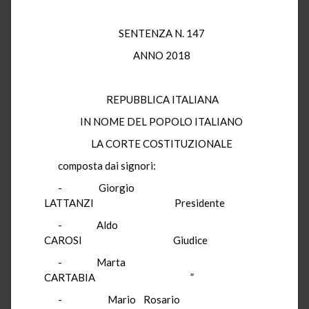
SENTENZA N. 147
ANNO 2018
REPUBBLICA ITALIANA
IN NOME DEL POPOLO ITALIANO
LA CORTE COSTITUZIONALE
composta dai signori:
- Giorgio
LATTANZI Presidente
- Aldo
CAROSI Giudice
- Marta
CARTABIA ”
- Mario Rosario