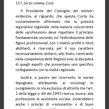
117, terzo comma, Cost.
Il Presidente del Consiglio dei ministri
evidenzia, al riguardo, che questa Corte ha
costantemente affermato che la potestà
legislativa regionale nella materia concorrente
delle «professioni» deve rispettare il principio
fondamentale secondo cui l’individuazione delle
figure professionali, con i relativi profili e titoli
abilitanti, è riservata, per il suo carattere
necessariamente unitario, allo Stato, rientrando
nella competenza delle Regioni solo la disciplina
di quegli aspetti che presentano uno specifico
collegamento con la realtà regionale.
Inoltre, a parere del ricorrente, le norme
impugnate, attribuendo ai sociologi lo
svolgimento, in via esclusiva, di attività che l’art.
1 della legge n. 84 del 1993 riserva, invece, alla
professione di assistente sociale, violerebbero
anche i principi di «razionalità» e di buon