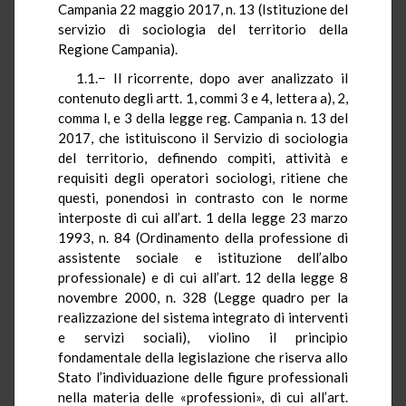
Campania 22 maggio 2017, n. 13 (Istituzione del
servizio di sociologia del territorio della
Regione Campania).
1.1.− Il ricorrente, dopo aver analizzato il
contenuto degli artt. 1, commi 3 e 4, lettera a), 2,
comma l, e 3 della legge reg. Campania n. 13 del
2017, che istituiscono il Servizio di sociologia
del territorio, definendo compiti, attività e
requisiti degli operatori sociologi, ritiene che
questi, ponendosi in contrasto con le norme
interposte di cui all’art. 1 della legge 23 marzo
1993, n. 84 (Ordinamento della professione di
assistente sociale e istituzione dell’albo
professionale) e di cui all’art. 12 della legge 8
novembre 2000, n. 328 (Legge quadro per la
realizzazione del sistema integrato di interventi
e servizi sociali), violino il principio
fondamentale della legislazione che riserva allo
Stato l’individuazione delle figure professionali
nella materia delle «professioni», di cui all’art.