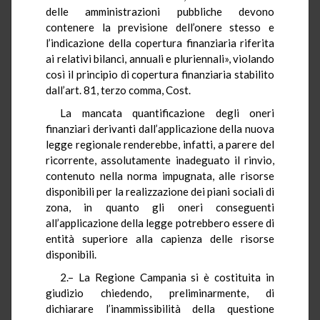
delle amministrazioni pubbliche devono
contenere la previsione dell’onere stesso e
l’indicazione della copertura finanziaria riferita
ai relativi bilanci, annuali e pluriennali», violando
così il principio di copertura finanziaria stabilito
dall’art. 81, terzo comma, Cost.
La mancata quantificazione degli oneri
finanziari derivanti dall’applicazione della nuova
legge regionale renderebbe, infatti, a parere del
ricorrente, assolutamente inadeguato il rinvio,
contenuto nella norma impugnata, alle risorse
disponibili per la realizzazione dei piani sociali di
zona, in quanto gli oneri conseguenti
all’applicazione della legge potrebbero essere di
entità superiore alla capienza delle risorse
disponibili.
2.– La Regione Campania si è costituita in
giudizio chiedendo, preliminarmente, di
dichiarare l’inammissibilità della questione