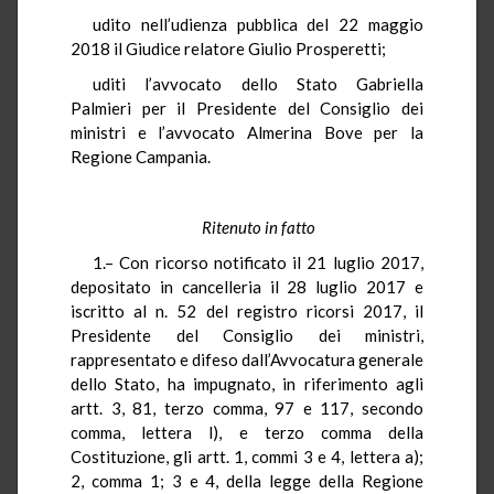
udito nell’udienza pubblica del 22 maggio
2018 il Giudice relatore Giulio Prosperetti;
uditi l’avvocato dello Stato Gabriella
Palmieri per il Presidente del Consiglio dei
ministri e l’avvocato Almerina Bove per la
Regione Campania.
Ritenuto in fatto
1.– Con ricorso notificato il 21 luglio 2017,
depositato in cancelleria il 28 luglio 2017 e
iscritto al n. 52 del registro ricorsi 2017, il
Presidente del Consiglio dei ministri,
rappresentato e difeso dall’Avvocatura generale
dello Stato, ha impugnato, in riferimento agli
artt. 3, 81, terzo comma, 97 e 117, secondo
comma, lettera l), e terzo comma della
Costituzione, gli artt. 1, commi 3 e 4, lettera a);
2, comma 1; 3 e 4, della legge della Regione