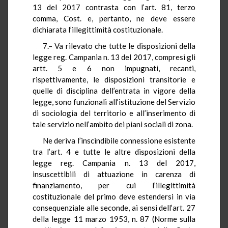
13 del 2017 contrasta con l’art. 81, terzo
comma, Cost. e, pertanto, ne deve essere
dichiarata l’illegittimità costituzionale.
7.– Va rilevato che tutte le disposizioni della
legge reg. Campania n. 13 del 2017, compresi gli
artt. 5 e 6 non impugnati, recanti,
rispettivamente, le disposizioni transitorie e
quelle di disciplina dell’entrata in vigore della
legge, sono funzionali all’istituzione del Servizio
di sociologia del territorio e all’inserimento di
tale servizio nell’ambito dei piani sociali di zona.
Ne deriva l’inscindibile connessione esistente
tra l’art. 4 e tutte le altre disposizioni della
legge reg. Campania n. 13 del 2017,
insuscettibili di attuazione in carenza di
finanziamento, per cui l’illegittimità
costituzionale del primo deve estendersi in via
consequenziale alle seconde, ai sensi dell’art. 27
della legge 11 marzo 1953, n. 87 (Norme sulla