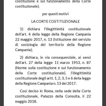
costituzione e sul funzionamento della Corte
costituzionale).
per questi motivi
LA CORTE COSTITUZIONALE
1) dichiara l’illegittimità costituzionale
dell’art. 4 della legge della Regione Campania
22 maggio 2017, n. 13 (Istituzione del servizio
di sociologia del territorio della Regione
Campania);
2) dichiara, in via consequenziale, ai sensi
dell’art. 27 della legge 11 marzo 1953, n. 87
(Norme sulla costituzione e sul funzionamento
della Corte costituzionale), l’illegittimità
costituzionale degli artt. 1, 2, 3, 5 e 6 della legge
della Regione Campania n. 13 del 2017.
Così deciso in Roma, nella sede della Corte
costituzionale, Palazzo della Consulta, il 22
maggio 2018.