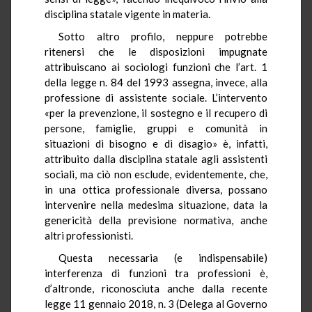
disciplina statale vigente in materia.
Sotto altro profilo, neppure potrebbe
ritenersi che le disposizioni impugnate
attribuiscano ai sociologi funzioni che l’art. 1
della legge n. 84 del 1993 assegna, invece, alla
professione di assistente sociale. L’intervento
«per la prevenzione, il sostegno e il recupero di
persone, famiglie, gruppi e comunità in
situazioni di bisogno e di disagio» è, infatti,
attribuito dalla disciplina statale agli assistenti
sociali, ma ciò non esclude, evidentemente, che,
in una ottica professionale diversa, possano
intervenire nella medesima situazione, data la
genericità della previsione normativa, anche
altri professionisti.
Questa necessaria (e indispensabile)
interferenza di funzioni tra professioni è,
d’altronde, riconosciuta anche dalla recente
legge 11 gennaio 2018, n. 3 (Delega al Governo