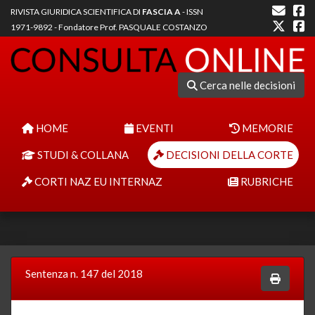
RIVISTA GIURIDICA SCIENTIFICA DI
FASCIA A
- ISSN
1971-9892 - Fondatore Prof. PASQUALE COSTANZO
Cerca nelle decisioni
HOME
EVENTI
MEMORIE
STUDI & COLLANA
DECISIONI DELLA CORTE
CORTI NAZ EU INTERNAZ
RUBRICHE
Sentenza n. 147 del 2018