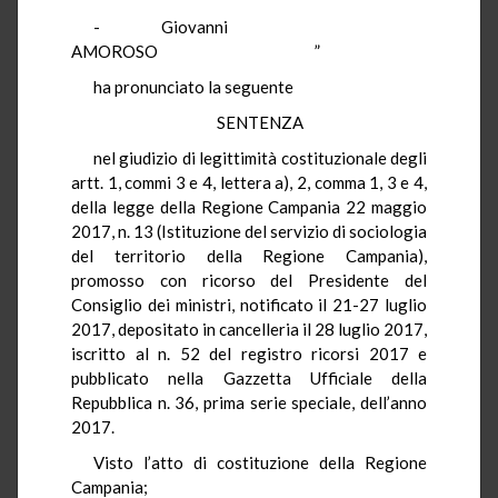
- Giovanni
AMOROSO ”
ha pronunciato la seguente
SENTENZA
nel giudizio di legittimità costituzionale degli
artt. 1, commi 3 e 4, lettera a), 2, comma 1, 3 e 4,
della legge della Regione Campania 22 maggio
2017, n. 13 (Istituzione del servizio di sociologia
del territorio della Regione Campania),
promosso con ricorso del Presidente del
Consiglio dei ministri, notificato il 21-27 luglio
2017, depositato in cancelleria il 28 luglio 2017,
iscritto al n. 52 del registro ricorsi 2017 e
pubblicato nella Gazzetta Ufficiale della
Repubblica n. 36, prima serie speciale, dell’anno
2017.
Visto l’atto di costituzione della Regione
Campania;