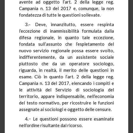
avente ad oggetto l’art. 2 della legge reg.
Campania n. 13 del 2017 e, comunque, la non
fondatezza di tutte le questioni sollevate.
3.– Deve, innanzitutto, essere respinta
l’eccezione di inammissibilità formulata dalla
difesa regionale, in quanto tale eccezione,
fondata sull’assunto che l’espletamento del
nuovo servizio regionale possa essere svolto,
indifferentemente, da un assistente sociale
piuttosto che da un operatore sociologo,
riguarda, in realtà, il merito delle questioni in
esame. Ciò in quanto l’art. 2 della legge reg.
Campania n. 13 del 2017, elencando i compiti e
le attività del Servizio di sociologia del
territorio, appare indispensabile, nell’economia
del testo normativo, per ricostruire le funzioni
assegnate ai sociologi e oggetto delle censure.
4.− Le questioni possono essere esaminate
nell’ordine risultante dal ricorso.