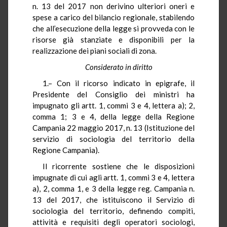
n. 13 del 2017 non derivino ulteriori oneri e
spese a carico del bilancio regionale, stabilendo
che all’esecuzione della legge si provveda con le
risorse già stanziate e disponibili per la
realizzazione dei piani sociali di zona.
Considerato in diritto
1.– Con il ricorso indicato in epigrafe, il
Presidente del Consiglio dei ministri ha
impugnato gli artt. 1, commi 3 e 4, lettera a); 2,
comma 1; 3 e 4, della legge della Regione
Campania 22 maggio 2017, n. 13 (Istituzione del
servizio di sociologia del territorio della
Regione Campania).
Il ricorrente sostiene che le disposizioni
impugnate di cui agli artt. 1, commi 3 e 4, lettera
a), 2, comma 1, e 3 della legge reg. Campania n.
13 del 2017, che istituiscono il Servizio di
sociologia del territorio, definendo compiti,
attività e requisiti degli operatori sociologi,