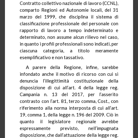
Contratto collettivo nazionale di lavoro (CCNL),
comparto Regioni ed Autonomie locali, del 31
marzo del 1999, che disciplina il sistema di
classificazione professionale del personale con
rapporto di lavoro a tempo indeterminato e
determinato, non assume alcun rilievo nel caso,
in quanto i profili professionali sono indicati, per
ciascuna categoria, a titolo meramente
esemplificativo e non tassativo.
A parere della Regione, infine, sarebbe
infondato anche il motivo di ricorso con cui si
denuncia l’illegittimità costituzionale della
disposizione di cui all’art. 4 della legge reg.
Campania n. 13 del 2017, per l’asserito
contrasto con l’art. 81, terzo comma, Cost., con
riferimento alla norma interposta di cui all’art.
19, comma 1, della legge n. 196 del 2009. Ciò in
quanto il legislatore regionale avrebbe
espressamente previsto, nell’impugnata
disposizione, che dall’attuazione della legge reg.