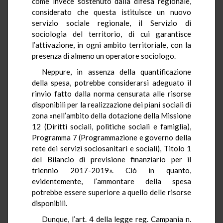
come invece sostenuto dalla difesa regionale,
considerato che questa istituisce un nuovo
servizio sociale regionale, il Servizio di
sociologia del territorio, di cui garantisce
l’attivazione, in ogni ambito territoriale, con la
presenza di almeno un operatore sociologo.
Neppure, in assenza della quantificazione
della spesa, potrebbe considerarsi adeguato il
rinvio fatto dalla norma censurata alle risorse
disponibili per la realizzazione dei piani sociali di
zona «nell’ambito della dotazione della Missione
12 (Diritti sociali, politiche sociali e famiglia),
Programma 7 (Programmazione e governo della
rete dei servizi sociosanitari e sociali), Titolo 1
del Bilancio di previsione finanziario per il
triennio 2017-2019». Ciò in quanto,
evidentemente, l’ammontare della spesa
potrebbe essere superiore a quello delle risorse
disponibili.
Dunque, l’art. 4 della legge reg. Campania n.