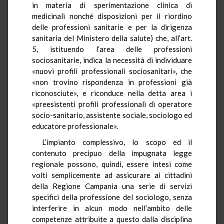
in materia di sperimentazione clinica di
medicinali nonché disposizioni per il riordino
delle professioni sanitarie e per la dirigenza
sanitaria del Ministero della salute) che, all’art.
5, istituendo l’area delle professioni
sociosanitarie, indica la necessità di individuare
«nuovi profili professionali sociosanitari», che
«non trovino rispondenza in professioni già
riconosciute», e riconduce nella detta area i
«preesistenti profili professionali di operatore
socio-sanitario, assistente sociale, sociologo ed
educatore professionale».
L’impianto complessivo, lo scopo ed il
contenuto precipuo della impugnata legge
regionale possono, quindi, essere intesi come
volti semplicemente ad assicurare ai cittadini
della Regione Campania una serie di servizi
specifici della professione del sociologo, senza
interferire in alcun modo nell’ambito delle
competenze attribuite a questo dalla disciplina