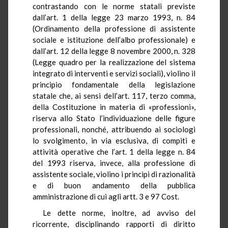
contrastando con le norme statali previste
dall’art. 1 della legge 23 marzo 1993, n. 84
(Ordinamento della professione di assistente
sociale e istituzione dell’albo professionale) e
dall’art. 12 della legge 8 novembre 2000, n. 328
(Legge quadro per la realizzazione del sistema
integrato di interventi e servizi sociali), violino il
principio fondamentale della legislazione
statale che, ai sensi dell’art. 117, terzo comma,
della Costituzione in materia di «professioni»,
riserva allo Stato l’individuazione delle figure
professionali, nonché, attribuendo ai sociologi
lo svolgimento, in via esclusiva, di compiti e
attività operative che l’art. 1 della legge n. 84
del 1993 riserva, invece, alla professione di
assistente sociale, violino i princìpi di razionalità
e di buon andamento della pubblica
amministrazione di cui agli artt. 3 e 97 Cost.
Le dette norme, inoltre, ad avviso del
ricorrente, disciplinando rapporti di diritto