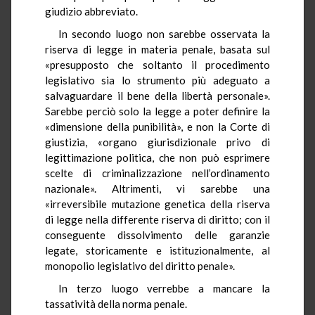
giudizio abbreviato.
In secondo luogo non sarebbe osservata la
riserva di legge in materia penale, basata sul
«presupposto che soltanto il procedimento
legislativo sia lo strumento più adeguato a
salvaguardare il bene della libertà personale».
Sarebbe perciò solo la legge a poter definire la
«dimensione della punibilità», e non la Corte di
giustizia, «organo giurisdizionale privo di
legittimazione politica, che non può esprimere
scelte di criminalizzazione nell’ordinamento
nazionale». Altrimenti, vi sarebbe una
«irreversibile mutazione genetica della riserva
di legge nella differente riserva di diritto; con il
conseguente dissolvimento delle garanzie
legate, storicamente e istituzionalmente, al
monopolio legislativo del diritto penale».
In terzo luogo verrebbe a mancare la
tassatività della norma penale.