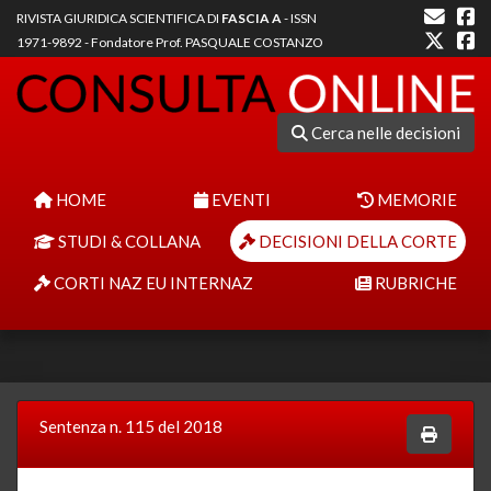
RIVISTA GIURIDICA SCIENTIFICA DI
FASCIA A
- ISSN
1971-9892 - Fondatore Prof. PASQUALE COSTANZO
Cerca nelle decisioni
HOME
EVENTI
MEMORIE
STUDI & COLLANA
DECISIONI DELLA CORTE
CORTI NAZ EU INTERNAZ
RUBRICHE
Sentenza n. 115 del 2018