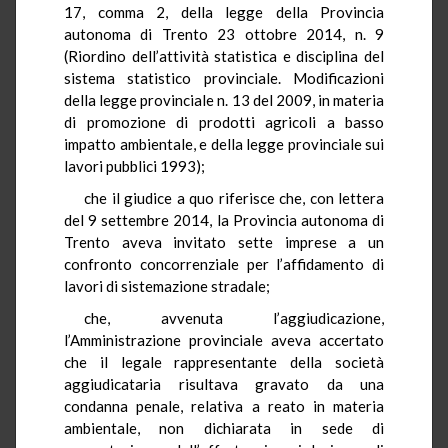
17, comma 2, della legge della Provincia
autonoma di Trento 23 ottobre 2014, n. 9
(Riordino dell’attività statistica e disciplina del
sistema statistico provinciale. Modificazioni
della legge provinciale n. 13 del 2009, in materia
di promozione di prodotti agricoli a basso
impatto ambientale, e della legge provinciale sui
lavori pubblici 1993);
che il giudice a quo riferisce che, con lettera
del 9 settembre 2014, la Provincia autonoma di
Trento aveva invitato sette imprese a un
confronto concorrenziale per l’affidamento di
lavori di sistemazione stradale;
che, avvenuta l’aggiudicazione,
l’Amministrazione provinciale aveva accertato
che il legale rappresentante della società
aggiudicataria risultava gravato da una
condanna penale, relativa a reato in materia
ambientale, non dichiarata in sede di