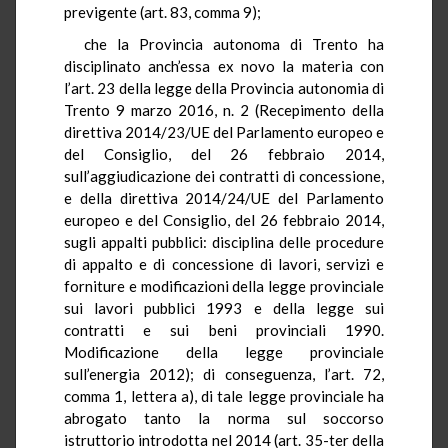
previgente (art. 83, comma 9);
che la Provincia autonoma di Trento ha
disciplinato anch’essa ex novo la materia con
l’art. 23 della legge della Provincia autonomia di
Trento 9 marzo 2016, n. 2 (Recepimento della
direttiva 2014/23/UE del Parlamento europeo e
del Consiglio, del 26 febbraio 2014,
sull’aggiudicazione dei contratti di concessione,
e della direttiva 2014/24/UE del Parlamento
europeo e del Consiglio, del 26 febbraio 2014,
sugli appalti pubblici: disciplina delle procedure
di appalto e di concessione di lavori, servizi e
forniture e modificazioni della legge provinciale
sui lavori pubblici 1993 e della legge sui
contratti e sui beni provinciali 1990.
Modificazione della legge provinciale
sull’energia 2012); di conseguenza, l’art. 72,
comma 1, lettera a), di tale legge provinciale ha
abrogato tanto la norma sul soccorso
istruttorio introdotta nel 2014 (art. 35-ter della