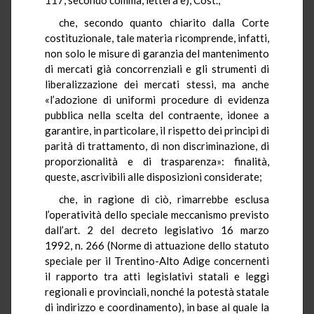
che, secondo quanto chiarito dalla Corte
costituzionale, tale materia ricomprende, infatti,
non solo le misure di garanzia del mantenimento
di mercati già concorrenziali e gli strumenti di
liberalizzazione dei mercati stessi, ma anche
«l’adozione di uniformi procedure di evidenza
pubblica nella scelta del contraente, idonee a
garantire, in particolare, il rispetto dei principi di
parità di trattamento, di non discriminazione, di
proporzionalità e di trasparenza»: finalità,
queste, ascrivibili alle disposizioni considerate;
che, in ragione di ciò, rimarrebbe esclusa
l’operatività dello speciale meccanismo previsto
dall’art. 2 del decreto legislativo 16 marzo
1992, n. 266 (Norme di attuazione dello statuto
speciale per il Trentino-Alto Adige concernenti
il rapporto tra atti legislativi statali e leggi
regionali e provinciali, nonché la potestà statale
di indirizzo e coordinamento), in base al quale la