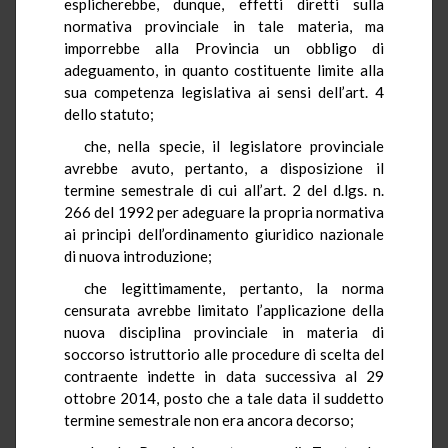
esplicherebbe, dunque, effetti diretti sulla
normativa provinciale in tale materia, ma
imporrebbe alla Provincia un obbligo di
adeguamento, in quanto costituente limite alla
sua competenza legislativa ai sensi dell’art. 4
dello statuto;
che, nella specie, il legislatore provinciale
avrebbe avuto, pertanto, a disposizione il
termine semestrale di cui all’art. 2 del d.lgs. n.
266 del 1992 per adeguare la propria normativa
ai principi dell’ordinamento giuridico nazionale
di nuova introduzione;
che legittimamente, pertanto, la norma
censurata avrebbe limitato l’applicazione della
nuova disciplina provinciale in materia di
soccorso istruttorio alle procedure di scelta del
contraente indette in data successiva al 29
ottobre 2014, posto che a tale data il suddetto
termine semestrale non era ancora decorso;