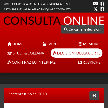
RIVISTA GIURIDICA SCIENTIFICA DI
FASCIA A
- ISSN
1971-9892 - Fondatore Prof. PASQUALE COSTANZO
Cerca nelle decisioni
HOME
EVENTI
MEMORIE
STUDI & COLLANA
DECISIONI DELLA CORTE
CORTI NAZ EU INTERNAZ
RUBRICHE
Sentenza n. 66 del 2018