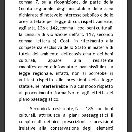
comma 7, sulla ricognizione, da parte della
Giunta regionale, degli immobili e delle aree
dichiarate di notevole interesse pubblico e delle
aree tutelate per legge di cui, rispettivamente,
agli artt. 136 e 142, comma l, cod. beni culturali,
la censura di violazione dell’art. 117, secondo
comma, lettera s), Cost., in riferimento alla
competenza esclusiva dello Stato in materia di
tutela dell’ambiente, dell’ecosistema e dei beni
culturali, appare alla resistente
«manifestamente infondata e inammissibile». La
legge regionale, infatti, non si porrebbe in
antitesi rispetto alle previsioni della legge
statale, né interferirebbe in alcun modo rispetto
al procedimento formativo e agli effetti del
piano paesaggistico.
Secondo la resistente, l’art. 135, cod. beni
culturali, attribuisce ai piani paesaggistici il
compito di definire prescrizioni e previsioni
(relative alla conservazione degli elementi