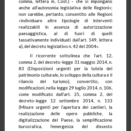
comma, lettera m, Cost.) – che si impongano
anche all’autonomia legislativa delle Regioni»;
non sarebbe, pertanto, consentito alle Regioni
«individuare altre tipologie di interventi
realizzabili in assenza di autorizzazione
paesaggistica, al di fuori di quelli
tassativamente individuati dall’art. 149, lettera
a), del decreto legislativo n. 42 del 2004».
Il ricorrente sottolinea che l’art. 12,
comma 2, del decreto-legge 31 maggio 2014, n.
83 (Disposizioni urgenti per la tutela del
patrimonio culturale, lo sviluppo della cultura e il
rilancio del turismo), convertito, con
modificazioni, nella legge 29 luglio 2014, n. 106,
come modificato dall’art. 25, comma 2, del
decreto-legge 12 settembre 2014, n. 133
(Misure urgenti per l’apertura dei cantieri, la
realizzazione delle opere pubbliche, la
digitalizzazione del Paese, la semplificazione
burocratica, l’emergenza del dissesto