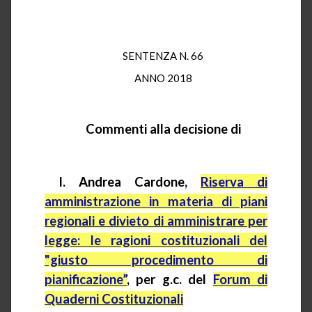
SENTENZA N. 66
ANNO 2018
Commenti alla decisione di
I. Andrea Cardone,
Riserva di
amministrazione in materia di piani
regionali e divieto di amministrare per
legge: le ragioni costituzionali del
"giusto procedimento di
pianificazione”
,
per
g.c.
del
Forum di
Quaderni Costituzionali