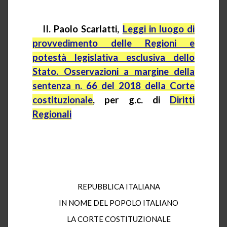
II. Paolo Scarlatti,
Leggi in luogo di
provvedimento delle Regioni e
potestà legislativa esclusiva dello
Stato. Osservazioni a margine della
sentenza n. 66 del 2018 della Corte
costituzionale
, per
g.c.
di
Diritti
Regionali
REPUBBLICA ITALIANA
IN NOME DEL POPOLO ITALIANO
LA CORTE COSTITUZIONALE