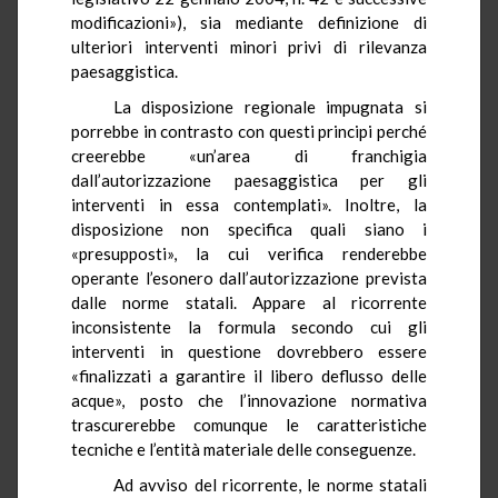
modificazioni»), sia mediante definizione di
ulteriori interventi minori privi di rilevanza
paesaggistica.
La disposizione regionale impugnata si
porrebbe in contrasto con questi principi perché
creerebbe «un’area di franchigia
dall’autorizzazione paesaggistica per gli
interventi in essa contemplati». Inoltre, la
disposizione non specifica quali siano i
«presupposti», la cui verifica renderebbe
operante l’esonero dall’autorizzazione prevista
dalle norme statali. Appare al ricorrente
inconsistente la formula secondo cui gli
interventi in questione dovrebbero essere
«finalizzati a garantire il libero deflusso delle
acque», posto che l’innovazione normativa
trascurerebbe comunque le caratteristiche
tecniche e l’entità materiale delle conseguenze.
Ad avviso del ricorrente, le norme statali