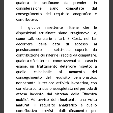
qualora le settimane da prendere in
considerazione siano computate dal
conseguimento del requisito anagrafico e
contributivo.
Il giudice rimettente ritiene che le
disposizioni scrutinate siano irragionevoli e,
come tali, contrarie all’art. 3 Cost., nel far
decorrere dalla data di accesso al
pensionamento le settimane coperte da
contribuzione cui riferire i redditi da computare,
qualora ciò determini, come avvenuto nel caso in
esame, un trattamento deteriore rispetto a
quello calcolabile al momento del
conseguimento del requisito pensionistico,
nonostante l’ulteriore attività lavorativa, con
correlata contribuzione, espletata nel periodo di
attesa imposto dal sistema della “finestra
mobile”. Ad avviso del rimettente, una volta
maturati il requisito anagrafico e quello
contributivo previsti dall’ordinamento per