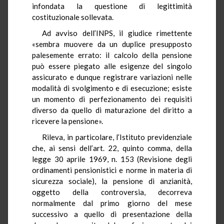
infondata la questione di legittimità
costituzionale sollevata.
Ad avviso dell’INPS, il giudice rimettente
«sembra muovere da un duplice presupposto
palesemente errato: il calcolo della pensione
può essere piegato alle esigenze del singolo
assicurato e dunque registrare variazioni nelle
modalità di svolgimento e di esecuzione; esiste
un momento di perfezionamento dei requisiti
diverso da quello di maturazione del diritto a
ricevere la pensione».
Rileva, in particolare, l’Istituto previdenziale
che, ai sensi dell’art. 22, quinto comma, della
legge 30 aprile 1969, n. 153 (Revisione degli
ordinamenti pensionistici e norme in materia di
sicurezza sociale), la pensione di anzianità,
oggetto della controversia, decorreva
normalmente dal primo giorno del mese
successivo a quello di presentazione della