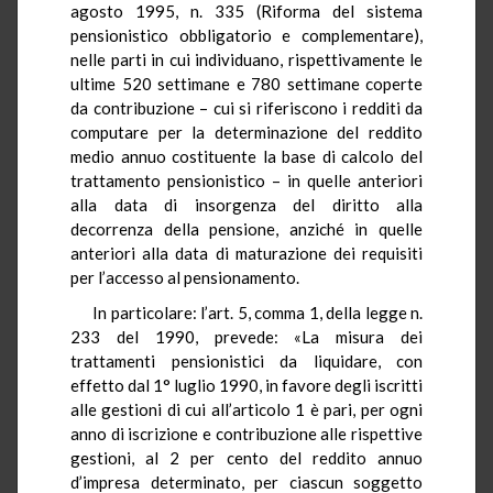
agosto 1995, n. 335 (Riforma del sistema
pensionistico obbligatorio e complementare),
nelle parti in cui individuano, rispettivamente le
ultime 520 settimane e 780 settimane coperte
da contribuzione – cui si riferiscono i redditi da
computare per la determinazione del reddito
medio annuo costituente la base di calcolo del
trattamento pensionistico – in quelle anteriori
alla data di insorgenza del diritto alla
decorrenza della pensione, anziché in quelle
anteriori alla data di maturazione dei requisiti
per l’accesso al pensionamento.
In particolare: l’art. 5, comma 1, della legge n.
233 del 1990, prevede: «La misura dei
trattamenti pensionistici da liquidare, con
effetto dal 1° luglio 1990, in favore degli iscritti
alle gestioni di cui all’articolo 1 è pari, per ogni
anno di iscrizione e contribuzione alle rispettive
gestioni, al 2 per cento del reddito annuo
d’impresa determinato, per ciascun soggetto