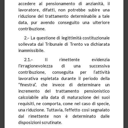
accedere al pensionamento di anzianità, il
lavoratore, difatti, non potrebbe subire una
riduzione del trattamento determinabile a tale
data, pur avendo conseguito una ulteriore
contribuzione.
2.– La questione di legittimità costituzionale
sollevata dal Tribunale di Trento va dichiarata
inammissibile.
2.1.– Il rimettente evidenzia
l’irragionevolezza di una successiva
contribuzione, conseguita per l’attività
lavorativa espletata durante il periodo della
“finestra”, che invece di determinare un
incremento del trattamento pensionistico
calcolabile alla data di maturazione dei suoi
requisiti, ne comporta, come nel caso di specie,
una riduzione. Tuttavia, l’effetto così segnalato
dal rimettente non è determinato dalle
disposizioni scrutinate.