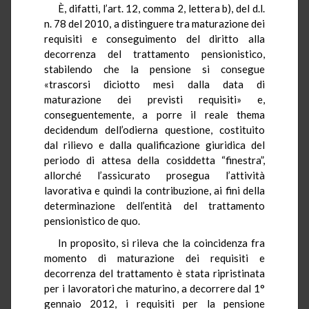
È, difatti, l’art. 12, comma 2, lettera b), del d.l.
n. 78 del 2010, a distinguere tra maturazione dei
requisiti e conseguimento del diritto alla
decorrenza del trattamento pensionistico,
stabilendo che la pensione si consegue
«trascorsi diciotto mesi dalla data di
maturazione dei previsti requisiti» e,
conseguentemente, a porre il reale thema
decidendum dell’odierna questione, costituito
dal rilievo e dalla qualificazione giuridica del
periodo di attesa della cosiddetta “finestra”,
allorché l’assicurato prosegua l’attività
lavorativa e quindi la contribuzione, ai fini della
determinazione dell’entità del trattamento
pensionistico de quo.
In proposito, si rileva che la coincidenza fra
momento di maturazione dei requisiti e
decorrenza del trattamento è stata ripristinata
per i lavoratori che maturino, a decorrere dal 1°
gennaio 2012, i requisiti per la pensione