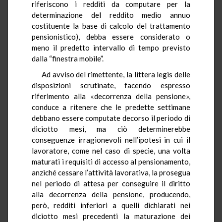
riferiscono i redditi da computare per la
determinazione del reddito medio annuo
costituente la base di calcolo del trattamento
pensionistico), debba essere considerato o
meno il predetto intervallo di tempo previsto
dalla “finestra mobile”.
Ad avviso del rimettente, la littera legis delle
disposizioni scrutinate, facendo espresso
riferimento alla «decorrenza della pensione»,
conduce a ritenere che le predette settimane
debbano essere computate decorso il periodo di
diciotto mesi, ma ciò determinerebbe
conseguenze irragionevoli nell’ipotesi in cui il
lavoratore, come nel caso di specie, una volta
maturati i requisiti di accesso al pensionamento,
anziché cessare l’attività lavorativa, la prosegua
nel periodo di attesa per conseguire il diritto
alla decorrenza della pensione, producendo,
però, redditi inferiori a quelli dichiarati nei
diciotto mesi precedenti la maturazione dei