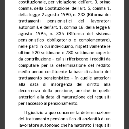
costituzionale, per violazione dell’art. 3, primo
comma, della Costituzione, dell’art. 5, comma 1,
della legge 2 agosto 1990, n. 233 (Riforma dei
trattamenti pensionistici dei lavoratori
autonomi), e dell’art. 1, comma 18, della legge 8
agosto 1995, n. 335 (Riforma del sistema
pensionistico obbligatorio e complementare),
nelle parti in cui individuano, rispettivamente le
ultime 520 settimane e 780 settimane coperte
da contribuzione – cui si riferiscono i redditi da
computare per la determinazione del reddito
medio annuo costituente la base di calcolo del
trattamento pensionistico – in quelle anteriori
alla data di insorgenza del diritto alla
decorrenza della pensione, anziché in quelle
anteriori alla data di maturazione dei requisiti
per l’accesso al pensionamento.
Il giudizio a quo concerne la determinazione
del trattamento pensionistico di anzianità di un
lavoratore autonomo che ha maturato i requisiti