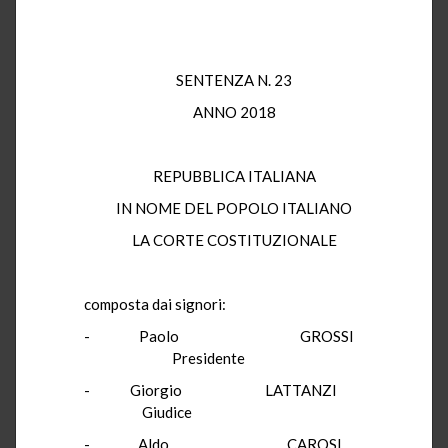
SENTENZA N. 23
ANNO 2018
REPUBBLICA ITALIANA
IN NOME DEL POPOLO ITALIANO
LA CORTE COSTITUZIONALE
composta dai signori:
- Paolo GROSSI
Presidente
- Giorgio LATTANZI
Giudice
- Aldo CAROSI