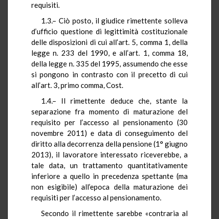
requisiti.
1.3.– Ciò posto, il giudice rimettente solleva
d’ufficio questione di legittimità costituzionale
delle disposizioni di cui all’art. 5, comma 1, della
legge n. 233 del 1990, e all’art. 1, comma 18,
della legge n. 335 del 1995, assumendo che esse
si pongono in contrasto con il precetto di cui
all’art. 3, primo comma, Cost.
1.4.– Il rimettente deduce che, stante la
separazione fra momento di maturazione del
requisito per l’accesso al pensionamento (30
novembre 2011) e data di conseguimento del
diritto alla decorrenza della pensione (1° giugno
2013), il lavoratore interessato riceverebbe, a
tale data, un trattamento quantitativamente
inferiore a quello in precedenza spettante (ma
non esigibile) all’epoca della maturazione dei
requisiti per l’accesso al pensionamento.
Secondo il rimettente sarebbe «contraria al