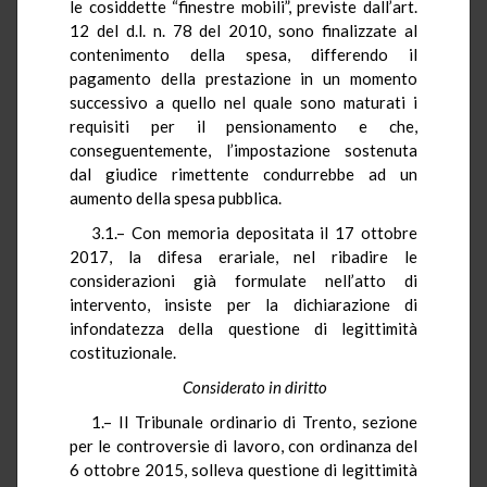
le cosiddette “finestre mobili”, previste dall’art.
12 del d.l. n. 78 del 2010, sono finalizzate al
contenimento della spesa, differendo il
pagamento della prestazione in un momento
successivo a quello nel quale sono maturati i
requisiti per il pensionamento e che,
conseguentemente, l’impostazione sostenuta
dal giudice rimettente condurrebbe ad un
aumento della spesa pubblica.
3.1.– Con memoria depositata il 17 ottobre
2017, la difesa erariale, nel ribadire le
considerazioni già formulate nell’atto di
intervento, insiste per la dichiarazione di
infondatezza della questione di legittimità
costituzionale.
Considerato in diritto
1.– Il Tribunale ordinario di Trento, sezione
per le controversie di lavoro, con ordinanza del
6 ottobre 2015, solleva questione di legittimità