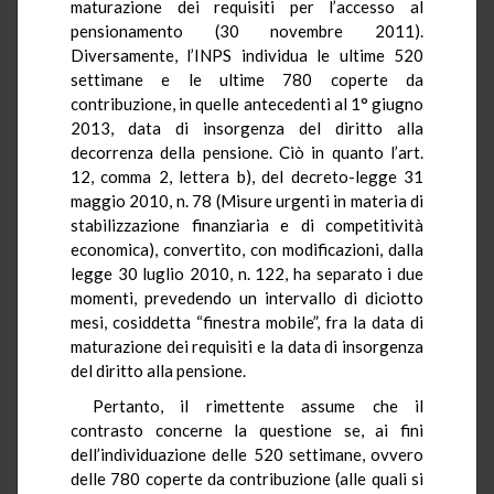
maturazione dei requisiti per l’accesso al
pensionamento (30 novembre 2011).
Diversamente, l’INPS individua le ultime 520
settimane e le ultime 780 coperte da
contribuzione, in quelle antecedenti al 1° giugno
2013, data di insorgenza del diritto alla
decorrenza della pensione. Ciò in quanto l’art.
12, comma 2, lettera b), del decreto-legge 31
maggio 2010, n. 78 (Misure urgenti in materia di
stabilizzazione finanziaria e di competitività
economica), convertito, con modificazioni, dalla
legge 30 luglio 2010, n. 122, ha separato i due
momenti, prevedendo un intervallo di diciotto
mesi, cosiddetta “finestra mobile”, fra la data di
maturazione dei requisiti e la data di insorgenza
del diritto alla pensione.
Pertanto, il rimettente assume che il
contrasto concerne la questione se, ai fini
dell’individuazione delle 520 settimane, ovvero
delle 780 coperte da contribuzione (alle quali si