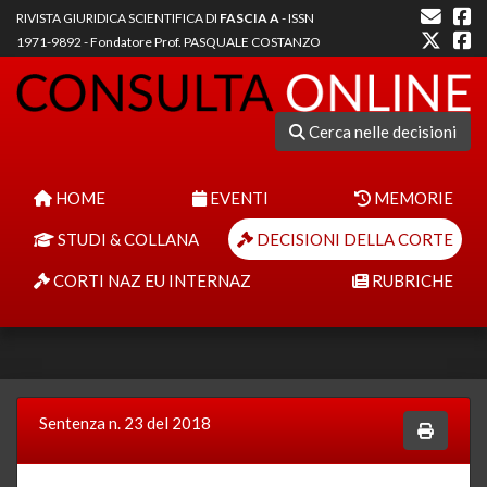
RIVISTA GIURIDICA SCIENTIFICA DI
FASCIA A
- ISSN
1971-9892 - Fondatore Prof. PASQUALE COSTANZO
Cerca nelle decisioni
HOME
EVENTI
MEMORIE
STUDI & COLLANA
DECISIONI DELLA CORTE
CORTI NAZ EU INTERNAZ
RUBRICHE
Sentenza n. 23 del 2018