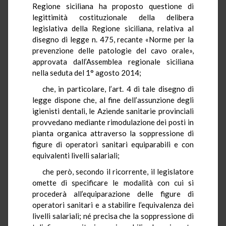
Regione siciliana ha proposto questione di
legittimità costituzionale della delibera
legislativa della Regione siciliana, relativa al
disegno di legge n. 475, recante «Norme per la
prevenzione delle patologie del cavo orale»,
approvata dall’Assemblea regionale siciliana
nella seduta del 1° agosto 2014;
che, in particolare, l’art. 4 di tale disegno di
legge dispone che, al fine dell’assunzione degli
igienisti dentali, le Aziende sanitarie provinciali
provvedano mediante rimodulazione dei posti in
pianta organica attraverso la soppressione di
figure di operatori sanitari equiparabili e con
equivalenti livelli salariali;
che però, secondo il ricorrente, il legislatore
omette di specificare le modalità con cui si
procederà all’equiparazione delle figure di
operatori sanitari e a stabilire l’equivalenza dei
livelli salariali; né precisa che la soppressione di