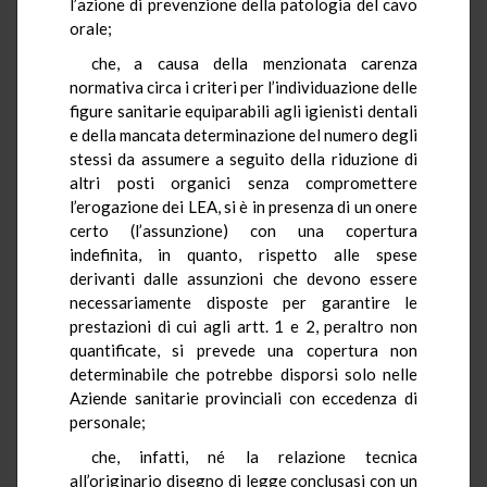
l’azione di prevenzione della patologia del cavo
orale;
che, a causa della menzionata carenza
normativa circa i criteri per l’individuazione delle
figure sanitarie equiparabili agli igienisti dentali
e della mancata determinazione del numero degli
stessi da assumere a seguito della riduzione di
altri posti organici senza compromettere
l’erogazione dei LEA, si è in presenza di un onere
certo (l’assunzione) con una copertura
indefinita, in quanto, rispetto alle spese
derivanti dalle assunzioni che devono essere
necessariamente disposte per garantire le
prestazioni di cui agli artt. 1 e 2, peraltro non
quantificate, si prevede una copertura non
determinabile che potrebbe disporsi solo nelle
Aziende sanitarie provinciali con eccedenza di
personale;
che, infatti, né la relazione tecnica
all’originario disegno di legge conclusasi con un