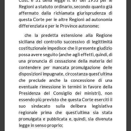
Regioni a statuto ordinario, secondo quanto già
affermato dalla richiamata giurisprudenza di
questa Corte per le altre Regioni ad autonomia
differenziata e per le Province autonome;
che la predetta estensione alla Regione
siciliana del controllo successivo di legittimità
costituzionale impedisce che il presente giudizio
possa avere seguito (anche agli effetti, quindi, di
una pronuncia di cessazione della materia del
contendere per mancata promulgazione delle
disposizioni impugnate, circostanza quest’ultima
che preclude anche la concessione di una
eventuale rimessione in termini in favore della
Presidenza del Consiglio dei ministri), non
essendo più previsto che questa Corte eserciti il
suo sindacato sulla delibera legislativa
regionale prima che quest’ultima sia stata
promulgata e pubblicata e, quindi, sia divenuta
legge in senso proprio;