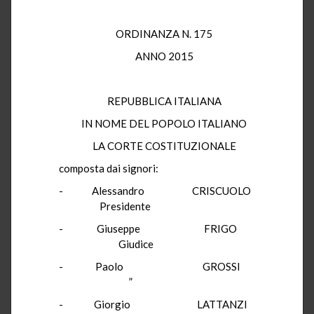
ORDINANZA N. 175
ANNO 2015
REPUBBLICA ITALIANA
IN NOME DEL POPOLO ITALIANO
LA CORTE COSTITUZIONALE
composta dai signori:
- Alessandro CRISCUOLO
Presidente
- Giuseppe FRIGO
Giudice
- Paolo GROSSI
”
- Giorgio LATTANZI