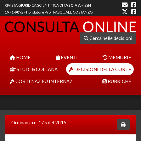
RIVISTA GIURIDICA SCIENTIFICA DI
FASCIA A
- ISSN
1971-9892 - Fondatore Prof. PASQUALE COSTANZO
Cerca nelle decisioni
HOME
EVENTI
MEMORIE
STUDI & COLLANA
DECISIONI DELLA CORTE
CORTI NAZ EU INTERNAZ
RUBRICHE
Ordinanza n. 175 del 2015