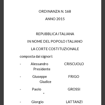
ORDINANZA N. 168
ANNO 2015
REPUBBLICA ITALIANA
IN NOME DEL POPOLO ITALIANO
LA CORTE COSTITUZIONALE
composta dai signori:
- Alessandro CRISCUOLO
Presidente
- Giuseppe FRIGO
Giudice
- Paolo GROSSI
”
- Giorgio LATTANZI