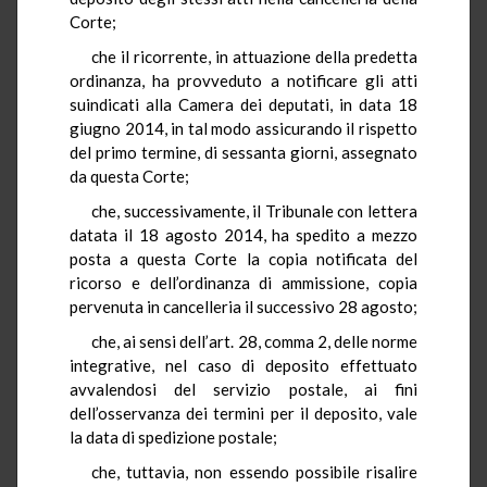
Corte;
che il ricorrente, in attuazione della predetta
ordinanza, ha provveduto a notificare gli atti
suindicati alla Camera dei deputati, in data 18
giugno 2014, in tal modo assicurando il rispetto
del primo termine, di sessanta giorni, assegnato
da questa Corte;
che, successivamente, il Tribunale con lettera
datata il 18 agosto 2014, ha spedito a mezzo
posta a questa Corte la copia notificata del
ricorso e dell’ordinanza di ammissione, copia
pervenuta in cancelleria il successivo 28 agosto;
che, ai sensi dell’art. 28, comma 2, delle norme
integrative, nel caso di deposito effettuato
avvalendosi del servizio postale, ai fini
dell’osservanza dei termini per il deposito, vale
la data di spedizione postale;
che, tuttavia, non essendo possibile risalire