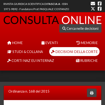
RIVISTA GIURIDICA SCIENTIFICA DI
FASCIA A
- ISSN
1971-9892 - Fondatore Prof. PASQUALE COSTANZO
Cerca nelle decisioni
HOME
EVENTI
MEMORIE
STUDI & COLLANA
DECISIONI DELLA CORTE
CORTI NAZ EU INTERNAZ
RUBRICHE
Ordinanza n. 168 del 2015