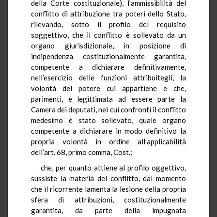
della Corte costituzionale), l’ammissibilità del
conflitto di attribuzione tra poteri dello Stato,
rilevando, sotto il profilo del requisito
soggettivo, che il conflitto è sollevato da un
organo giurisdizionale, in posizione di
indipendenza costituzionalmente garantita,
competente a dichiarare definitivamente,
nell’esercizio delle funzioni attribuitegli, la
volontà del potere cui appartiene e che,
parimenti, è legittimata ad essere parte la
Camera dei deputati, nei cui confronti il conflitto
medesimo è stato sollevato, quale organo
competente a dichiarare in modo definitivo la
propria volontà in ordine all’applicabilità
dell’art. 68, primo comma, Cost.;
che, per quanto attiene al profilo oggettivo,
sussiste la materia del conflitto, dal momento
che il ricorrente lamenta la lesione della propria
sfera di attribuzioni, costituzionalmente
garantita, da parte della impugnata