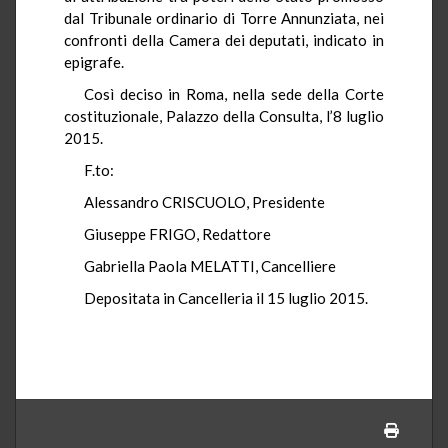
dal Tribunale ordinario di Torre Annunziata, nei
confronti della Camera dei deputati, indicato in
epigrafe.
Così deciso in Roma, nella sede della Corte
costituzionale, Palazzo della Consulta, l’8 luglio
2015.
F.to:
Alessandro CRISCUOLO, Presidente
Giuseppe FRIGO, Redattore
Gabriella Paola MELATTI, Cancelliere
Depositata in Cancelleria il 15 luglio 2015.