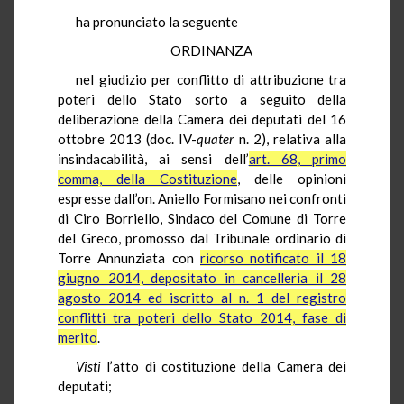
ha pronunciato la seguente
ORDINANZA
nel giudizio per conflitto di attribuzione tra
poteri dello Stato sorto a seguito della
deliberazione della Camera dei deputati del 16
ottobre 2013 (doc. IV-
quater
n. 2), relativa alla
insindacabilità, ai sensi dell’
art. 68, primo
comma, della Costituzione
, delle opinioni
espresse dall’on. Aniello Formisano nei confronti
di Ciro Borriello, Sindaco del Comune di Torre
del Greco, promosso dal Tribunale ordinario di
Torre Annunziata con
ricorso notificato il 18
giugno 2014, depositato in cancelleria il 28
agosto 2014 ed iscritto al n. 1 del registro
conflitti tra poteri dello Stato 2014, fase di
merito
.
Visti
l’atto di costituzione della Camera dei
deputati;