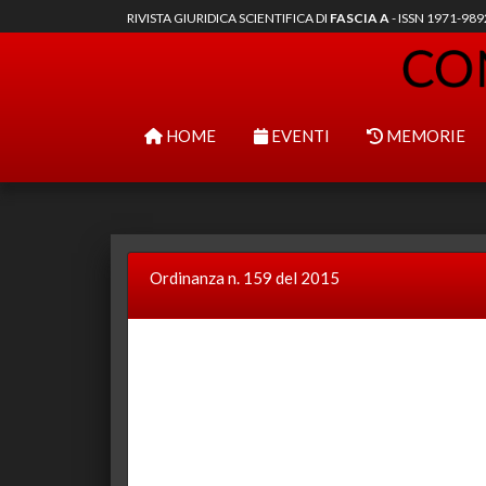
RIVISTA GIURIDICA SCIENTIFICA DI
FASCIA A
- ISSN 1971-98
HOME
EVENTI
MEMORIE
Ordinanza n. 159 del 2015