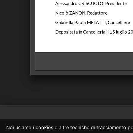
Alessandro CRISCUOLO, Presidente
Nicolò ZANON, Redattore
Gabriella Paola MELATTI, Cancelliere
Depositata in Cancelleria il 15 luglio 2
Consulta OnLine
Noi usiamo i cookies e altre tecniche di tracciamento per