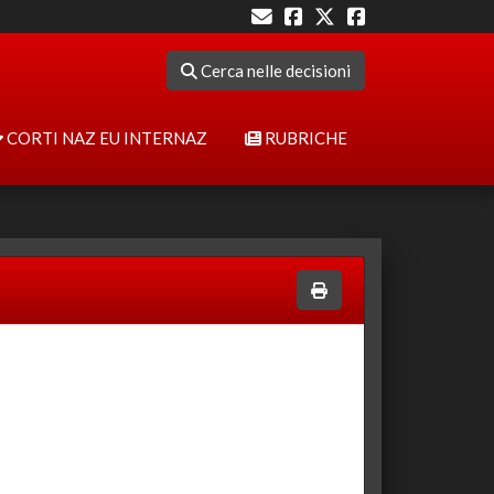
Cerca nelle decisioni
CORTI NAZ EU INTERNAZ
RUBRICHE