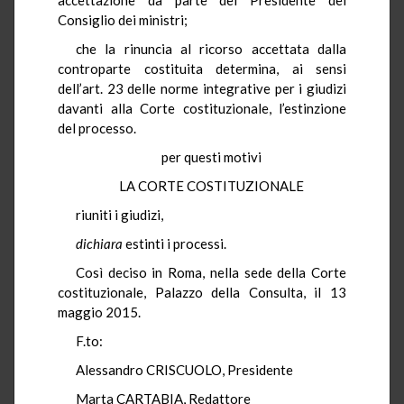
Consiglio dei ministri;
che la rinuncia al ricorso accettata dalla
controparte costituita determina, ai sensi
dell’art. 23 delle norme integrative per i giudizi
davanti alla Corte costituzionale, l’estinzione
del processo.
per questi motivi
LA CORTE COSTITUZIONALE
riuniti i giudizi,
dichiara
estinti i processi.
Così deciso in Roma, nella sede della Corte
costituzionale, Palazzo della Consulta, il 13
maggio 2015.
F.to:
Alessandro CRISCUOLO, Presidente
Marta CARTABIA, Redattore