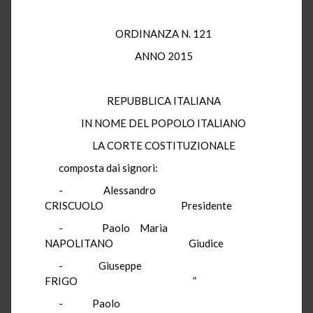
ORDINANZA N. 121
ANNO 2015
REPUBBLICA ITALIANA
IN NOME DEL POPOLO ITALIANO
LA CORTE COSTITUZIONALE
composta dai signori:
- Alessandro
CRISCUOLO Presidente
- Paolo Maria
NAPOLITANO Giudice
- Giuseppe
FRIGO ”
- Paolo