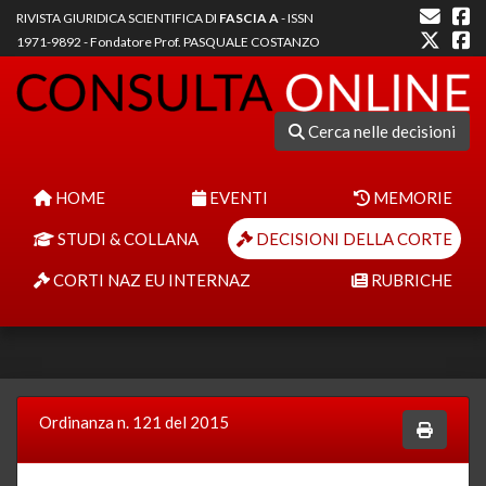
RIVISTA GIURIDICA SCIENTIFICA DI
FASCIA A
- ISSN
1971-9892 - Fondatore Prof. PASQUALE COSTANZO
Cerca nelle decisioni
HOME
EVENTI
MEMORIE
STUDI & COLLANA
DECISIONI DELLA CORTE
CORTI NAZ EU INTERNAZ
RUBRICHE
Ordinanza n. 121 del 2015