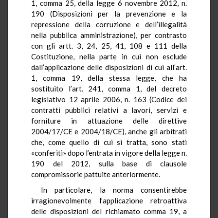
1, comma 25, della legge 6 novembre 2012, n.
190 (Disposizioni per la prevenzione e la
repressione della corruzione e dell’illegalità
nella pubblica amministrazione), per contrasto
con gli artt. 3, 24, 25, 41, 108 e 111 della
Costituzione, nella parte in cui non esclude
dall’applicazione delle disposizioni di cui all’art.
1, comma 19, della stessa legge, che ha
sostituito l’art. 241, comma 1, del decreto
legislativo 12 aprile 2006, n. 163 (Codice dei
contratti pubblici relativi a lavori, servizi e
forniture in attuazione delle direttive
2004/17/CE e 2004/18/CE), anche gli arbitrati
che, come quello di cui si tratta, sono stati
«conferiti» dopo l’entrata in vigore della legge n.
190 del 2012, sulla base di clausole
compromissorie pattuite anteriormente.
In particolare, la norma consentirebbe
irragionevolmente l’applicazione retroattiva
delle disposizioni del richiamato comma 19, a