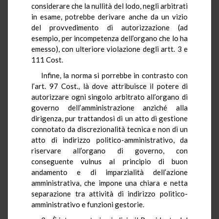
considerare che la nullità del lodo, negli arbitrati
in esame, potrebbe derivare anche da un vizio
del provvedimento di autorizzazione (ad
esempio, per incompetenza dell’organo che lo ha
emesso), con ulteriore violazione degli artt. 3 e
111 Cost.
Infine, la norma si porrebbe in contrasto con
l’art. 97 Cost., là dove attribuisce il potere di
autorizzare ogni singolo arbitrato all’organo di
governo dell’amministrazione anziché alla
dirigenza, pur trattandosi di un atto di gestione
connotato da discrezionalità tecnica e non di un
atto di indirizzo politico-amministrativo, da
riservare all’organo di governo, con
conseguente vulnus al principio di buon
andamento e di imparzialità dell’azione
amministrativa, che impone una chiara e netta
separazione tra attività di indirizzo politico-
amministrativo e funzioni gestorie.