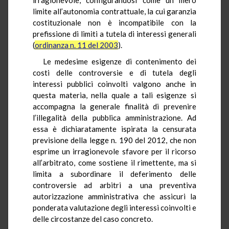
limite all’autonomia contrattuale, la cui garanzia
costituzionale non è incompatibile con la
prefissione di limiti a tutela di interessi generali
(
ordinanza n. 11 del 2003
).
Le medesime esigenze di contenimento dei
costi delle controversie e di tutela degli
interessi pubblici coinvolti valgono anche in
questa materia, nella quale a tali esigenze si
accompagna la generale finalità di prevenire
l’illegalità della pubblica amministrazione. Ad
essa è dichiaratamente ispirata la censurata
previsione della legge n. 190 del 2012, che non
esprime un irragionevole sfavore per il ricorso
all’arbitrato, come sostiene il rimettente, ma si
limita a subordinare il deferimento delle
controversie ad arbitri a una preventiva
autorizzazione amministrativa che assicuri la
ponderata valutazione degli interessi coinvolti e
delle circostanze del caso concreto.