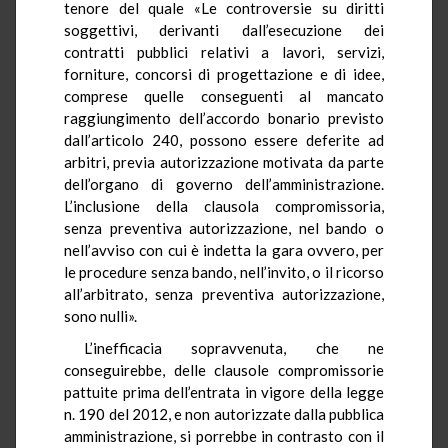
tenore del quale «Le controversie su diritti
soggettivi, derivanti dall’esecuzione dei
contratti pubblici relativi a lavori, servizi,
forniture, concorsi di progettazione e di idee,
comprese quelle conseguenti al mancato
raggiungimento dell’accordo bonario previsto
dall’articolo 240, possono essere deferite ad
arbitri, previa autorizzazione motivata da parte
dell’organo di governo dell’amministrazione.
L’inclusione della clausola compromissoria,
senza preventiva autorizzazione, nel bando o
nell’avviso con cui è indetta la gara ovvero, per
le procedure senza bando, nell’invito, o il ricorso
all’arbitrato, senza preventiva autorizzazione,
sono nulli».
L’inefficacia sopravvenuta, che ne
conseguirebbe, delle clausole compromissorie
pattuite prima dell’entrata in vigore della legge
n. 190 del 2012, e non autorizzate dalla pubblica
amministrazione, si porrebbe in contrasto con il