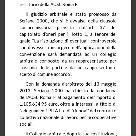
territorio della AUSL Roma E.
Il giudizio arbitrale è stato promosso da
Seriana 2000, che si è avvalsa della clausola
compromissoria prevista dall’art. 37 del
capitolato d’oneri per il lotto 1, a tenore del
quale “La risoluzione di eventuali controversie
che dovessero insorgere nell’applicazione della
convenzione sarà demandata ad un collegio
arbitrale composto da un rappresentante per
ciascuna delle parti e da un rappresentante
scelto di comune accordo”.
Con la domanda d’arbitrato del 13 maggio
2013, Seriana 2000 ha chiesto la condanna
dell’AUSL Roma E al pagamento dell’importo di
1.105.634,95 euro, oltre a interessi, a titolo di
“adeguamenti ISTAT” e di “rinnovi” del contratto
collettivo nazionale di lavoro per le cooperative
sociali.
Il Collegio arbitrale, dopo la sua costituzione,