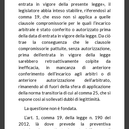
entrata in vigore della presente legge», il
legislatore abbia inteso stabilire, riferendosi al
comma 19, che esso non si applica a quelle
clausole compromissorie per le quali l’incarico
arbitrale è stato conferito o autorizzato prima
della data di entrata in vigore della legge. Da ciò
trae la conseguenza che le clausole
compromissorie pattuite, senza autorizzazione,
prima dell’entrata in vigore della legge
sarebbero retroattivamente colpite da
inefficacia, in mancanza di anteriore
conferimento dell’incarico agli arbitri o di
anteriore autorizzazione dell’arbitrato,
rimanendo al di fuori della sfera di applicazione
della norma transitoria di cui al comma 25, che si
espone così ai sollevati dubbi di legittimità.
La questione non è fondata.
L’art. 1, comma 19, della legge n. 190 del
2012, là dove prevede la preventiva