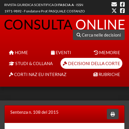
RIVISTA GIURIDICA SCIENTIFICA DI
FASCIA A
- ISSN
1971-9892 - Fondatore Prof. PASQUALE COSTANZO
Cerca nelle decisioni
HOME
EVENTI
MEMORIE
STUDI & COLLANA
DECISIONI DELLA CORTE
CORTI NAZ EU INTERNAZ
RUBRICHE
Sentenza n. 108 del 2015