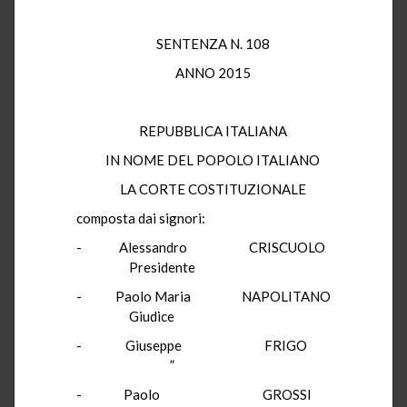
SENTENZA N. 108
ANNO 2015
REPUBBLICA ITALIANA
IN NOME DEL POPOLO ITALIANO
LA CORTE COSTITUZIONALE
composta dai signori:
- Alessandro CRISCUOLO
Presidente
- Paolo Maria NAPOLITANO
Giudice
- Giuseppe FRIGO
”
- Paolo GROSSI