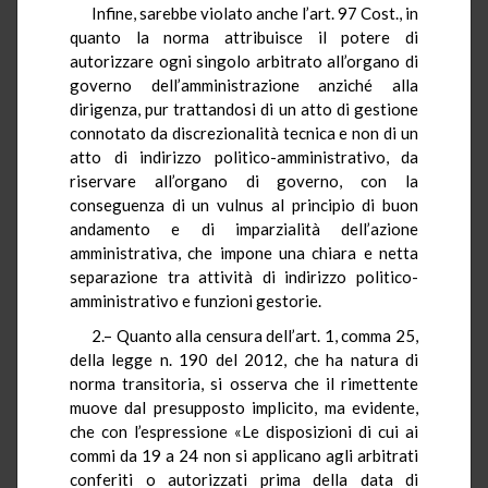
Infine, sarebbe violato anche l’art. 97 Cost., in
quanto la norma attribuisce il potere di
autorizzare ogni singolo arbitrato all’organo di
governo dell’amministrazione anziché alla
dirigenza, pur trattandosi di un atto di gestione
connotato da discrezionalità tecnica e non di un
atto di indirizzo politico-amministrativo, da
riservare all’organo di governo, con la
conseguenza di un vulnus al principio di buon
andamento e di imparzialità dell’azione
amministrativa, che impone una chiara e netta
separazione tra attività di indirizzo politico-
amministrativo e funzioni gestorie.
2.– Quanto alla censura dell’art. 1, comma 25,
della legge n. 190 del 2012, che ha natura di
norma transitoria, si osserva che il rimettente
muove dal presupposto implicito, ma evidente,
che con l’espressione «Le disposizioni di cui ai
commi da 19 a 24 non si applicano agli arbitrati
conferiti o autorizzati prima della data di