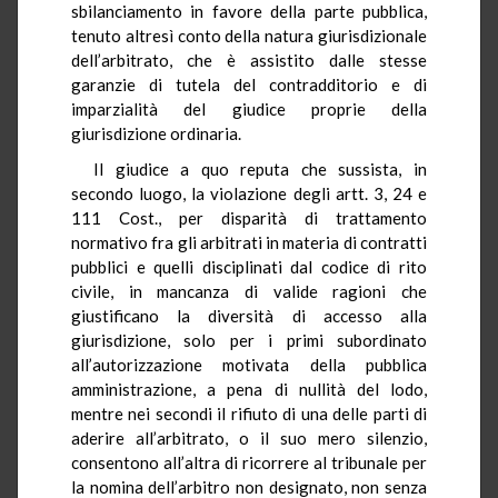
sbilanciamento in favore della parte pubblica,
tenuto altresì conto della natura giurisdizionale
dell’arbitrato, che è assistito dalle stesse
garanzie di tutela del contradditorio e di
imparzialità del giudice proprie della
giurisdizione ordinaria.
Il giudice a quo reputa che sussista, in
secondo luogo, la violazione degli artt. 3, 24 e
111 Cost., per disparità di trattamento
normativo fra gli arbitrati in materia di contratti
pubblici e quelli disciplinati dal codice di rito
civile, in mancanza di valide ragioni che
giustificano la diversità di accesso alla
giurisdizione, solo per i primi subordinato
all’autorizzazione motivata della pubblica
amministrazione, a pena di nullità del lodo,
mentre nei secondi il rifiuto di una delle parti di
aderire all’arbitrato, o il suo mero silenzio,
consentono all’altra di ricorrere al tribunale per
la nomina dell’arbitro non designato, non senza