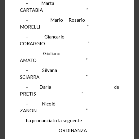
- Marta
CARTABIA ”
- Mario Rosario
MORELLI ”
- Giancarlo
CORAGGIO ”
- Giuliano
AMATO ”
- Silvana
SCIARRA ”
- Daria de
PRETIS ”
- Nicolò
ZANON ”
ha pronunciato la seguente
ORDINANZA