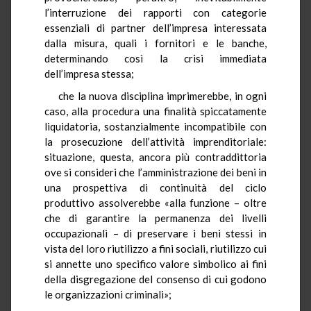
l’interruzione dei rapporti con categorie
essenziali di partner dell’impresa interessata
dalla misura, quali i fornitori e le banche,
determinando così la crisi immediata
dell’impresa stessa;
che la nuova disciplina imprimerebbe, in ogni
caso, alla procedura una finalità spiccatamente
liquidatoria, sostanzialmente incompatibile con
la prosecuzione dell’attività imprenditoriale:
situazione, questa, ancora più contraddittoria
ove si consideri che l’amministrazione dei beni in
una prospettiva di continuità del ciclo
produttivo assolverebbe «alla funzione – oltre
che di garantire la permanenza dei livelli
occupazionali – di preservare i beni stessi in
vista del loro riutilizzo a fini sociali, riutilizzo cui
si annette uno specifico valore simbolico ai fini
della disgregazione del consenso di cui godono
le organizzazioni criminali»;