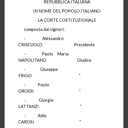
REPUBBLICA ITALIANA
IN NOME DEL POPOLO ITALIANO
LA CORTE COSTITUZIONALE
composta dai signori:
- Alessandro
CRISCUOLO Presidente
- Paolo Maria
NAPOLITANO Giudice
- Giuseppe
FRIGO ”
- Paolo
GROSSI ”
- Giorgio
LATTANZI ”
- Aldo
CAROSI ”