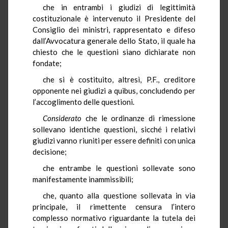
che in entrambi i giudizi di legittimità
costituzionale è intervenuto il Presidente del
Consiglio dei ministri, rappresentato e difeso
dall’Avvocatura generale dello Stato, il quale ha
chiesto che le questioni siano dichiarate non
fondate;
che si è costituito, altresì, P.F., creditore
opponente nei giudizi a quibus, concludendo per
l’accoglimento delle questioni.
Considerato
che le ordinanze di rimessione
sollevano identiche questioni, sicché i relativi
giudizi vanno riuniti per essere definiti con unica
decisione;
che entrambe le questioni sollevate sono
manifestamente inammissibili;
che, quanto alla questione sollevata in via
principale, il rimettente censura l’intero
complesso normativo riguardante la tutela dei