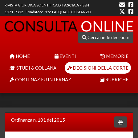
RIVISTA GIURIDICA SCIENTIFICA DI
FASCIA A
- ISSN
1971-9892 - Fondatore Prof. PASQUALE COSTANZO
Cerca nelle decisioni
HOME
EVENTI
MEMORIE
STUDI & COLLANA
DECISIONI DELLA CORTE
CORTI NAZ EU INTERNAZ
RUBRICHE
Ordinanza n. 101 del 2015