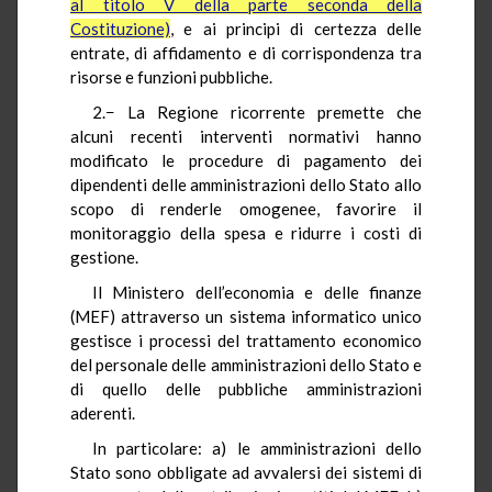
al titolo V della parte seconda della
Costituzione)
, e ai principi di certezza delle
entrate, di affidamento e di corrispondenza tra
risorse e funzioni pubbliche.
2.− La Regione ricorrente premette che
alcuni recenti interventi normativi hanno
modificato le procedure di pagamento dei
dipendenti delle amministrazioni dello Stato allo
scopo di renderle omogenee, favorire il
monitoraggio della spesa e ridurre i costi di
gestione.
Il Ministero dell’economia e delle finanze
(MEF) attraverso un sistema informatico unico
gestisce i processi del trattamento economico
del personale delle amministrazioni dello Stato e
di quello delle pubbliche amministrazioni
aderenti.
In particolare: a) le amministrazioni dello
Stato sono obbligate ad avvalersi dei sistemi di