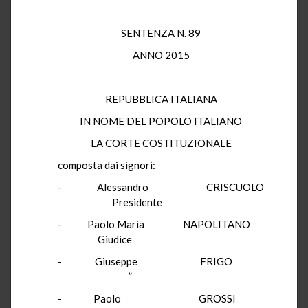
SENTENZA N. 89
ANNO 2015
REPUBBLICA ITALIANA
IN NOME DEL POPOLO ITALIANO
LA CORTE COSTITUZIONALE
composta dai signori:
- Alessandro CRISCUOLO
Presidente
- Paolo Maria NAPOLITANO
Giudice
- Giuseppe FRIGO
”
- Paolo GROSSI