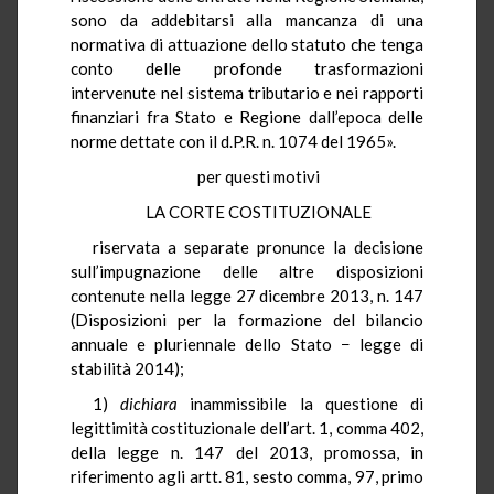
sono da addebitarsi alla mancanza di una
normativa di attuazione dello statuto che tenga
conto delle profonde trasformazioni
intervenute nel sistema tributario e nei rapporti
finanziari fra Stato e Regione dall’epoca delle
norme dettate con il d.P.R. n. 1074 del 1965».
per questi motivi
LA CORTE COSTITUZIONALE
riservata a separate pronunce la decisione
sull’impugnazione delle altre disposizioni
contenute nella legge 27 dicembre 2013, n. 147
(Disposizioni per la formazione del bilancio
annuale e pluriennale dello Stato − legge di
stabilità 2014);
1)
dichiara
inammissibile la questione di
legittimità costituzionale dell’art. 1, comma 402,
della legge n. 147 del 2013, promossa, in
riferimento agli artt. 81, sesto comma, 97, primo