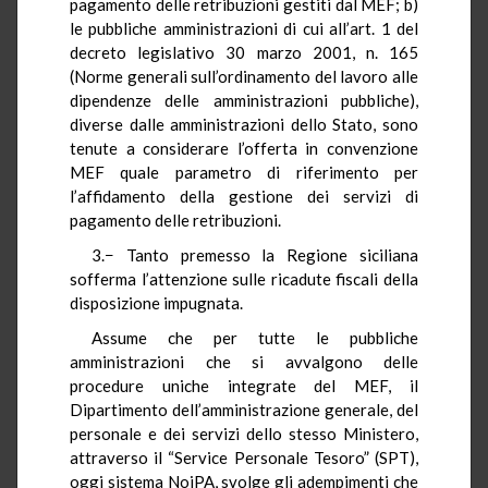
pagamento delle retribuzioni gestiti dal MEF; b)
le pubbliche amministrazioni di cui all’art. 1 del
decreto legislativo 30 marzo 2001, n. 165
(Norme generali sull’ordinamento del lavoro alle
dipendenze delle amministrazioni pubbliche),
diverse dalle amministrazioni dello Stato, sono
tenute a considerare l’offerta in convenzione
MEF quale parametro di riferimento per
l’affidamento della gestione dei servizi di
pagamento delle retribuzioni.
3.− Tanto premesso la Regione siciliana
sofferma l’attenzione sulle ricadute fiscali della
disposizione impugnata.
Assume che per tutte le pubbliche
amministrazioni che si avvalgono delle
procedure uniche integrate del MEF, il
Dipartimento dell’amministrazione generale, del
personale e dei servizi dello stesso Ministero,
attraverso il “Service Personale Tesoro” (SPT),
oggi sistema NoiPA, svolge gli adempimenti che