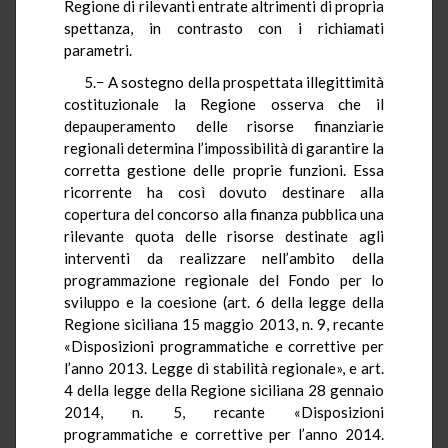
Regione di rilevanti entrate altrimenti di propria
spettanza, in contrasto con i richiamati
parametri.
5.− A sostegno della prospettata illegittimità
costituzionale la Regione osserva che il
depauperamento delle risorse finanziarie
regionali determina l’impossibilità di garantire la
corretta gestione delle proprie funzioni. Essa
ricorrente ha così dovuto destinare alla
copertura del concorso alla finanza pubblica una
rilevante quota delle risorse destinate agli
interventi da realizzare nell’ambito della
programmazione regionale del Fondo per lo
sviluppo e la coesione (art. 6 della legge della
Regione siciliana 15 maggio 2013, n. 9, recante
«Disposizioni programmatiche e correttive per
l’anno 2013. Legge di stabilità regionale», e art.
4 della legge della Regione siciliana 28 gennaio
2014, n. 5, recante «Disposizioni
programmatiche e correttive per l’anno 2014.