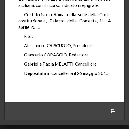
siciliana, con il ricorso indicato in epigrafe.
Così deciso in Roma, nella sede della Corte
costituzionale, Palazzo della Consulta, il 14
aprile 2015.
F.to:
Alessandro CRISCUOLO, Presidente
Giancarlo CORAGGIO, Redattore
Gabriella Paola MELATTI, Cancelliere
Depositata in Cancelleria il 26 maggio 2015.