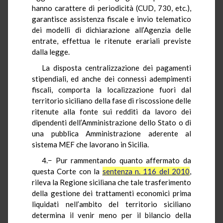
hanno carattere di periodicità (CUD, 730, etc.),
garantisce assistenza fiscale e invio telematico
dei modelli di dichiarazione all’Agenzia delle
entrate, effettua le ritenute erariali previste
dalla legge.
La disposta centralizzazione dei pagamenti
stipendiali, ed anche dei connessi adempimenti
fiscali, comporta la localizzazione fuori dal
territorio siciliano della fase di riscossione delle
ritenute alla fonte sui redditi da lavoro dei
dipendenti dell’Amministrazione dello Stato o di
una pubblica Amministrazione aderente al
sistema MEF che lavorano in Sicilia.
4.− Pur rammentando quanto affermato da
questa Corte con la
sentenza n. 116 del 2010
,
rileva la Regione siciliana che tale trasferimento
della gestione dei trattamenti economici prima
liquidati nell’ambito del territorio siciliano
determina il venir meno per il bilancio della