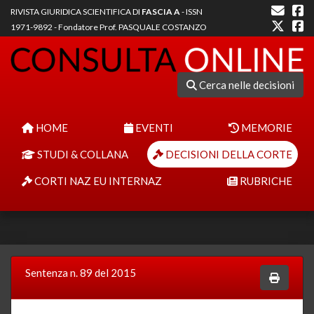
RIVISTA GIURIDICA SCIENTIFICA DI
FASCIA A
- ISSN
1971-9892 - Fondatore Prof. PASQUALE COSTANZO
Cerca nelle decisioni
HOME
EVENTI
MEMORIE
STUDI & COLLANA
DECISIONI DELLA CORTE
CORTI NAZ EU INTERNAZ
RUBRICHE
Sentenza n. 89 del 2015