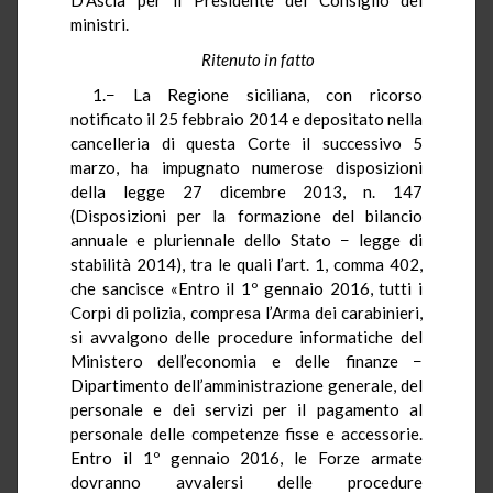
ministri.
Ritenuto in fatto
1.− La Regione siciliana, con ricorso
notificato il 25 febbraio 2014 e depositato nella
cancelleria di questa Corte il successivo 5
marzo, ha impugnato numerose disposizioni
della legge 27 dicembre 2013, n. 147
(Disposizioni per la formazione del bilancio
annuale e pluriennale dello Stato − legge di
stabilità 2014), tra le quali l’art. 1, comma 402,
che sancisce «Entro il 1º gennaio 2016, tutti i
Corpi di polizia, compresa l’Arma dei carabinieri,
si avvalgono delle procedure informatiche del
Ministero dell’economia e delle finanze −
Dipartimento dell’amministrazione generale, del
personale e dei servizi per il pagamento al
personale delle competenze fisse e accessorie.
Entro il 1º gennaio 2016, le Forze armate
dovranno avvalersi delle procedure