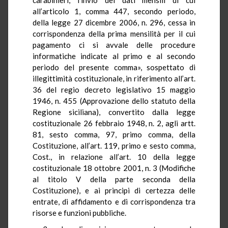
all’articolo 1, comma 447, secondo periodo,
della legge 27 dicembre 2006, n. 296, cessa in
corrispondenza della prima mensilità per il cui
pagamento ci si avvale delle procedure
informatiche indicate al primo e al secondo
periodo del presente comma», sospettato di
illegittimità costituzionale, in riferimento all’art.
36 del regio decreto legislativo 15 maggio
1946, n. 455 (Approvazione dello statuto della
Regione siciliana), convertito dalla legge
costituzionale 26 febbraio 1948, n. 2, agli artt.
81, sesto comma, 97, primo comma, della
Costituzione, all’art. 119, primo e sesto comma,
Cost., in relazione all’art. 10 della legge
costituzionale 18 ottobre 2001, n. 3 (Modifiche
al titolo V della parte seconda della
Costituzione), e ai principi di certezza delle
entrate, di affidamento e di corrispondenza tra
risorse e funzioni pubbliche.