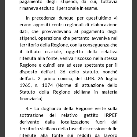
pagamento degli stipendi, da cui, tuttavia
rimaneva escluso il personale in esame.
In precedenza, dunque, per quest’ultimo vi
erano appositi centri regionali di elaborazione
dati, che provvedevano al pagamento degli
stipendi, operazione che pertanto avveniva nel
territorio della Regione, con la conseguenza che
il tributo erariale, oggetto della relativa
ritenuta alla fonte, veniva riscosso nella stessa
Regione e quindi era ad essa spettante per il
disposto dell’art. 36 dello statuto, nonché
dell’art. 2, primo comma, del d.P.R. 26 luglio
1965, n. 1074 (Norme di attuazione dello
Statuto della Regione siciliana in materia
finanziaria).
4.− La doglianza della Regione verte sulla
sottrazione del relativo gettito IRPEF
derivante dalla localizzazione fuori dal
territorio siciliano della fase di riscossione delle
ritenute alla fonte sui redditi da lavoro