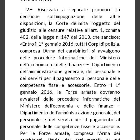
2.− Riservata a separate pronunce la
decisione sull’impugnazione delle altre
disposizioni, la Corte delimita l’oggetto del
giudizio alle censure relative all’art. 1, comma
402, della legge n. 147 del 2013, che sancisce:
«Entro il 1º gennaio 2016, tutti i Corpi di polizia,
compresa l’Arma dei carabinieri, si avvalgono
delle procedure informatiche del Ministero
dell’economia e delle finanze − Dipartimento
dell’amministrazione generale, del personale e
dei servizi per il pagamento al personale delle
competenze fisse e accessorie. Entro il 1º
gennaio 2016, le Forze armate dovranno
avvalersi delle procedure informatiche del
Ministero dell’economia e delle finanze −
Dipartimento dell’amministrazione generale, del
personale e dei servizi per il pagamento al
personale delle competenze fisse e accessorie.
Per le Forze armate, compresa l’Arma dei
carabinieri, l’invio dei dati mensili di cui