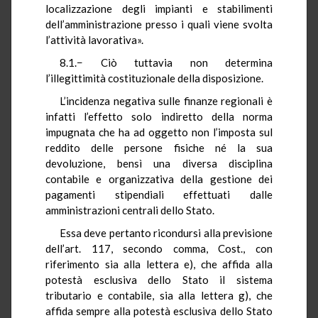
localizzazione degli impianti e stabilimenti
dell’amministrazione presso i quali viene svolta
l’attività lavorativa».
8.1.− Ciò tuttavia non determina
l’illegittimità costituzionale della disposizione.
L’incidenza negativa sulle finanze regionali è
infatti l’effetto solo indiretto della norma
impugnata che ha ad oggetto non l’imposta sul
reddito delle persone fisiche né la sua
devoluzione, bensì una diversa disciplina
contabile e organizzativa della gestione dei
pagamenti stipendiali effettuati dalle
amministrazioni centrali dello Stato.
Essa deve pertanto ricondursi alla previsione
dell’art. 117, secondo comma, Cost., con
riferimento sia alla lettera e), che affida alla
potestà esclusiva dello Stato il sistema
tributario e contabile, sia alla lettera g), che
affida sempre alla potestà esclusiva dello Stato