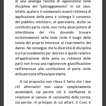
di una analoga facoltà di opposizione nella
disciplina del "patteggiamento”. In tal caso,
infatti, qualora il condannato avanzi richiesta di
applicazione della pena e ottenga il consenso
del pubblico ministero, al querelante, anche se
costituito parte civile, non resta alcun potere di
interdizione del rito dovendo trovare
esclusivamente nella sede civile il luogo della
tutela del proprio interesse al risarcimento del
danno. Ne consegue che la diversità di disciplina
tra il procedimento per decreto e quello relativo
all’applicazione della pena su richiesta delle
parti non trova una ragionevole giustificazione
nell’interesse alla costituzione di parte civile
della persona offesa/querelante.
A tal proposito non rileva il fatto che i due
riti alternativi non siano completamente
assimilabili, sia perché ciò è ininfluente in
relazione al canone di razionalità della norma,
sia perché «Il principio di cui all’art. 3 Cost. è