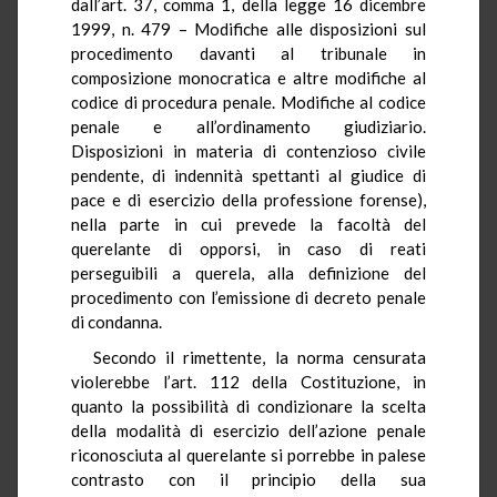
dall’art. 37, comma 1, della legge 16 dicembre
1999, n. 479 – Modifiche alle disposizioni sul
procedimento davanti al tribunale in
composizione monocratica e altre modifiche al
codice di procedura penale. Modifiche al codice
penale e all’ordinamento giudiziario.
Disposizioni in materia di contenzioso civile
pendente, di indennità spettanti al giudice di
pace e di esercizio della professione forense),
nella parte in cui prevede la facoltà del
querelante di opporsi, in caso di reati
perseguibili a querela, alla definizione del
procedimento con l’emissione di decreto penale
di condanna.
Secondo il rimettente, la norma censurata
violerebbe l’art. 112 della Costituzione, in
quanto la possibilità di condizionare la scelta
della modalità di esercizio dell’azione penale
riconosciuta al querelante si porrebbe in palese
contrasto con il principio della sua