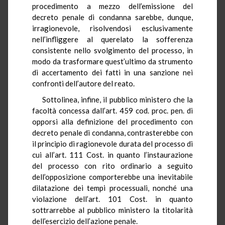
procedimento a mezzo dell’emissione del
decreto penale di condanna sarebbe, dunque,
irragionevole, risolvendosi esclusivamente
nell’infliggere al querelato la sofferenza
consistente nello svolgimento del processo, in
modo da trasformare quest’ultimo da strumento
di accertamento dei fatti in una sanzione nei
confronti dell’autore del reato.
Sottolinea, infine, il pubblico ministero che la
facoltà concessa dall’art. 459 cod. proc. pen. di
opporsi alla definizione del procedimento con
decreto penale di condanna, contrasterebbe con
il principio di ragionevole durata del processo di
cui all’art. 111 Cost. in quanto l’instaurazione
del processo con rito ordinario a seguito
dell’opposizione comporterebbe una inevitabile
dilatazione dei tempi processuali, nonché una
violazione dell’art. 101 Cost. in quanto
sottrarrebbe al pubblico ministero la titolarità
dell’esercizio dell’azione penale.