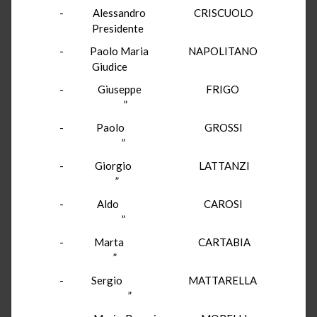
- Alessandro CRISCUOLO
Presidente
- Paolo Maria NAPOLITANO
Giudice
- Giuseppe FRIGO
”
- Paolo GROSSI
”
- Giorgio LATTANZI
”
- Aldo CAROSI
”
- Marta CARTABIA
”
- Sergio MATTARELLA
”