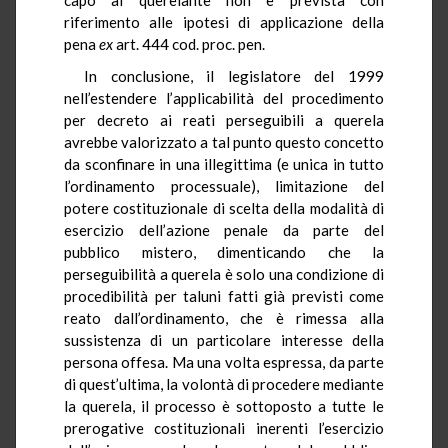
riferimento alle ipotesi di applicazione della
pena
ex
art. 444 cod. proc. pen.
In conclusione, il legislatore del 1999
nell’estendere l’applicabilità del procedimento
per decreto ai reati perseguibili a querela
avrebbe valorizzato a tal punto questo concetto
da sconfinare in una illegittima (e unica in tutto
l’ordinamento processuale), limitazione del
potere costituzionale di scelta della modalità di
esercizio dell’azione penale da parte del
pubblico mistero, dimenticando che la
perseguibilità a querela è solo una condizione di
procedibilità per taluni fatti già previsti come
reato dall’ordinamento, che è rimessa alla
sussistenza di un particolare interesse della
persona offesa. Ma una volta espressa, da parte
di quest’ultima, la volontà di procedere mediante
la querela, il processo è sottoposto a tutte le
prerogative costituzionali inerenti l’esercizio