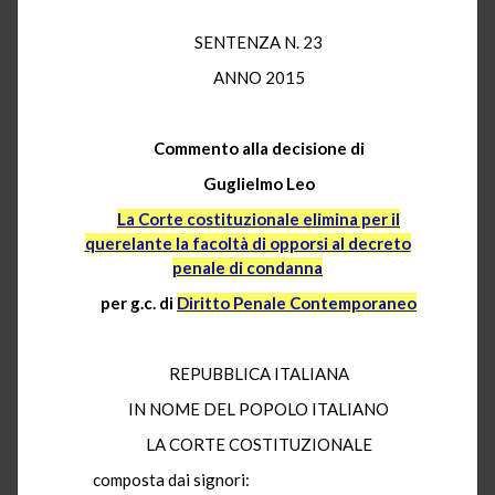
SENTENZA N. 23
ANNO 2015
Commento alla decisione di
Guglielmo Leo
La Corte costituzionale elimina per il
querelante la facoltà di opporsi al decreto
penale di condanna
per g.c. di
Diritto Penale Contemporaneo
REPUBBLICA ITALIANA
IN NOME DEL POPOLO ITALIANO
LA CORTE COSTITUZIONALE
composta dai signori: