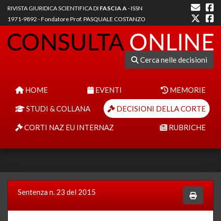
RIVISTA GIURIDICA SCIENTIFICA DI
FASCIA A
- ISSN
1971-9892 - Fondatore Prof. PASQUALE COSTANZO
Cerca nelle decisioni
HOME
EVENTI
MEMORIE
STUDI & COLLANA
DECISIONI DELLA CORTE
CORTI NAZ EU INTERNAZ
RUBRICHE
Sentenza n. 23 del 2015