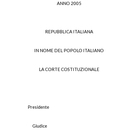
ANNO 2005
REPUBBLICA ITALIANA
IN NOME DEL POPOLO ITALIANO
LA CORTE COSTITUZIONALE
 Presidente
TE Giudice