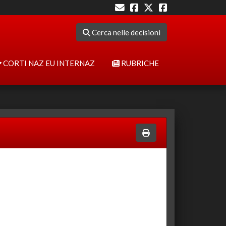
Cerca nelle decisioni
CORTI NAZ EU INTERNAZ
RUBRICHE