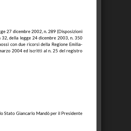
gge 27 dicembre 2002, n. 289 (Disposizioni
ma 32, della legge 24 dicembre 2003, n. 350
mossi con due ricorsi della Regione Emilia-
arzo 2004 ed iscritti al n. 25 del registro
o Stato Giancarlo Mandò per il Presidente