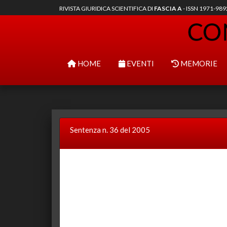
RIVISTA GIURIDICA SCIENTIFICA DI
FASCIA A
- ISSN 1971-98
HOME
EVENTI
MEMORIE
Sentenza n. 36 del 2005