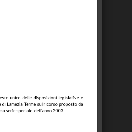
esto unico delle disposizioni legislative e
ce di Lamezia Terme sul ricorso proposto da
ima serie speciale, dell’anno 2003.