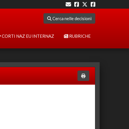
Cerca nelle decisioni
CORTI NAZ EU INTERNAZ
RUBRICHE