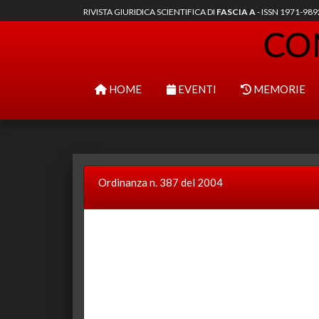
RIVISTA GIURIDICA SCIENTIFICA DI
FASCIA A
- ISSN 1971-98
HOME
EVENTI
MEMORIE
Ordinanza n. 387 del 2004