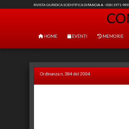
RIVISTA GIURIDICA SCIENTIFICA DI
FASCIA A
- ISSN 1971-98
HOME
EVENTI
MEMORIE
Ordinanza n. 384 del 2004