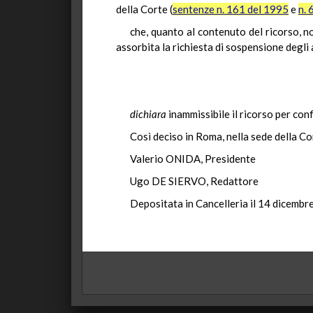
della Corte (
sentenze n. 161 del 1995
e
n. 
che, quanto al contenuto del ricorso, 
assorbita la richiesta di sospensione degli 
dichiara
inammissibile il ricorso per conf
Così deciso in Roma, nella sede della Co
Valerio ONIDA, Presidente
Ugo DE SIERVO, Redattore
Depositata in Cancelleria il 14 dicembr