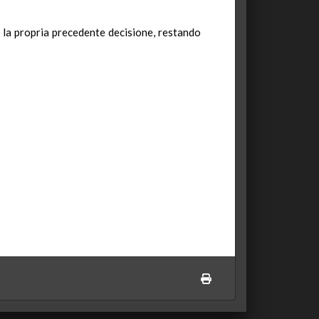
 la propria precedente decisione, restando