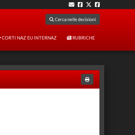
Cerca nelle decisioni
CORTI NAZ EU INTERNAZ
RUBRICHE