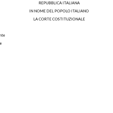
REPUBBLICA ITALIANA
IN NOME DEL POPOLO ITALIANO
LA CORTE COSTITUZIONALE
te
e