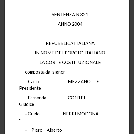
SENTENZA N.321
ANNO 2004
REPUBBLICA ITALIANA
IN NOME DEL POPOLO ITALIANO
LA CORTE COSTITUZIONALE
composta dai signori:
- Carlo MEZZANOTTE
Presidente
- Fernanda CONTRI
Giudice
- Guido NEPPI MODONA
"
- Piero Alberto