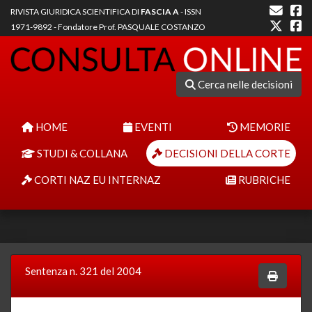
RIVISTA GIURIDICA SCIENTIFICA DI
FASCIA A
- ISSN
1971-9892 - Fondatore Prof. PASQUALE COSTANZO
Cerca nelle decisioni
HOME
EVENTI
MEMORIE
STUDI & COLLANA
DECISIONI DELLA CORTE
CORTI NAZ EU INTERNAZ
RUBRICHE
Sentenza n. 321 del 2004