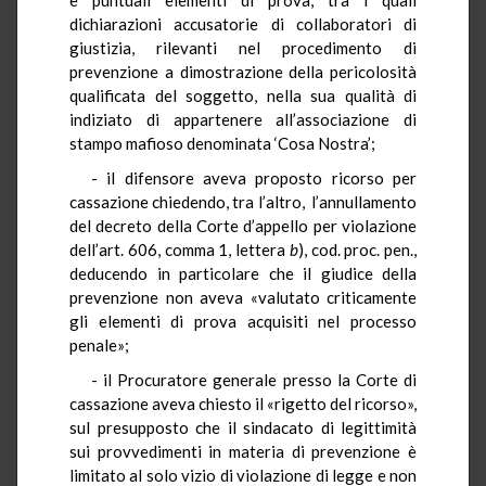
dichiarazioni accusatorie di collaboratori di
giustizia, rilevanti nel procedimento di
prevenzione a dimostrazione della pericolosità
qualificata del soggetto, nella sua qualità di
indiziato di appartenere all’associazione di
stampo mafioso denominata ‘Cosa Nostra’;
- il difensore aveva proposto ricorso per
cassazione chiedendo, tra l’altro, l’annullamento
del decreto della Corte d’appello per violazione
dell’art. 606, comma 1, lettera
b
), cod. proc. pen.,
deducendo in particolare che il giudice della
prevenzione non aveva «valutato criticamente
gli elementi di prova acquisiti nel processo
penale»;
- il Procuratore generale presso la Corte di
cassazione aveva chiesto il «rigetto del ricorso»,
sul presupposto che il sindacato di legittimità
sui provvedimenti in materia di prevenzione è
limitato al solo vizio di violazione di legge e non