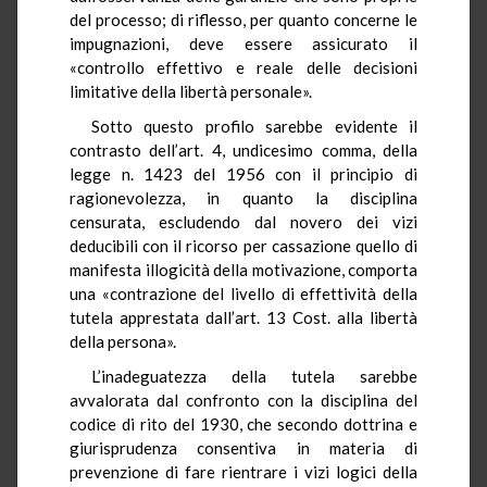
del processo; di riflesso, per quanto concerne le
impugnazioni, deve essere assicurato il
«controllo effettivo e reale delle decisioni
limitative della libertà personale».
Sotto questo profilo sarebbe evidente il
contrasto dell’art. 4, undicesimo comma, della
legge n. 1423 del 1956 con il principio di
ragionevolezza, in quanto la disciplina
censurata, escludendo dal novero dei vizi
deducibili con il ricorso per cassazione quello di
manifesta illogicità della motivazione, comporta
una «contrazione del livello di effettività della
tutela apprestata dall’art. 13 Cost. alla libertà
della persona».
L’inadeguatezza della tutela sarebbe
avvalorata dal confronto con la disciplina del
codice di rito del 1930, che secondo dottrina e
giurisprudenza consentiva in materia di
prevenzione di fare rientrare i vizi logici della