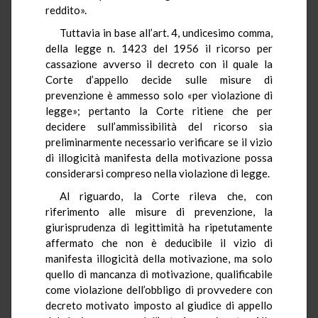
reddito».
Tuttavia in base all’art. 4, undicesimo comma,
della legge n. 1423 del 1956 il ricorso per
cassazione avverso il decreto con il quale la
Corte d’appello decide sulle misure di
prevenzione è ammesso solo «per violazione di
legge»; pertanto la Corte ritiene che per
decidere sull’ammissibilità del ricorso sia
preliminarmente necessario verificare se il vizio
di illogicità manifesta della motivazione possa
considerarsi compreso nella violazione di legge.
Al riguardo, la Corte rileva che, con
riferimento alle misure di prevenzione, la
giurisprudenza di legittimità ha ripetutamente
affermato che non è deducibile il vizio di
manifesta illogicità della motivazione, ma solo
quello di mancanza di motivazione, qualificabile
come violazione dell’obbligo di provvedere con
decreto motivato imposto al giudice di appello