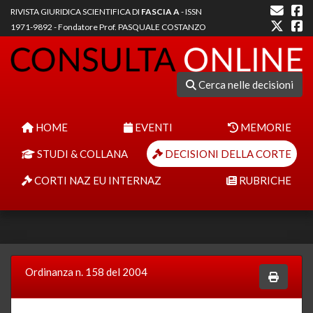
RIVISTA GIURIDICA SCIENTIFICA DI
FASCIA A
- ISSN
1971-9892 - Fondatore Prof. PASQUALE COSTANZO
Cerca nelle decisioni
HOME
EVENTI
MEMORIE
STUDI & COLLANA
DECISIONI DELLA CORTE
CORTI NAZ EU INTERNAZ
RUBRICHE
Ordinanza n. 158 del 2004