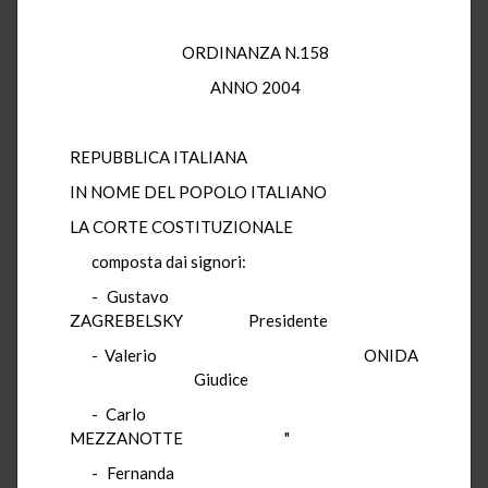
ORDINANZA N.158
ANNO 2004
REPUBBLICA ITALIANA
IN NOME DEL POPOLO ITALIANO
LA CORTE COSTITUZIONALE
composta dai signori:
- Gustavo
ZAGREBELSKY Presidente
- Valerio ONIDA
Giudice
- Carlo
MEZZANOTTE "
- Fernanda