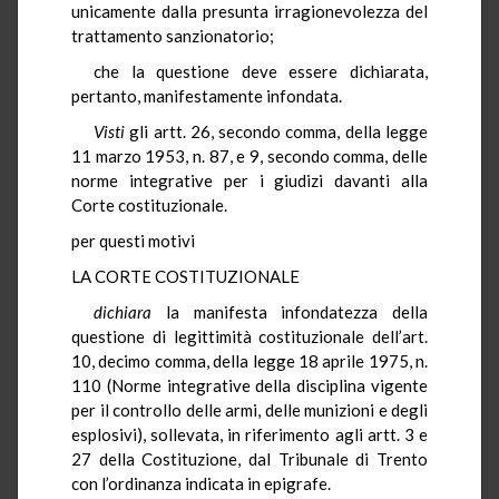
unicamente dalla presunta irragionevolezza del
trattamento sanzionatorio;
che la questione deve essere dichiarata,
pertanto, manifestamente infondata.
Visti
gli artt. 26, secondo comma, della legge
11 marzo 1953, n. 87, e 9, secondo comma, delle
norme integrative per i giudizi davanti alla
Corte costituzionale.
per questi motivi
LA CORTE COSTITUZIONALE
dichiara
la manifesta infondatezza della
questione di legittimità costituzionale dell’art.
10, decimo comma, della legge 18 aprile 1975, n.
110 (Norme integrative della disciplina vigente
per il controllo delle armi, delle munizioni e degli
esplosivi), sollevata, in riferimento agli artt. 3 e
27 della Costituzione, dal Tribunale di Trento
con l’ordinanza indicata in epigrafe.