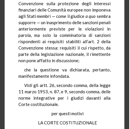
Convenzione sulla protezione degli interessi
finanziari delle Comunità europee non imponeva
agli Stati membri — come il giudice
a quo
sembra
supporre — un inasprimento delle sanzioni penali
anteriormente previste per le violazioni in
parola, ma solo la comminatoria di sanzioni
rispondenti ai requisiti stabiliti all’art. 2 della
Convenzione stessa: requisiti il cui rispetto, da
parte della legislazione nazionale, il rimettente
non pone affatto in discussione;
che la questione va dichiarata, pertanto,
manifestamente infondata.
Visti
gli artt. 26, secondo comma, della legge
11 marzo 1953, n. 87, e 9, secondo comma, delle
norme integrative per i giudizi davanti alla
Corte costituzionale.
per questi motivi
LA CORTE COSTITUZIONALE