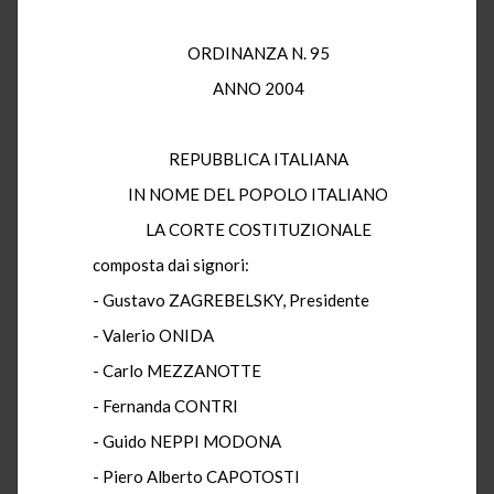
ORDINANZA N. 95
ANNO 2004
REPUBBLICA ITALIANA
IN NOME DEL POPOLO ITALIANO
LA CORTE COSTITUZIONALE
composta dai signori:
- Gustavo ZAGREBELSKY, Presidente
- Valerio ONIDA
- Carlo MEZZANOTTE
- Fernanda CONTRI
- Guido NEPPI MODONA
- Piero Alberto CAPOTOSTI