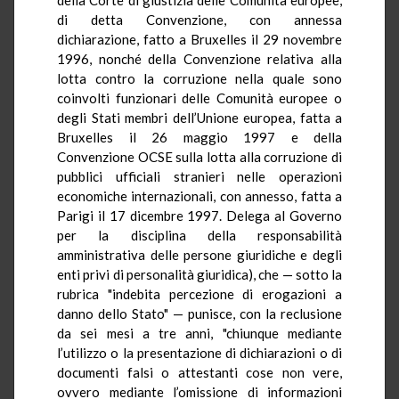
di detta Convenzione, con annessa
dichiarazione, fatto a Bruxelles il 29 novembre
1996, nonché della Convenzione relativa alla
lotta contro la corruzione nella quale sono
coinvolti funzionari delle Comunità europee o
degli Stati membri dell’Unione europea, fatta a
Bruxelles il 26 maggio 1997 e della
Convenzione OCSE sulla lotta alla corruzione di
pubblici ufficiali stranieri nelle operazioni
economiche internazionali, con annesso, fatta a
Parigi il 17 dicembre 1997. Delega al Governo
per la disciplina della responsabilità
amministrativa delle persone giuridiche e degli
enti privi di personalità giuridica), che — sotto la
rubrica "indebita percezione di erogazioni a
danno dello Stato" — punisce, con la reclusione
da sei mesi a tre anni, "chiunque mediante
l’utilizzo o la presentazione di dichiarazioni o di
documenti falsi o attestanti cose non vere,
ovvero mediante l’omissione di informazioni