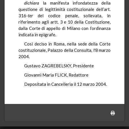
dichiara
la manifesta infondatezza della
questione di legittimità costituzionale dell’art.
316-
ter
del codice penale, sollevata, in
riferimento agli artt. 3 e 10 della Costituzione,
dalla Corte di appello di Milano con l’ordinanza
indicata in epigrafe.
Così deciso in Roma, nella sede della Corte
costituzionale, Palazzo della Consulta, l'8 marzo
2004.
Gustavo ZAGREBELSKY, Presidente
Giovanni Maria FLICK, Redattore
Depositata in Cancelleria il 12 marzo 2004.