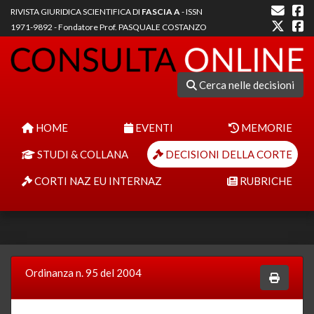
RIVISTA GIURIDICA SCIENTIFICA DI
FASCIA A
- ISSN
1971-9892 - Fondatore Prof. PASQUALE COSTANZO
Cerca nelle decisioni
HOME
EVENTI
MEMORIE
STUDI & COLLANA
DECISIONI DELLA CORTE
CORTI NAZ EU INTERNAZ
RUBRICHE
Ordinanza n. 95 del 2004