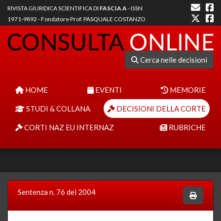
RIVISTA GIURIDICA SCIENTIFICA DI
FASCIA A
- ISSN
1971-9892 - Fondatore Prof. PASQUALE COSTANZO
Cerca nelle decisioni
HOME
EVENTI
MEMORIE
STUDI & COLLANA
DECISIONI DELLA CORTE
CORTI NAZ EU INTERNAZ
RUBRICHE
Sentenza n. 76 del 2004