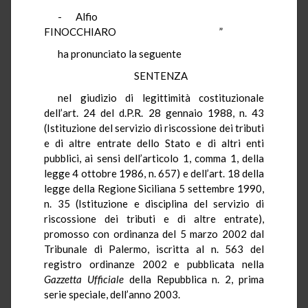
- Alfio
FINOCCHIARO ”
ha pronunciato la seguente
SENTENZA
nel giudizio di legittimità costituzionale
dell’art. 24 del d.P.R. 28 gennaio 1988, n. 43
(Istituzione del servizio di riscossione dei tributi
e di altre entrate dello Stato e di altri enti
pubblici, ai sensi dell’articolo 1, comma 1, della
legge 4 ottobre 1986, n. 657) e dell’art. 18 della
legge della Regione Siciliana 5 settembre 1990,
n. 35 (Istituzione e disciplina del servizio di
riscossione dei tributi e di altre entrate),
promosso con ordinanza del 5 marzo 2002 dal
Tribunale di Palermo, iscritta al n. 563 del
registro ordinanze 2002 e pubblicata nella
Gazzetta Ufficiale
della Repubblica n. 2, prima
serie speciale, dell’anno 2003.