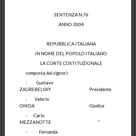
SENTENZA N.76
ANNO 2004
REPUBBLICA ITALIANA
IN NOME DEL POPOLO ITALIANO
LA CORTE COSTITUZIONALE
composta dai signori:
- Gustavo
ZAGREBELSKY Presidente
- Valerio
ONIDA Giudice
- Carlo
MEZZANOTTE ”
- Fernanda