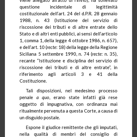
questione incidentale di legittimità
costituzionale dell’art. 24 del d.P.R. 28 gennaio
1988, n. 43 (Istituzione del servizio di
riscossione dei tributi e di altre entrate dello
Stato e di altri enti pubblici, ai sensi dell’articolo
1, comma 1, della legge 4 ottobre 1986, n. 657),
e dell’art. 10 (
recte
: 18) della legge della Regione
Siciliana 5 settembre 1990, n. 74 (
recte
: n. 35),
recante “Istituzione e disciplina del servizio di
riscossione dei tributi e di altre entrate”, in
riferimento agli articoli 3 e 41 della
Costituzione.
Tali disposizioni, nel medesimo processo
penale
a quo
, erano state infatti già rese
oggetto di impugnativa, con ordinanza mai
ritualmente pervenuta a questa Corte, a causa di
un disguido postale.
Espone il giudice remittente che gli imputati,
nella qualità di membri del consiglio di