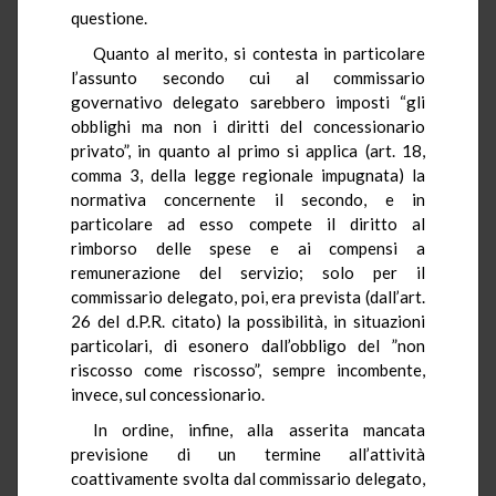
questione.
Quanto al merito, si contesta in particolare
l’assunto secondo cui al commissario
governativo delegato sarebbero imposti “gli
obblighi ma non i diritti del concessionario
privato”, in quanto al primo si applica (art. 18,
comma 3, della legge regionale impugnata) la
normativa concernente il secondo, e in
particolare ad esso compete il diritto al
rimborso delle spese e ai compensi a
remunerazione del servizio; solo per il
commissario delegato, poi, era prevista (dall’art.
26 del d.P.R. citato) la possibilità, in situazioni
particolari, di esonero dall’obbligo del ”non
riscosso come riscosso”, sempre incombente,
invece, sul concessionario.
In ordine, infine, alla asserita mancata
previsione di un termine all’attività
coattivamente svolta dal commissario delegato,