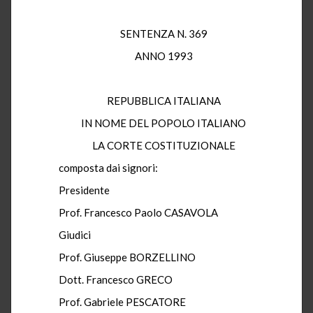
SENTENZA N. 369
ANNO 1993
REPUBBLICA ITALIANA
IN NOME DEL POPOLO ITALIANO
LA CORTE COSTITUZIONALE
composta dai signori:
Presidente
Prof. Francesco Paolo CASAVOLA
Giudici
Prof. Giuseppe BORZELLINO
Dott. Francesco GRECO
Prof. Gabriele PESCATORE