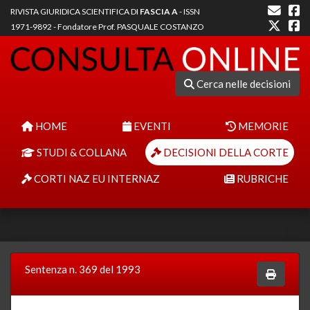
RIVISTA GIURIDICA SCIENTIFICA DI
FASCIA A
- ISSN
1971-9892 - Fondatore Prof. PASQUALE COSTANZO
Cerca nelle decisioni
HOME
EVENTI
MEMORIE
STUDI & COLLANA
DECISIONI DELLA CORTE
CORTI NAZ EU INTERNAZ
RUBRICHE
Sentenza n. 369 del 1993