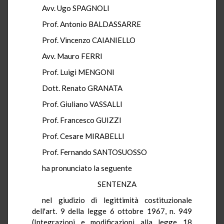
Avv. Ugo SPAGNOLI
Prof. Antonio BALDASSARRE
Prof. Vincenzo CAIANIELLO
Avv. Mauro FERRI
Prof. Luigi MENGONI
Dott. Renato GRANATA
Prof. Giuliano VASSALLI
Prof. Francesco GUIZZI
Prof. Cesare MIRABELLI
Prof. Fernando SANTOSUOSSO
ha pronunciato la seguente
SENTENZA
nel giudizio di legittimità costituzionale
dell'art. 9 della legge 6 ottobre 1967, n. 949
(Integrazioni e modificazioni alla legge 18