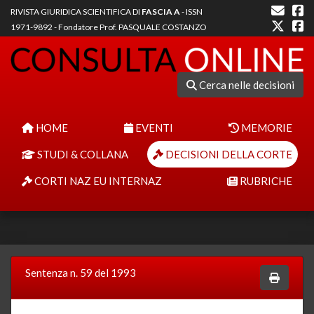
RIVISTA GIURIDICA SCIENTIFICA DI
FASCIA A
- ISSN
1971-9892 - Fondatore Prof. PASQUALE COSTANZO
Cerca nelle decisioni
HOME
EVENTI
MEMORIE
STUDI & COLLANA
DECISIONI DELLA CORTE
CORTI NAZ EU INTERNAZ
RUBRICHE
Sentenza n. 59 del 1993