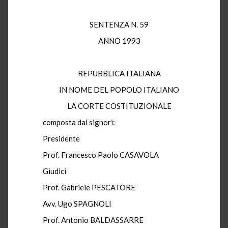
SENTENZA N. 59
ANNO 1993
REPUBBLICA ITALIANA
IN NOME DEL POPOLO ITALIANO
LA CORTE COSTITUZIONALE
composta dai signori:
Presidente
Prof. Francesco Paolo CASAVOLA
Giudici
Prof. Gabriele PESCATORE
Avv. Ugo SPAGNOLI
Prof. Antonio BALDASSARRE