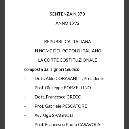
SENTENZA N.373
ANNO 1992
REPUBBLICA ITALIANA
IN NOME DEL POPOLO ITALIANO
LA CORTE COSTITUZIONALE
composta dai signori Giudici:
- Dott. Aldo CORASANITI, Presidente
- Prof. Giuseppe BORZELLINO
- Dott. Francesco GRECO
- Prof. Gabriele PESCATORE
- Avv. Ugo SPAGNOLI
- Prof. Francesco Paolo CASAVOLA