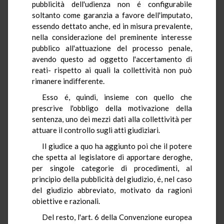
pubblicità dell'udienza non é configurabile
soltanto come garanzia a favore dell'imputato,
essendo dettato anche, ed in misura prevalente,
nella considerazione del preminente interesse
pubblico all'attuazione del processo penale,
avendo questo ad oggetto l'accertamento di
reati- rispetto ai quali la collettività non può
rimanere indifferente.
Esso é, quindi, insieme con quello che
prescrive l'obbligo della motivazione della
sentenza, uno dei mezzi dati alla collettività per
attuare il controllo sugli atti giudiziari.
Il giudice a quo ha aggiunto poi che il potere
che spetta al legislatore di apportare deroghe,
per singole categorie di procedimenti, al
principio della pubblicità del giudizio, é, nel caso
del giudizio abbreviato, motivato da ragioni
obiettive e razionali.
Del resto, l'art. 6 della Convenzione europea