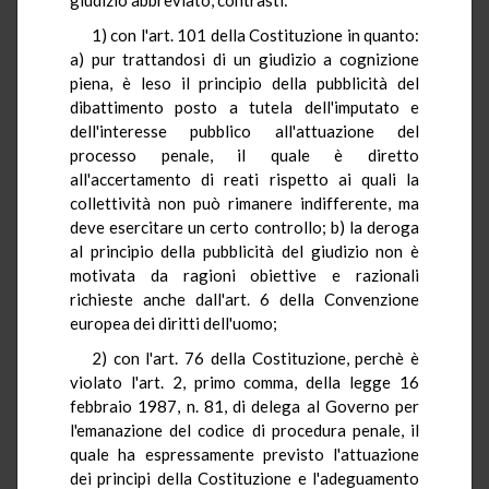
1) con l'art. 101 della Costituzione in quanto:
a) pur trattandosi di un giudizio a cognizione
piena, è leso il principio della pubblicità del
dibattimento posto a tutela dell'imputato e
dell'interesse pubblico all'attuazione del
processo penale, il quale è diretto
all'accertamento di reati rispetto ai quali la
collettività non può rimanere indifferente, ma
deve esercitare un certo controllo; b) la deroga
al principio della pubblicità del giudizio non è
motivata da ragioni obiettive e razionali
richieste anche dall'art. 6 della Convenzione
europea dei diritti dell'uomo;
2) con l'art. 76 della Costituzione, perchè è
violato l'art. 2, primo comma, della legge 16
febbraio 1987, n. 81, di delega al Governo per
l'emanazione del codice di procedura penale, il
quale ha espressamente previsto l'attuazione
dei principi della Costituzione e l'adeguamento