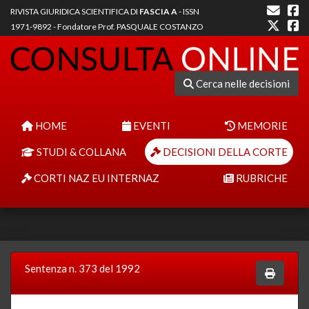
RIVISTA GIURIDICA SCIENTIFICA DI
FASCIA A
- ISSN
1971-9892 - Fondatore Prof. PASQUALE COSTANZO
Cerca nelle decisioni
HOME
EVENTI
MEMORIE
STUDI & COLLANA
DECISIONI DELLA CORTE
CORTI NAZ EU INTERNAZ
RUBRICHE
Sentenza n. 373 del 1992