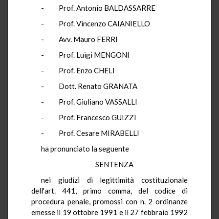
- Prof. Antonio BALDASSARRE
- Prof. Vincenzo CAIANIELLO
- Avv. Mauro FERRI
- Prof. Luigi MENGONI
- Prof. Enzo CHELI
- Dott. Renato GRANATA
- Prof. Giuliano VASSALLI
- Prof. Francesco GUIZZI
- Prof. Cesare MIRABELLI
ha pronunciato la seguente
SENTENZA
nei giudizi di legittimità costituzionale
dell'art. 441, primo comma, del codice di
procedura penale, promossi con n. 2 ordinanze
emesse il 19 ottobre 1991 e il 27 febbraio 1992