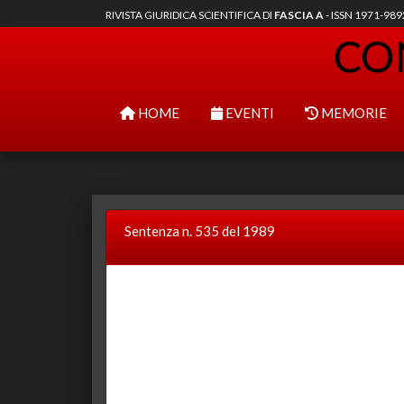
RIVISTA GIURIDICA SCIENTIFICA DI
FASCIA A
- ISSN 1971-98
HOME
EVENTI
MEMORIE
Sentenza n. 535 del 1989