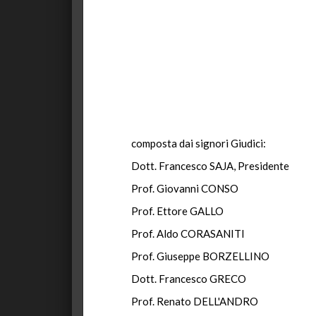
composta dai signori Giudici:
Dott. Francesco SAJA, Presidente
Prof. Giovanni CONSO
Prof. Ettore GALLO
Prof. Aldo CORASANITI
Prof. Giuseppe BORZELLINO
Dott. Francesco GRECO
Prof. Renato DELL'ANDRO