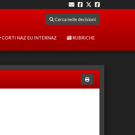
Cerca nelle decisioni
CORTI NAZ EU INTERNAZ
RUBRICHE