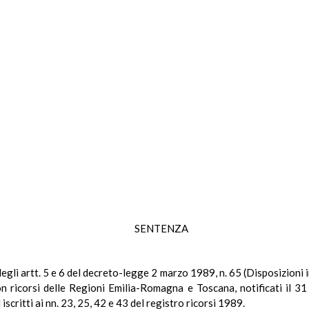
SENTENZA
 degli artt. 5 e 6 del decreto-legge 2 marzo 1989, n. 65 (Disposizioni i
n ricorsi delle Regioni Emilia-Romagna e Toscana, notificati il 31
iscritti ai nn. 23, 25, 42 e 43 del registro ricorsi 1989.