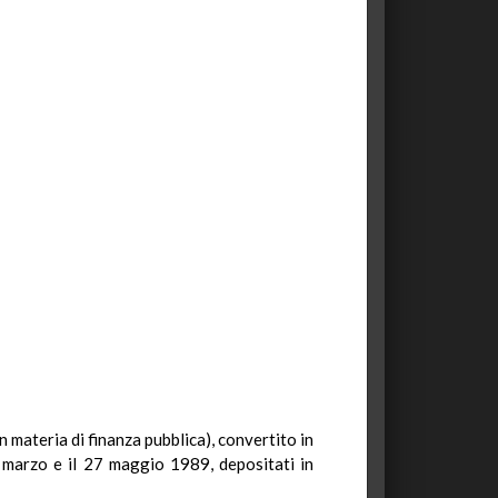
n materia di finanza pubblica), convertito in
 marzo e il 27 maggio 1989, depositati in