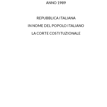
ANNO 1989
REPUBBLICA ITALIANA
IN NOME DEL POPOLO ITALIANO
LA CORTE COSTITUZIONALE