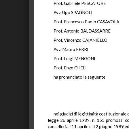
Prof. Gabriele PESCATORE
Avv. Ugo SPAGNOLI
Prof. Francesco Paolo CASAVOLA
Prof. Antonio BALDASSARRE
Prof. Vincenzo CAIANIELLO
Avv. Mauro FERRI
Prof. Luigi MENGONI
Prof. Enzo CHELI
ha pronunciato la seguente
nei giudizi di legittimità costituzionale
legge 26 aprile 1989, n. 155 promossi co
cancelleria l'11 aprile e il 2 giugno 1989 ed 