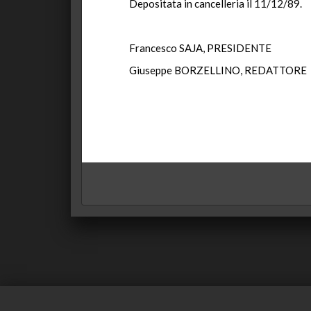
Depositata in cancelleria il 11/12/89.
Francesco SAJA, PRESIDENTE
Giuseppe BORZELLINO, REDATTORE