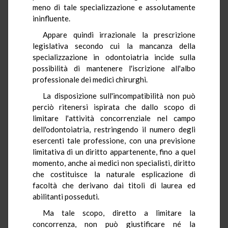
meno di tale specializzazione e assolutamente
ininfluente.
Appare quindi irrazionale la prescrizione
legislativa secondo cui la mancanza della
specializzazione in odontoiatria incide sulla
possibilità di mantenere l'iscrizione all'albo
professionale dei medici chirurghi.
La disposizione sull'incompatibilità non può
perciò ritenersi ispirata che dallo scopo di
limitare l'attività concorrenziale nel campo
dell'odontoiatria, restringendo il numero degli
esercenti tale professione, con una previsione
limitativa di un diritto appartenente, fino a quel
momento, anche ai medici non specialisti, diritto
che costituisce la naturale esplicazione di
facoltà che derivano dai titoli di laurea ed
abilitanti posseduti.
Ma tale scopo, diretto a limitare la
concorrenza, non può giustificare né la