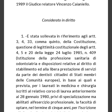
1989 il Giudice relatore Vincenzo Caianiello.
Considerato in diritto
1. -E stata sollevata in riferimento agli artt.
3, 4, 33, comma quinto, della Costituzione,
questione di legittimità costituzionale degli artt.
4, 5 e 20 della legge 24 luglio 1985, n. 409
(Istituzione della professione sanitaria di
odontoiatria e disposizioni relative al diritto di
stabilimento ed alla libera prestazione di servizi
da parte dei dentisti cittadini di Stati membri
delle Comunità europee), in base ai quali e
prevista, per i laureati in medicina e chirurgia
iscritti al relativo corso di laurea anteriormente
al 28 gennaio 1980, privi di specializzazione ma
abilitati all'esercizio professionale, la facoltà di
optare, nel termine di cinque anni, per l'iscrizione