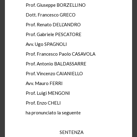
Prof. Giuseppe BORZELLINO
Dott. Francesco GRECO
Prof. Renato DELL'ANDRO
Prof. Gabriele PESCATORE
Avv. Ugo SPAGNOLI
Prof. Francesco Paolo CASAVOLA
Prof. Antonio BALDASSARRE
Prof. Vincenzo CAIANIELLO
Avv. Mauro FERRI
Prof. Luigi MENGONI
Prof. Enzo CHELI
ha pronunciato la seguente
SENTENZA