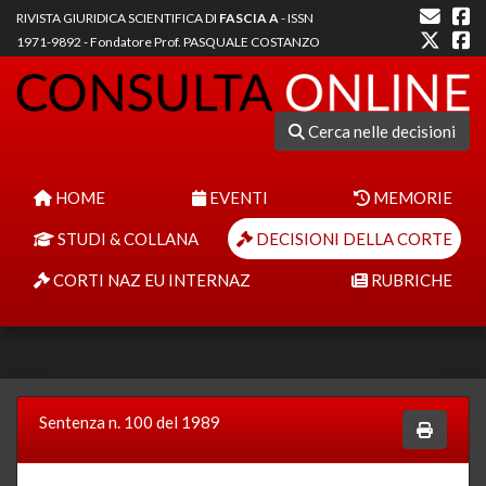
RIVISTA GIURIDICA SCIENTIFICA DI
FASCIA A
- ISSN
1971-9892 - Fondatore Prof. PASQUALE COSTANZO
Cerca nelle decisioni
HOME
EVENTI
MEMORIE
STUDI & COLLANA
DECISIONI DELLA CORTE
CORTI NAZ EU INTERNAZ
RUBRICHE
Sentenza n. 100 del 1989