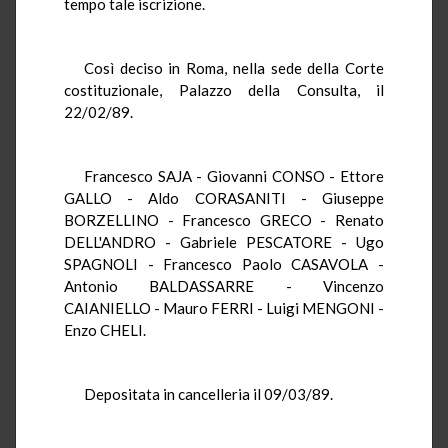
tempo tale iscrizione.
Così deciso in Roma, nella sede della Corte
costituzionale, Palazzo della Consulta, il
22/02/89.
Francesco SAJA - Giovanni CONSO - Ettore
GALLO - Aldo CORASANITI - Giuseppe
BORZELLINO - Francesco GRECO - Renato
DELL'ANDRO - Gabriele PESCATORE - Ugo
SPAGNOLI - Francesco Paolo CASAVOLA -
Antonio BALDASSARRE - Vincenzo
CAIANIELLO - Mauro FERRI - Luigi MENGONI -
Enzo CHELI.
Depositata in cancelleria il 09/03/89.