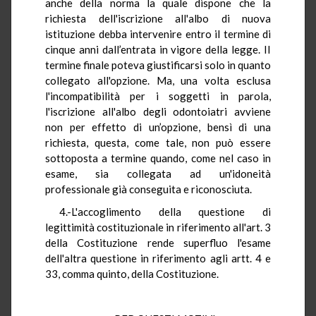
anche della norma la quale dispone che la
richiesta dell'iscrizione all'albo di nuova
istituzione debba intervenire entro il termine di
cinque anni dall’entrata in vigore della legge. II
termine finale poteva giustificarsi solo in quanto
collegato all'opzione. Ma, una volta esclusa
l'incompatibilità per i soggetti in parola,
l'iscrizione all'albo degli odontoiatri avviene
non per effetto di un’opzione, bensì di una
richiesta, questa, come tale, non può essere
sottoposta a termine quando, come nel caso in
esame, sia collegata ad un'idoneità
professionale già conseguita e riconosciuta.
4.-L'accoglimento della questione di
legittimità costituzionale in riferimento all'art. 3
della Costituzione rende superfluo l'esame
dell'altra questione in riferimento agli artt. 4 e
33, comma quinto, della Costituzione.