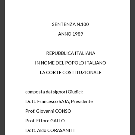
SENTENZA N.100
ANNO 1989
REPUBBLICA ITALIANA
IN NOME DEL POPOLO ITALIANO
LA CORTE COSTITUZIONALE
composta dai signori Giudici:
Dott. Francesco SAJA, Presidente
Prof. Giovanni CONSO
Prof. Ettore GALLO
Dott. Aldo CORASANITI