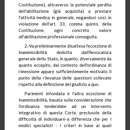
Costituzione), attraverso la potenziale perdita
dell'abilitazione (già acquisita) a prestare
l'attività medica in generale, negandosi così, in
violazione dell'art. 33, comma quinto, della
Costituzione, ogni concreto valore
all'abilitazione professionale conseguita.
2.-Va preliminarmente disattesa l'eccezione di
inammissibilità dedotta dall'Avvocatura
generale dello Stato, in quanto, diversamente da
quanto eccepito, dal contesto dell'ordinanza di
rimessione appare sufficientemente motivato il
punto della rilevanza delle questioni sollevate
rispetto alla definizione del giudizio a quo.
Parimenti infondata é l'altra eccezione di
inammissibilità, basata sulla considerazione che
l'ordinanza tenderebbe ad un intervento
integrativo di questa Corte, preclusole della
difficoltà di individuare-a differenza che per i
medici specialisti - i criteri in base ai quali