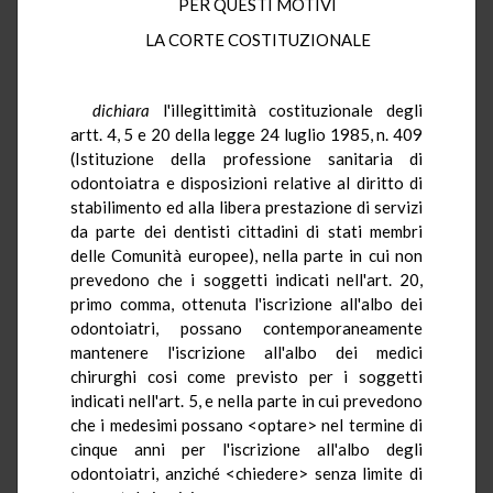
PER QUESTI MOTIVI
LA CORTE COSTITUZIONALE
dichiara
l'illegittimità costituzionale degli
artt. 4, 5 e 20 della legge 24 luglio 1985, n. 409
(Istituzione della professione sanitaria di
odontoiatra e disposizioni relative al diritto di
stabilimento ed alla libera prestazione di servizi
da parte dei dentisti cittadini di stati membri
delle Comunità europee), nella parte in cui non
prevedono che i soggetti indicati nell'art. 20,
primo comma, ottenuta l'iscrizione all'albo dei
odontoiatri, possano contemporaneamente
mantenere l'iscrizione all'albo dei medici
chirurghi cosi come previsto per i soggetti
indicati nell'art. 5, e nella parte in cui prevedono
che i medesimi possano <optare> nel termine di
cinque anni per l'iscrizione all'albo degli
odontoiatri, anziché <chiedere> senza limite di