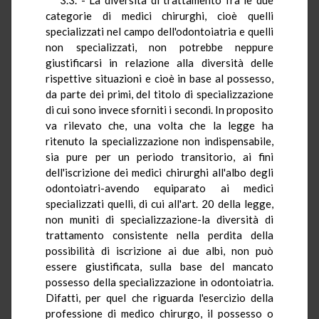
categorie di medici chirurghi, cioè quelli
specializzati nel campo dell'odontoiatria e quelli
non specializzati, non potrebbe neppure
giustificarsi in relazione alla diversità delle
rispettive situazioni e cioè in base al possesso,
da parte dei primi, del titolo di specializzazione
di cui sono invece sforniti i secondi. In proposito
va rilevato che, una volta che la legge ha
ritenuto la specializzazione non indispensabile,
sia pure per un periodo transitorio, ai fini
dell'iscrizione dei medici chirurghi all'albo degli
odontoiatri-avendo equiparato ai medici
specializzati quelli, di cui all'art. 20 della legge,
non muniti di specializzazione-la diversità di
trattamento consistente nella perdita della
possibilità di iscrizione ai due albi, non può
essere giustificata, sulla base del mancato
possesso della specializzazione in odontoiatria.
Difatti, per quel che riguarda l'esercizio della
professione di medico chirurgo, il possesso o