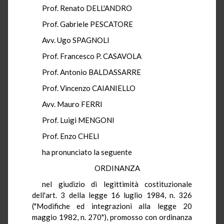
Prof. Renato DELL'ANDRO
Prof. Gabriele PESCATORE
Avv. Ugo SPAGNOLI
Prof. Francesco P. CASAVOLA
Prof. Antonio BALDASSARRE
Prof. Vincenzo CAIANIELLO
Avv. Mauro FERRI
Prof. Luigi MENGONI
Prof. Enzo CHELI
ha pronunciato la seguente
ORDINANZA
nel giudizio di legittimità costituzionale
dell'art. 3 della legge 16 luglio 1984, n. 326
("Modifiche ed integrazioni alla legge 20
maggio 1982, n. 270"), promosso con ordinanza