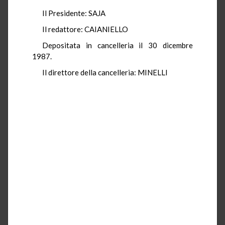
Il Presidente: SAJA
Il redattore: CAIANIELLO
Depositata in cancelleria il 30 dicembre
1987.
Il direttore della cancelleria: MINELLI