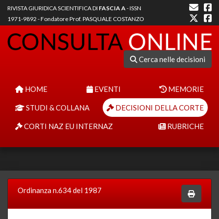
RIVISTA GIURIDICA SCIENTIFICA DI
FASCIA A
- ISSN
1971-9892 - Fondatore Prof. PASQUALE COSTANZO
Cerca nelle decisioni
HOME
EVENTI
MEMORIE
STUDI & COLLANA
DECISIONI DELLA CORTE
CORTI NAZ EU INTERNAZ
RUBRICHE
Ordinanza n.634 del 1987