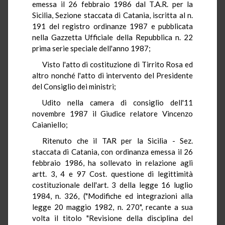
emessa il 26 febbraio 1986 dal T.A.R. per la
Sicilia, Sezione staccata di Catania, iscritta al n.
191 del registro ordinanze 1987 e pubblicata
nella Gazzetta Ufficiale della Repubblica n. 22
prima serie speciale dell'anno 1987;
Visto l'atto di costituzione di Tirrito Rosa ed
altro nonché l'atto di intervento del Presidente
del Consiglio dei ministri;
Udito nella camera di consiglio dell'11
novembre 1987 il Giudice relatore Vincenzo
Caianiello;
Ritenuto che il TAR per la Sicilia - Sez.
staccata di Catania, con ordinanza emessa il 26
febbraio 1986, ha sollevato in relazione agli
artt. 3, 4 e 97 Cost. questione di legittimità
costituzionale dell'art. 3 della legge 16 luglio
1984, n. 326, ("Modifiche ed integrazioni alla
legge 20 maggio 1982, n. 270", recante a sua
volta il titolo "Revisione della disciplina del