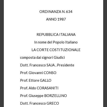
ORDINANZA N. 634
ANNO 1987
REPUBBLICA ITALIANA
In nome del Popolo Italiano
LA CORTE COSTITUZIONALE
composta dai signori Giudici
Dott. Francesco SAJA , Presidente
Prof. Giovanni CONSO
Prof. Ettore GALLO
Prof. Aldo CORASANITI
Prof. Giuseppe BORZELLINO
Dott. Francesco GRECO