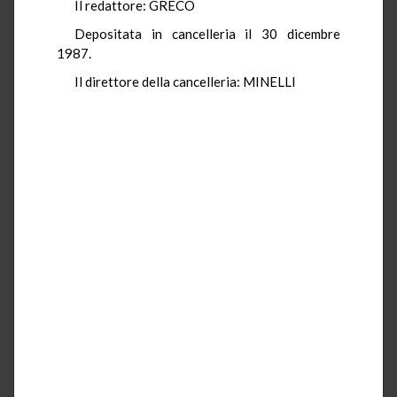
Il redattore: GRECO
Depositata in cancelleria il 30 dicembre
1987.
Il direttore della cancelleria: MINELLI