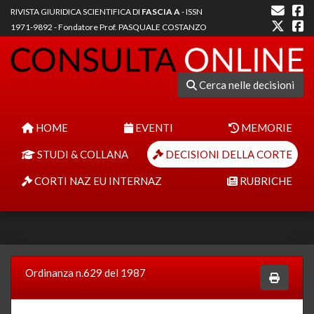
RIVISTA GIURIDICA SCIENTIFICA DI
FASCIA A
- ISSN
1971-9892 - Fondatore Prof. PASQUALE COSTANZO
Cerca nelle decisioni
HOME
EVENTI
MEMORIE
STUDI & COLLANA
DECISIONI DELLA CORTE
CORTI NAZ EU INTERNAZ
RUBRICHE
Ordinanza n.629 del 1987