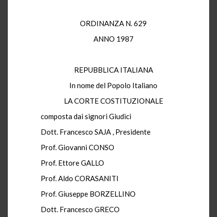
ORDINANZA N. 629
ANNO 1987
REPUBBLICA ITALIANA
In nome del Popolo Italiano
LA CORTE COSTITUZIONALE
composta dai signori Giudici
Dott. Francesco SAJA , Presidente
Prof. Giovanni CONSO
Prof. Ettore GALLO
Prof. Aldo CORASANITI
Prof. Giuseppe BORZELLINO
Dott. Francesco GRECO