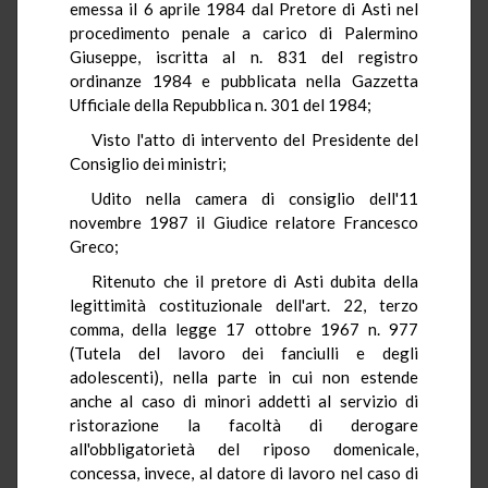
emessa il 6 aprile 1984 dal Pretore di Asti nel
procedimento penale a carico di Palermino
Giuseppe, iscritta al n. 831 del registro
ordinanze 1984 e pubblicata nella Gazzetta
Ufficiale della Repubblica n. 301 del 1984;
Visto l'atto di intervento del Presidente del
Consiglio dei ministri;
Udito nella camera di consiglio dell'11
novembre 1987 il Giudice relatore Francesco
Greco;
Ritenuto che il pretore di Asti dubita della
legittimità costituzionale dell'art. 22, terzo
comma, della legge 17 ottobre 1967 n. 977
(Tutela del lavoro dei fanciulli e degli
adolescenti), nella parte in cui non estende
anche al caso di minori addetti al servizio di
ristorazione la facoltà di derogare
all'obbligatorietà del riposo domenicale,
concessa, invece, al datore di lavoro nel caso di