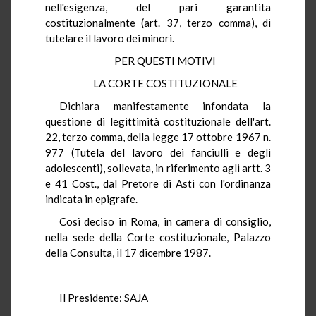
nell'esigenza, del pari garantita
costituzionalmente (art. 37, terzo comma), di
tutelare il lavoro dei minori.
PER QUESTI MOTIVI
LA CORTE COSTITUZIONALE
Dichiara manifestamente infondata la
questione di legittimità costituzionale dell'art.
22, terzo comma, della legge 17 ottobre 1967 n.
977 (Tutela del lavoro dei fanciulli e degli
adolescenti), sollevata, in riferimento agli artt. 3
e 41 Cost., dal Pretore di Asti con l'ordinanza
indicata in epigrafe.
Così deciso in Roma, in camera di consiglio,
nella sede della Corte costituzionale, Palazzo
della Consulta, il 17 dicembre 1987.
Il Presidente: SAJA