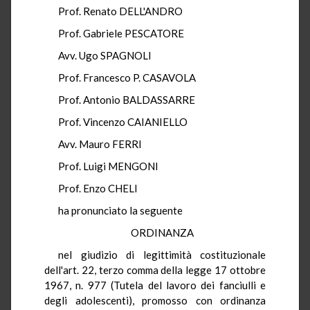
Prof. Renato DELL'ANDRO
Prof. Gabriele PESCATORE
Avv. Ugo SPAGNOLI
Prof. Francesco P. CASAVOLA
Prof. Antonio BALDASSARRE
Prof. Vincenzo CAIANIELLO
Avv. Mauro FERRI
Prof. Luigi MENGONI
Prof. Enzo CHELI
ha pronunciato la seguente
ORDINANZA
nel giudizio di legittimità costituzionale
dell'art. 22, terzo comma della legge 17 ottobre
1967, n. 977 (Tutela del lavoro dei fanciulli e
degli adolescenti), promosso con ordinanza