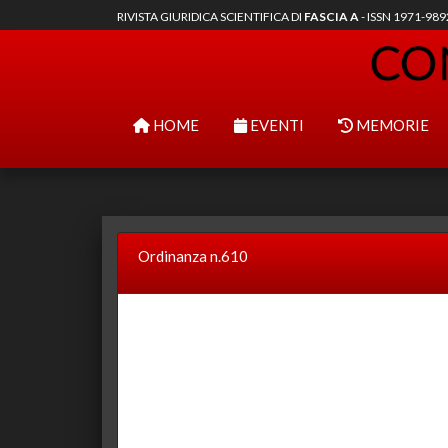
RIVISTA GIURIDICA SCIENTIFICA DI
FASCIA A
- ISSN 1971-98
HOME
EVENTI
MEMORIE
Ordinanza n.610