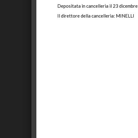
Depositata in cancelleria il 23 dicembr
Il direttore della cancelleria: MINELLI