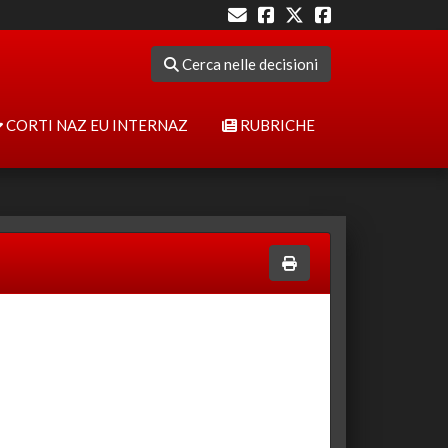
Cerca nelle decisioni
CORTI NAZ EU INTERNAZ
RUBRICHE