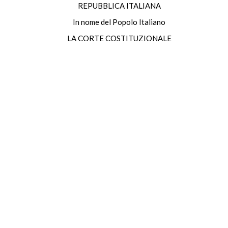
REPUBBLICA ITALIANA
In nome del Popolo Italiano
LA CORTE COSTITUZIONALE