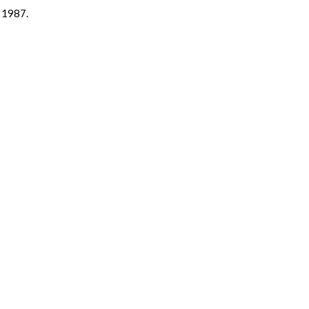
e 1987.