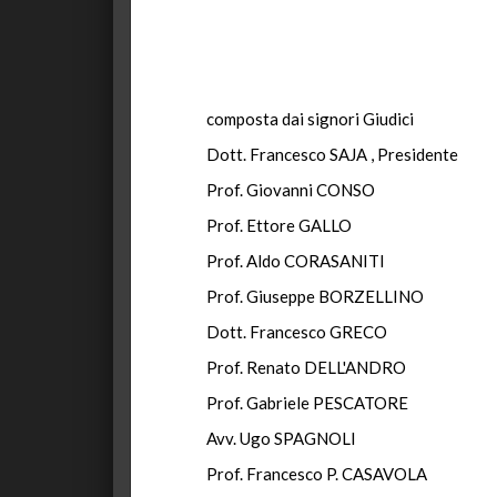
composta dai signori Giudici
Dott. Francesco SAJA , Presidente
Prof. Giovanni CONSO
Prof. Ettore GALLO
Prof. Aldo CORASANITI
Prof. Giuseppe BORZELLINO
Dott. Francesco GRECO
Prof. Renato DELL'ANDRO
Prof. Gabriele PESCATORE
Avv. Ugo SPAGNOLI
Prof. Francesco P. CASAVOLA