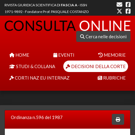
RIVISTA GIURIDICA SCIENTIFICA DI
FASCIA A
- ISSN
1971-9892 - Fondatore Prof. PASQUALE COSTANZO
Cerca nelle decisioni
HOME
EVENTI
MEMORIE
STUDI & COLLANA
DECISIONI DELLA CORTE
CORTI NAZ EU INTERNAZ
RUBRICHE
Ordinanza n.596 del 1987