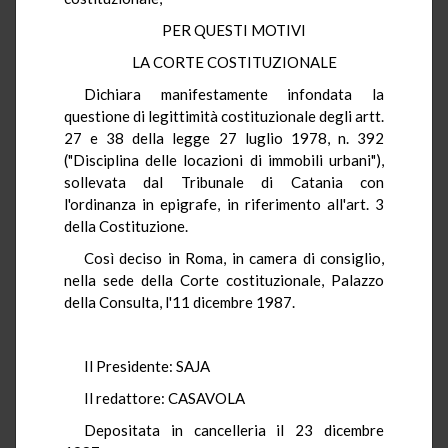
PER QUESTI MOTIVI
LA CORTE COSTITUZIONALE
Dichiara manifestamente infondata la
questione di legittimità costituzionale degli artt.
27 e 38 della legge 27 luglio 1978, n. 392
("Disciplina delle locazioni di immobili urbani"),
sollevata dal Tribunale di Catania con
l'ordinanza in epigrafe, in riferimento all'art. 3
della Costituzione.
Così deciso in Roma, in camera di consiglio,
nella sede della Corte costituzionale, Palazzo
della Consulta, l'11 dicembre 1987.
Il Presidente: SAJA
Il redattore: CASAVOLA
Depositata in cancelleria il 23 dicembre