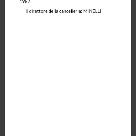
1987.
Il direttore della cancelleria: MINELLI