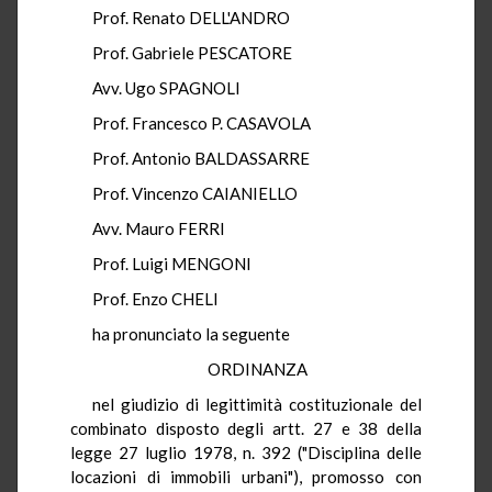
Prof. Renato DELL'ANDRO
Prof. Gabriele PESCATORE
Avv. Ugo SPAGNOLI
Prof. Francesco P. CASAVOLA
Prof. Antonio BALDASSARRE
Prof. Vincenzo CAIANIELLO
Avv. Mauro FERRI
Prof. Luigi MENGONI
Prof. Enzo CHELI
ha pronunciato la seguente
ORDINANZA
nel giudizio di legittimità costituzionale del
combinato disposto degli artt. 27 e 38 della
legge 27 luglio 1978, n. 392 ("Disciplina delle
locazioni di immobili urbani"), promosso con