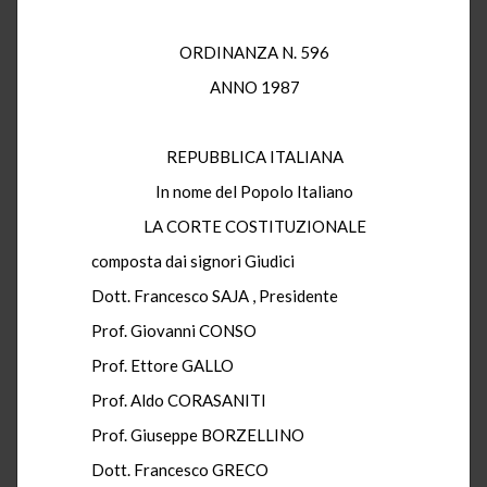
ORDINANZA N. 596
ANNO 1987
REPUBBLICA ITALIANA
In nome del Popolo Italiano
LA CORTE COSTITUZIONALE
composta dai signori Giudici
Dott. Francesco SAJA , Presidente
Prof. Giovanni CONSO
Prof. Ettore GALLO
Prof. Aldo CORASANITI
Prof. Giuseppe BORZELLINO
Dott. Francesco GRECO