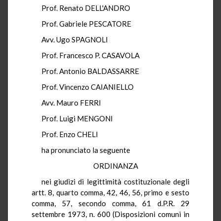
Prof. Renato DELL'ANDRO
Prof. Gabriele PESCATORE
Avv. Ugo SPAGNOLI
Prof. Francesco P. CASAVOLA
Prof. Antonio BALDASSARRE
Prof. Vincenzo CAIANIELLO
Avv. Mauro FERRI
Prof. Luigi MENGONI
Prof. Enzo CHELI
ha pronunciato la seguente
ORDINANZA
nei giudizi di legittimità costituzionale degli
artt. 8, quarto comma, 42, 46, 56, primo e sesto
comma, 57, secondo comma, 61 d.P.R. 29
settembre 1973, n. 600 (Disposizioni comuni in