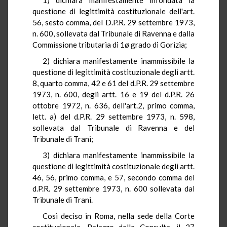
questione di legittimità costituzionale dell'art.
56, sesto comma, del D.P.R. 29 settembre 1973,
n. 600, sollevata dal Tribunale di Ravenna e dalla
Commissione tributaria di 1ø grado di Gorizia;
2) dichiara manifestamente inammissibile la
questione di legittimità costituzionale degli artt.
8, quarto comma, 42 e 61 del d.P.R. 29 settembre
1973, n. 600, degli artt. 16 e 19 del d.P.R. 26
ottobre 1972, n. 636, dell'art.2, primo comma,
lett. a) del d.P.R. 29 settembre 1973, n. 598,
sollevata dal Tribunale di Ravenna e del
Tribunale di Trani;
3) dichiara manifestamente inammissibile la
questione di legittimità costituzionale degli artt.
46, 56, primo comma, e 57, secondo comma del
d.P.R. 29 settembre 1973, n. 600 sollevata dal
Tribunale di Trani.
Così deciso in Roma, nella sede della Corte
costituzionale, Palazzo della Consulta, il 27