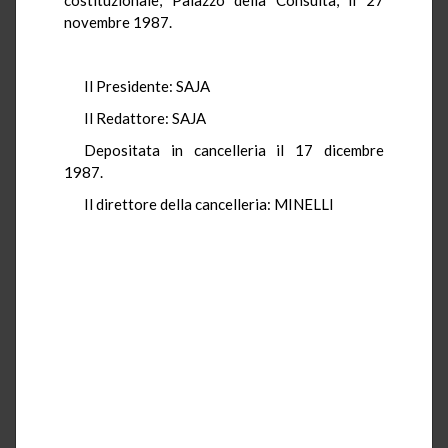
novembre 1987.
Il Presidente: SAJA
Il Redattore: SAJA
Depositata in cancelleria il 17 dicembre
1987.
Il direttore della cancelleria: MINELLI