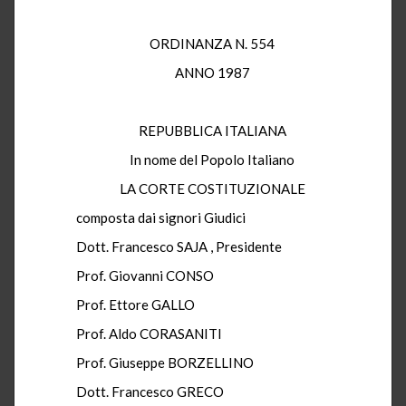
ORDINANZA N. 554
ANNO 1987
REPUBBLICA ITALIANA
In nome del Popolo Italiano
LA CORTE COSTITUZIONALE
composta dai signori Giudici
Dott. Francesco SAJA , Presidente
Prof. Giovanni CONSO
Prof. Ettore GALLO
Prof. Aldo CORASANITI
Prof. Giuseppe BORZELLINO
Dott. Francesco GRECO