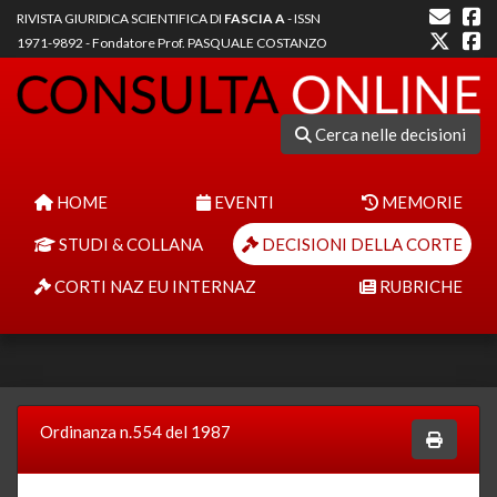
RIVISTA GIURIDICA SCIENTIFICA DI
FASCIA A
- ISSN
1971-9892 - Fondatore Prof. PASQUALE COSTANZO
Cerca nelle decisioni
HOME
EVENTI
MEMORIE
STUDI & COLLANA
DECISIONI DELLA CORTE
CORTI NAZ EU INTERNAZ
RUBRICHE
Ordinanza n.554 del 1987