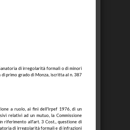
anatoria di irregolarità formali o di minori
di primo grado di Monza, iscritta al n. 387
ne a ruolo, ai fini dell'Irpef 1976, di un
sivi relativi ad un mutuo, la Commissione
 riferimento all'art. 3 Cost., questione di
toria di irregolarità formali e di infrazioni