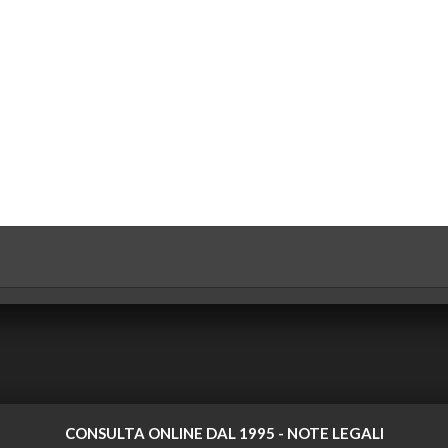
CONSULTA ONLINE DAL 1995 -
NOTE LEGALI