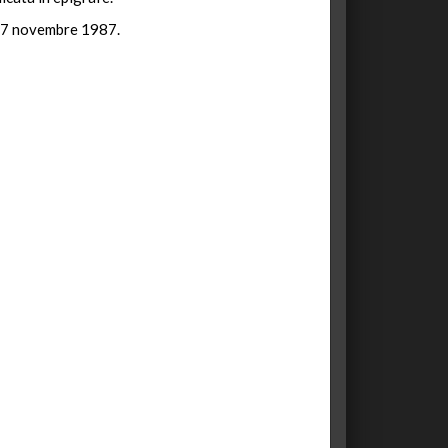
l 27 novembre 1987.