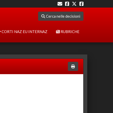
Cerca nelle decisioni
CORTI NAZ EU INTERNAZ
RUBRICHE