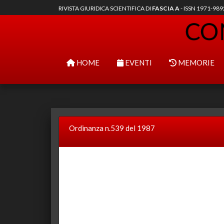
RIVISTA GIURIDICA SCIENTIFICA DI
FASCIA A
- ISSN 1971-98
HOME
EVENTI
MEMORIE
Ordinanza n.539 del 1987