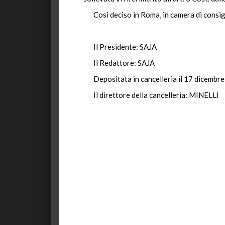
Così deciso in Roma, in camera di consig
Il Presidente: SAJA
Il Redattore: SAJA
Depositata in cancelleria il 17 dicembr
Il direttore della cancelleria: MINELLI