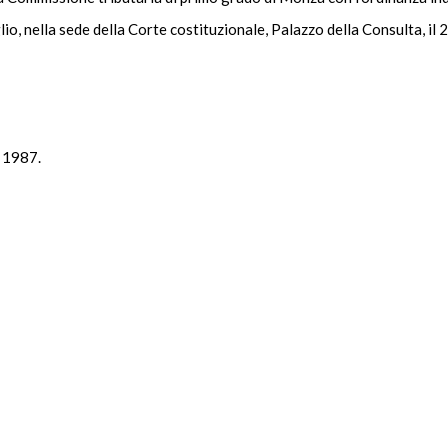
lio, nella sede della Corte costituzionale, Palazzo della Consulta, i
e 1987.