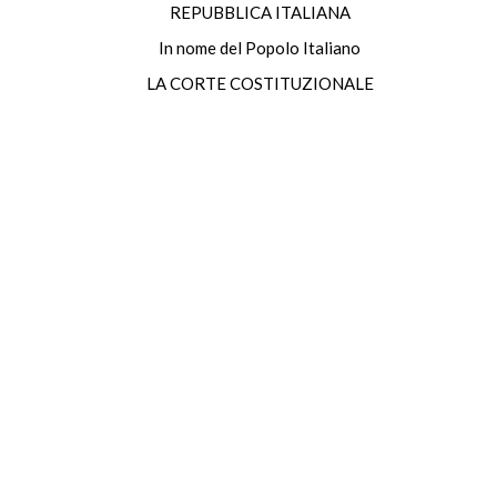
REPUBBLICA ITALIANA
In nome del Popolo Italiano
LA CORTE COSTITUZIONALE