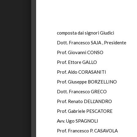
composta dai signori Giudici
Dott. Francesco SAJA , Presidente
Prof. Giovanni CONSO
Prof. Ettore GALLO
Prof. Aldo CORASANITI
Prof. Giuseppe BORZELLINO
Dott. Francesco GRECO
Prof. Renato DELL'ANDRO
Prof. Gabriele PESCATORE
Avv. Ugo SPAGNOLI
Prof. Francesco P. CASAVOLA