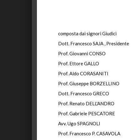
composta dai signori Giudici
Dott. Francesco SAJA , Presidente
Prof. Giovanni CONSO
Prof. Ettore GALLO
Prof. Aldo CORASANITI
Prof. Giuseppe BORZELLINO
Dott. Francesco GRECO
Prof. Renato DELL'ANDRO
Prof. Gabriele PESCATORE
Avv. Ugo SPAGNOLI
Prof. Francesco P. CASAVOLA