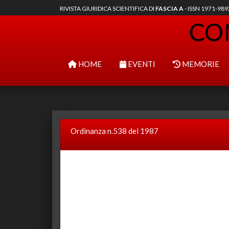
RIVISTA GIURIDICA SCIENTIFICA DI
FASCIA A
- ISSN 1971-98
HOME
EVENTI
MEMORIE
Ordinanza n.538 del 1987