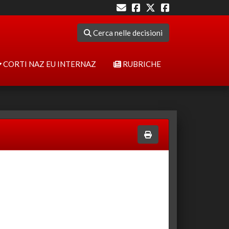
Cerca nelle decisioni
CORTI NAZ EU INTERNAZ
RUBRICHE