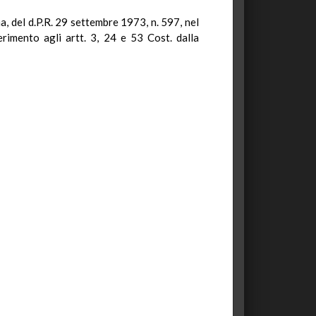
, del d.P.R. 29 settembre 1973, n. 597, nel
erimento agli artt. 3, 24 e 53 Cost. dalla