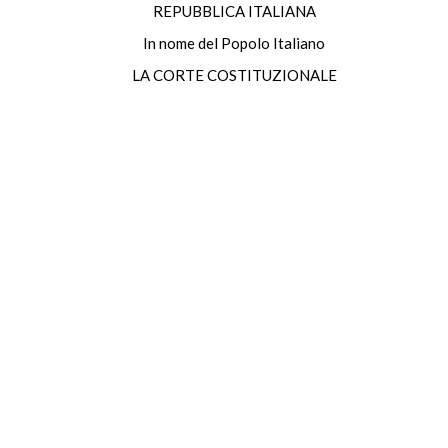
REPUBBLICA ITALIANA
In nome del Popolo Italiano
LA CORTE COSTITUZIONALE