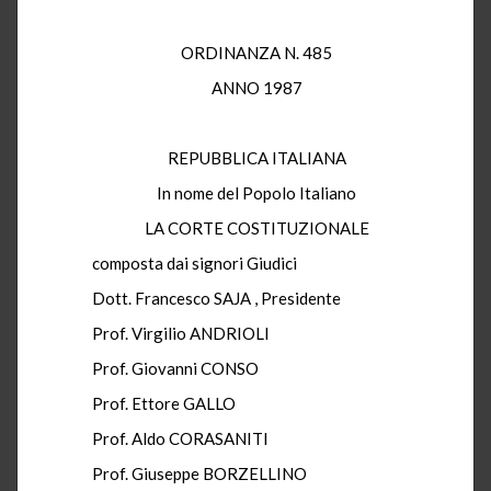
ORDINANZA N. 485
ANNO 1987
REPUBBLICA ITALIANA
In nome del Popolo Italiano
LA CORTE COSTITUZIONALE
composta dai signori Giudici
Dott. Francesco SAJA , Presidente
Prof. Virgilio ANDRIOLI
Prof. Giovanni CONSO
Prof. Ettore GALLO
Prof. Aldo CORASANITI
Prof. Giuseppe BORZELLINO