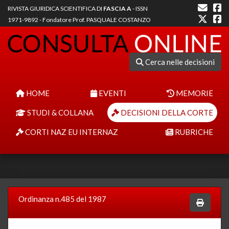
RIVISTA GIURIDICA SCIENTIFICA DI
FASCIA A
- ISSN
1971-9892 - Fondatore Prof. PASQUALE COSTANZO
Cerca nelle decisioni
HOME
EVENTI
MEMORIE
STUDI & COLLANA
DECISIONI DELLA CORTE
CORTI NAZ EU INTERNAZ
RUBRICHE
Ordinanza n.485 del 1987