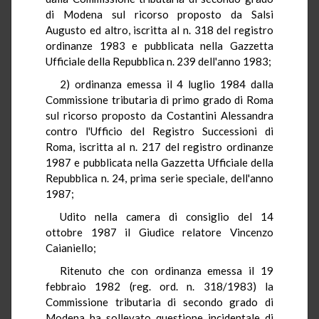
di Modena sul ricorso proposto da Salsi
Augusto ed altro, iscritta al n. 318 del registro
ordinanze 1983 e pubblicata nella Gazzetta
Ufficiale della Repubblica n. 239 dell'anno 1983;
2) ordinanza emessa il 4 luglio 1984 dalla
Commissione tributaria di primo grado di Roma
sul ricorso proposto da Costantini Alessandra
contro l'Ufficio del Registro Successioni di
Roma, iscritta al n. 217 del registro ordinanze
1987 e pubblicata nella Gazzetta Ufficiale della
Repubblica n. 24, prima serie speciale, dell'anno
1987;
Udito nella camera di consiglio del 14
ottobre 1987 il Giudice relatore Vincenzo
Caianiello;
Ritenuto che con ordinanza emessa il 19
febbraio 1982 (reg. ord. n. 318/1983) la
Commissione tributaria di secondo grado di
Modena ha sollevato questione incidentale di