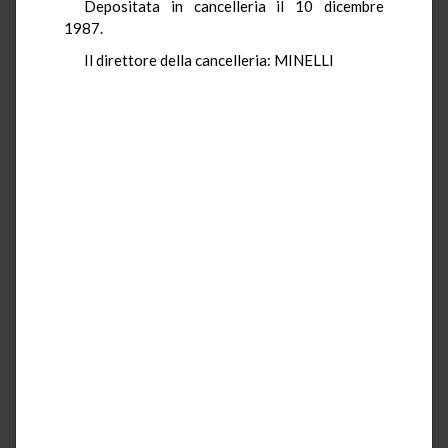
Depositata in cancelleria il 10 dicembre
1987.
Il direttore della cancelleria: MINELLI