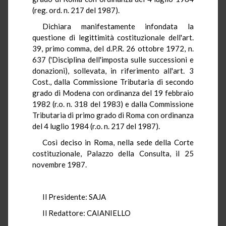
(reg. ord. n. 217 del 1987).
Dichiara manifestamente infondata la
questione di legittimità costituzionale dell'art.
39, primo comma, del d.P.R. 26 ottobre 1972, n.
637 ('Disciplina dell'imposta sulle successioni e
donazioni), sollevata, in riferimento all'art. 3
Cost., dalla Commissione Tributaria di secondo
grado di Modena con ordinanza del 19 febbraio
1982 (r.o. n. 318 del 1983) e dalla Commissione
Tributaria di primo grado di Roma con ordinanza
del 4 luglio 1984 (r.o. n. 217 del 1987).
Così deciso in Roma, nella sede della Corte
costituzionale, Palazzo della Consulta, il 25
novembre 1987.
Il Presidente: SAJA
Il Redattore: CAIANIELLO