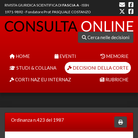
RIVISTA GIURIDICA SCIENTIFICA DI
FASCIA A
- ISSN
1971-9892 - Fondatore Prof. PASQUALE COSTANZO
Cerca nelle decisioni
HOME
EVENTI
MEMORIE
STUDI & COLLANA
DECISIONI DELLA CORTE
CORTI NAZ EU INTERNAZ
RUBRICHE
Ordinanza n.423 del 1987