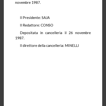
novembre 1987.
Il Presidente: SAJA
Il Redattore: CONSO
Depositata in cancelleria il 26 novembre
1987.
Il direttore della cancelleria: MINELLI