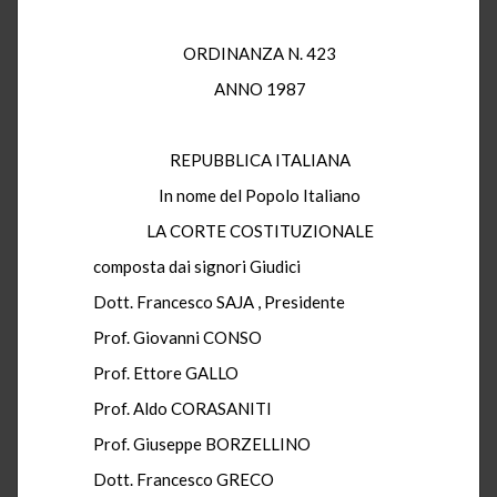
ORDINANZA N. 423
ANNO 1987
REPUBBLICA ITALIANA
In nome del Popolo Italiano
LA CORTE COSTITUZIONALE
composta dai signori Giudici
Dott. Francesco SAJA , Presidente
Prof. Giovanni CONSO
Prof. Ettore GALLO
Prof. Aldo CORASANITI
Prof. Giuseppe BORZELLINO
Dott. Francesco GRECO