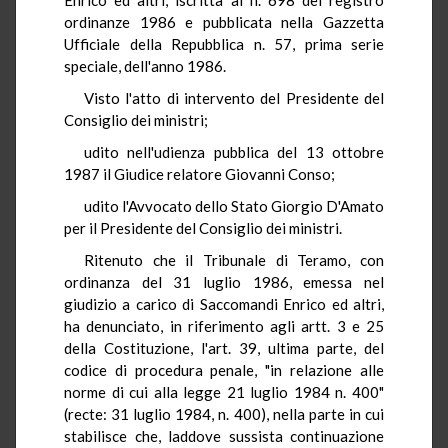
ordinanze 1986 e pubblicata nella Gazzetta
Ufficiale della Repubblica n. 57, prima serie
speciale, dell'anno 1986.
Visto l'atto di intervento del Presidente del
Consiglio dei ministri;
udito nell'udienza pubblica del 13 ottobre
1987 il Giudice relatore Giovanni Conso;
udito l'Avvocato dello Stato Giorgio D'Amato
per il Presidente del Consiglio dei ministri.
Ritenuto che il Tribunale di Teramo, con
ordinanza del 31 luglio 1986, emessa nel
giudizio a carico di Saccomandi Enrico ed altri,
ha denunciato, in riferimento agli artt. 3 e 25
della Costituzione, l'art. 39, ultima parte, del
codice di procedura penale, "in relazione alle
norme di cui alla legge 21 luglio 1984 n. 400"
(recte: 31 luglio 1984, n. 400), nella parte in cui
stabilisce che, laddove sussista continuazione