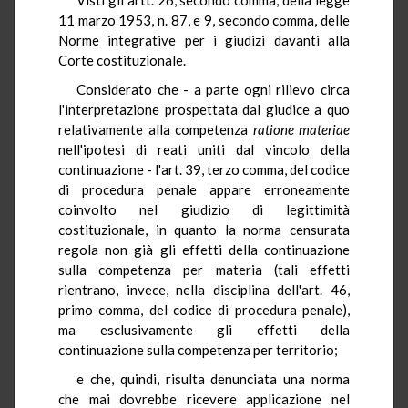
11 marzo 1953, n. 87, e 9, secondo comma, delle
Norme integrative per i giudizi davanti alla
Corte costituzionale.
Considerato che - a parte ogni rilievo circa
l'interpretazione prospettata dal giudice a quo
relativamente alla competenza
ratione materiae
nell'ipotesi di reati uniti dal vincolo della
continuazione - l'art. 39, terzo comma, del codice
di procedura penale appare erroneamente
coinvolto nel giudizio di legittimità
costituzionale, in quanto la norma censurata
regola non già gli effetti della continuazione
sulla competenza per materia (tali effetti
rientrano, invece, nella disciplina dell'art. 46,
primo comma, del codice di procedura penale),
ma esclusivamente gli effetti della
continuazione sulla competenza per territorio;
e che, quindi, risulta denunciata una norma
che mai dovrebbe ricevere applicazione nel