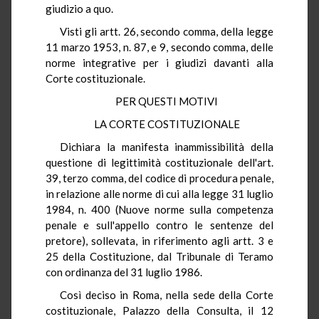
giudizio a quo.
Visti gli artt. 26, secondo comma, della legge
11 marzo 1953, n. 87, e 9, secondo comma, delle
norme integrative per i giudizi davanti alla
Corte costituzionale.
PER QUESTI MOTIVI
LA CORTE COSTITUZIONALE
Dichiara la manifesta inammissibilità della
questione di legittimità costituzionale dell'art.
39, terzo comma, del codice di procedura penale,
in relazione alle norme di cui alla legge 31 luglio
1984, n. 400 (Nuove norme sulla competenza
penale e sull'appello contro le sentenze del
pretore), sollevata, in riferimento agli artt. 3 e
25 della Costituzione, dal Tribunale di Teramo
con ordinanza del 31 luglio 1986.
Così deciso in Roma, nella sede della Corte
costituzionale, Palazzo della Consulta, il 12