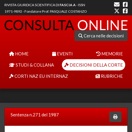
RIVISTA GIURIDICA SCIENTIFICA DI
FASCIA A
- ISSN
1971-9892 - Fondatore Prof. PASQUALE COSTANZO
Cerca nelle decisioni
HOME
EVENTI
MEMORIE
STUDI & COLLANA
DECISIONI DELLA CORTE
CORTI NAZ EU INTERNAZ
RUBRICHE
Sentenza n.271 del 1987