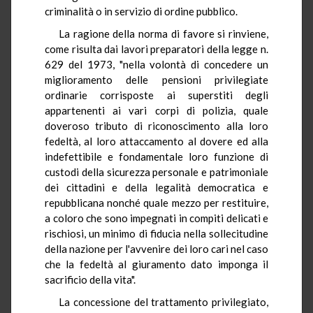
criminalità o in servizio di ordine pubblico.
La ragione della norma di favore si rinviene,
come risulta dai lavori preparatori della legge n.
629 del 1973, "nella volontà di concedere un
miglioramento delle pensioni privilegiate
ordinarie corrisposte ai superstiti degli
appartenenti ai vari corpi di polizia, quale
doveroso tributo di riconoscimento alla loro
fedeltà, al loro attaccamento al dovere ed alla
indefettibile e fondamentale loro funzione di
custodi della sicurezza personale e patrimoniale
dei cittadini e della legalità democratica e
repubblicana nonché quale mezzo per restituire,
a coloro che sono impegnati in compiti delicati e
rischiosi, un minimo di fiducia nella sollecitudine
della nazione per l'avvenire dei loro cari nel caso
che la fedeltà al giuramento dato imponga il
sacrificio della vita".
La concessione del trattamento privilegiato,