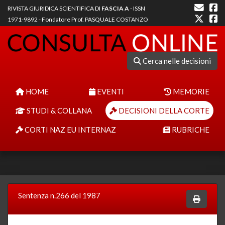
RIVISTA GIURIDICA SCIENTIFICA DI
FASCIA A
- ISSN
1971-9892 - Fondatore Prof. PASQUALE COSTANZO
Cerca nelle decisioni
HOME
EVENTI
MEMORIE
STUDI & COLLANA
DECISIONI DELLA CORTE
CORTI NAZ EU INTERNAZ
RUBRICHE
Sentenza n.266 del 1987