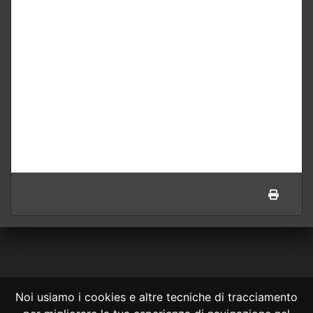
Noi usiamo i cookies e altre tecniche di tracciamento