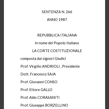
SENTENZA N. 266
ANNO 1987
REPUBBLICA ITALIANA
In nome del Popolo Italiano
LA CORTE COSTITUZIONALE
composta dai signori Giudici
Prof. Virgilio ANDRIOLI , Presidente
Dott. Francesco SAJA
Prof. Giovanni CONSO
Prof. Ettore GALLO
Prof. Aldo CORASANITI
Prof. Giuseppe BORZELLINO