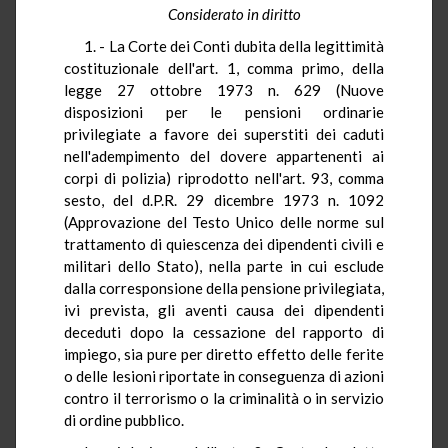
Considerato in diritto
1. - La Corte dei Conti dubita della legittimità
costituzionale dell'art. 1, comma primo, della
legge 27 ottobre 1973 n. 629 (Nuove
disposizioni per le pensioni ordinarie
privilegiate a favore dei superstiti dei caduti
nell'adempimento del dovere appartenenti ai
corpi di polizia) riprodotto nell'art. 93, comma
sesto, del d.P.R. 29 dicembre 1973 n. 1092
(Approvazione del Testo Unico delle norme sul
trattamento di quiescenza dei dipendenti civili e
militari dello Stato), nella parte in cui esclude
dalla corresponsione della pensione privilegiata,
ivi prevista, gli aventi causa dei dipendenti
deceduti dopo la cessazione del rapporto di
impiego, sia pure per diretto effetto delle ferite
o delle lesioni riportate in conseguenza di azioni
contro il terrorismo o la criminalità o in servizio
di ordine pubblico.