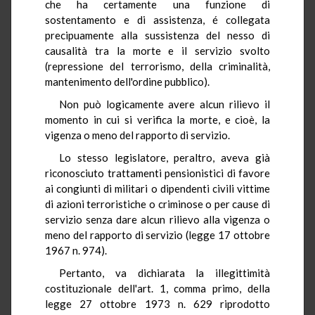
che ha certamente una funzione di
sostentamento e di assistenza, é collegata
precipuamente alla sussistenza del nesso di
causalità tra la morte e il servizio svolto
(repressione del terrorismo, della criminalità,
mantenimento dell'ordine pubblico).
Non può logicamente avere alcun rilievo il
momento in cui si verifica la morte, e cioè, la
vigenza o meno del rapporto di servizio.
Lo stesso legislatore, peraltro, aveva già
riconosciuto trattamenti pensionistici di favore
ai congiunti di militari o dipendenti civili vittime
di azioni terroristiche o criminose o per cause di
servizio senza dare alcun rilievo alla vigenza o
meno del rapporto di servizio (legge 17 ottobre
1967 n. 974).
Pertanto, va dichiarata la illegittimità
costituzionale dell'art. 1, comma primo, della
legge 27 ottobre 1973 n. 629 riprodotto