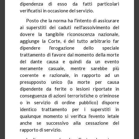
dipendenza di esso da fatti particolari
verificatisi in occasione del servizio.
Posto che la norma ha l'intento di assicurare
ai superstiti dei caduti nell'assolvimento del
dovere la tangibile riconoscenza nazionale,
aggiunge la Corte, é del tutto arbitrario far
dipendere l'erogazione dello speciale
trattamento di favore dal momento della morte
del dante causa e quindi da un evento
meramente casuale, mentre sarebbe più
coerente e razionale, in rapporto ad un
presupposto unico (la morte per causa
dipendente da ferite o lesioni riportate in
conseguenza di azioni terroristiche o criminose
o in servizio di ordine pubblico) disporre
identico trattamento per i superstiti in
qualunque momento si verifica l'evento letale
anche se successivo alla cessazione del
rapporto di servizio.