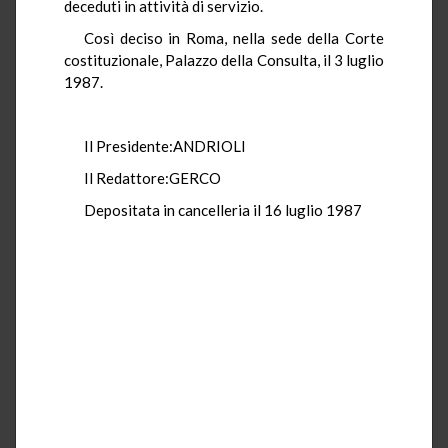
deceduti in attività di servizio.
Così deciso in Roma, nella sede della Corte
costituzionale, Palazzo della Consulta, il 3 luglio
1987.
Il Presidente:ANDRIOLI
Il Redattore:GERCO
Depositata in cancelleria il 16 luglio 1987