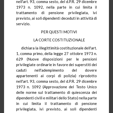
nell'art. 93, comma sesto, del d.P.R. 29 dicembre
1973 n. 1092, nella parte in cui limita il
trattamento di pensione privilegiata, ivi
previsto, ai soli dipendenti deceduti in attività di
servizio.
PER QUESTI MOTIVI
LA CORTE COSTITUZIONALE
dichiara la illegittimità costituzionale dell'art.
1, comma primo, della legge 27 ottobre 1973 n.
629 (Nuove disposizioni per le pensioni
privilegiate ordinarie in favore dei superstiti dei
caduti nell'adempimento del dovere
appartenenti ai corpi di polizia) riprodotto
nell'art. 93, comma sesto, del d.P.R. 29 dicembre
1973 n. 1092 (Approvazione del Testo Unico
delle norme sul trattamento di quiescenza dei
dipendenti civili e militari dello Stato) nella parte
in cui limita il trattamento di pensione
privilegiata, ivi previsto, ai soli dipendenti