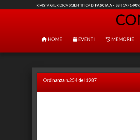
RIVISTA GIURIDICA SCIENTIFICA DI
FASCIA A
- ISSN 1971-98
HOME
EVENTI
MEMORIE
Ordinanza n.254 del 1987