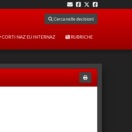
Cerca nelle decisioni
CORTI NAZ EU INTERNAZ
RUBRICHE