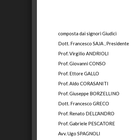
composta dai signori Giudici
Dott. Francesco SAJA , Presidente
Prof. Virgilio ANDRIOLI
Prof. Giovanni CONSO
Prof. Ettore GALLO
Prof. Aldo CORASANITI
Prof. Giuseppe BORZELLINO
Dott. Francesco GRECO
Prof. Renato DELL'ANDRO
Prof. Gabriele PESCATORE
Avv. Ugo SPAGNOLI