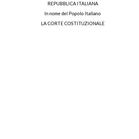
REPUBBLICA ITALIANA
In nome del Popolo Italiano
LA CORTE COSTITUZIONALE