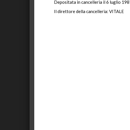
Depositata in cancelleria il 6 luglio 198
Il direttore della cancelleria: VITALE