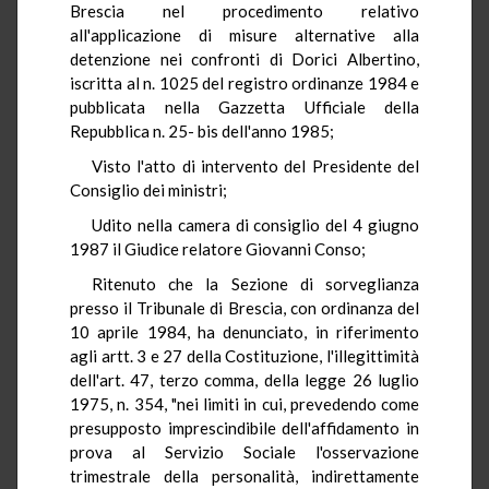
Brescia nel procedimento relativo
all'applicazione di misure alternative alla
detenzione nei confronti di Dorici Albertino,
iscritta al n. 1025 del registro ordinanze 1984 e
pubblicata nella Gazzetta Ufficiale della
Repubblica n. 25- bis dell'anno 1985;
Visto l'atto di intervento del Presidente del
Consiglio dei ministri;
Udito nella camera di consiglio del 4 giugno
1987 il Giudice relatore Giovanni Conso;
Ritenuto che la Sezione di sorveglianza
presso il Tribunale di Brescia, con ordinanza del
10 aprile 1984, ha denunciato, in riferimento
agli artt. 3 e 27 della Costituzione, l'illegittimità
dell'art. 47, terzo comma, della legge 26 luglio
1975, n. 354, "nei limiti in cui, prevedendo come
presupposto imprescindibile dell'affidamento in
prova al Servizio Sociale l'osservazione
trimestrale della personalità, indirettamente