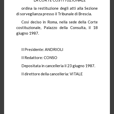
ordina la restituzione degli atti alla Sezione
di sorveglianza presso il Tribunale di Brescia.
Così deciso in Roma, nella sede della Corte
costituzionale, Palazzo della Consulta, il 18
giugno 1987.
Il Presidente: ANDRIOLI
Il Redattore: CONSO
Depositata in cancelleria il 23 giugno 1987.
Il direttore della cancelleria: VITALE