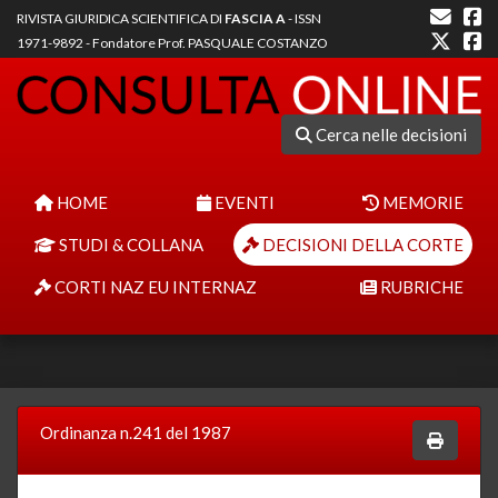
RIVISTA GIURIDICA SCIENTIFICA DI
FASCIA A
- ISSN
1971-9892 - Fondatore Prof. PASQUALE COSTANZO
Cerca nelle decisioni
HOME
EVENTI
MEMORIE
STUDI & COLLANA
DECISIONI DELLA CORTE
CORTI NAZ EU INTERNAZ
RUBRICHE
Ordinanza n.241 del 1987