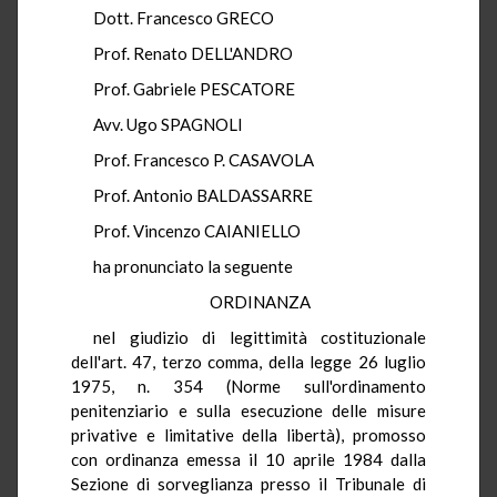
Dott. Francesco GRECO
Prof. Renato DELL'ANDRO
Prof. Gabriele PESCATORE
Avv. Ugo SPAGNOLI
Prof. Francesco P. CASAVOLA
Prof. Antonio BALDASSARRE
Prof. Vincenzo CAIANIELLO
ha pronunciato la seguente
ORDINANZA
nel giudizio di legittimità costituzionale
dell'art. 47, terzo comma, della legge 26 luglio
1975, n. 354 (Norme sull'ordinamento
penitenziario e sulla esecuzione delle misure
privative e limitative della libertà), promosso
con ordinanza emessa il 10 aprile 1984 dalla
Sezione di sorveglianza presso il Tribunale di