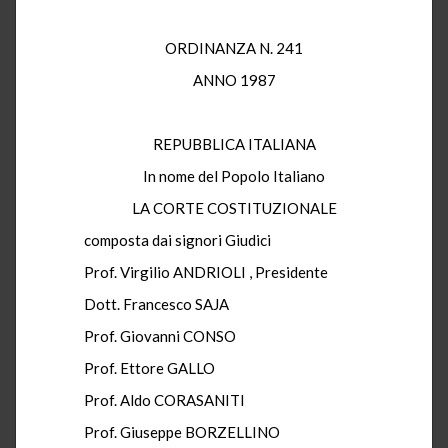
ORDINANZA N. 241
ANNO 1987
REPUBBLICA ITALIANA
In nome del Popolo Italiano
LA CORTE COSTITUZIONALE
composta dai signori Giudici
Prof. Virgilio ANDRIOLI , Presidente
Dott. Francesco SAJA
Prof. Giovanni CONSO
Prof. Ettore GALLO
Prof. Aldo CORASANITI
Prof. Giuseppe BORZELLINO