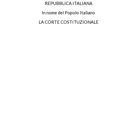
REPUBBLICA ITALIANA
In nome del Popolo Italiano
LA CORTE COSTITUZIONALE