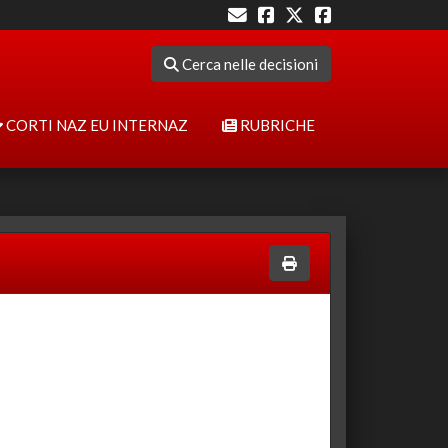
Cerca nelle decisioni
CORTI NAZ EU INTERNAZ
RUBRICHE