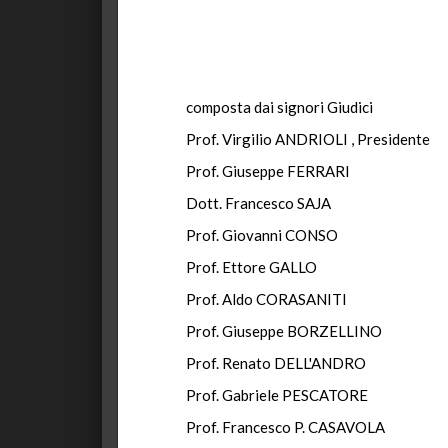
composta dai signori Giudici
Prof. Virgilio ANDRIOLI , Presidente
Prof. Giuseppe FERRARI
Dott. Francesco SAJA
Prof. Giovanni CONSO
Prof. Ettore GALLO
Prof. Aldo CORASANITI
Prof. Giuseppe BORZELLINO
Prof. Renato DELL'ANDRO
Prof. Gabriele PESCATORE
Prof. Francesco P. CASAVOLA