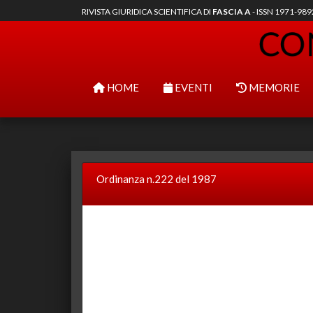
RIVISTA GIURIDICA SCIENTIFICA DI
FASCIA A
- ISSN 1971-98
HOME
EVENTI
MEMORIE
Ordinanza n.222 del 1987