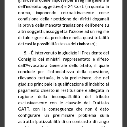
dell'indebito oggettivo) e 24 Cost. (in quanto la
norma, imponendo retroattivamente come
condizione della ripetizione dei diritti doganali
la prova della mancata traslazione dell'onere su
altri soggetti, assoggetta l'azione ad un regime
di tale rigore da precludere nella quasi totalità
dei casi la possibilità stessa del rimborso);
5. - É intervenuto in giudizio il Presidente del
Consiglio dei ministri, rappresentato e difeso
dall'Avvocatura Generale dello Stato, il quale
conclude per l'infondatezza della questione,
rilevando tuttavia, in via preliminare, che nel
giudizio principale la qualificazione di indebito al
pagamento chiesto in restituzione é allegata in
ragione della incompatibilità del tributo
esclusivamente con le clausole del Trattato
GATT, con la conseguenza che non é dato
configurare un preliminare problema sulla
astratta ipotizzabilità di un contrasto di rango