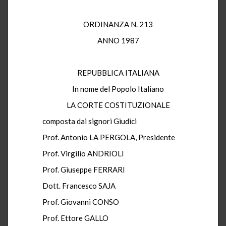
ORDINANZA N. 213
ANNO 1987
REPUBBLICA ITALIANA
In nome del Popolo Italiano
LA CORTE COSTITUZIONALE
composta dai signori Giudici
Prof. Antonio LA PERGOLA, Presidente
Prof. Virgilio ANDRIOLI
Prof. Giuseppe FERRARI
Dott. Francesco SAJA
Prof. Giovanni CONSO
Prof. Ettore GALLO