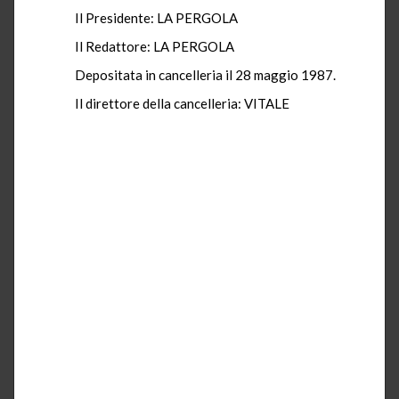
Il Presidente: LA PERGOLA
Il Redattore: LA PERGOLA
Depositata in cancelleria il 28 maggio 1987.
Il direttore della cancelleria: VITALE