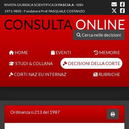
RIVISTA GIURIDICA SCIENTIFICA DI
FASCIA A
- ISSN
1971-9892 - Fondatore Prof. PASQUALE COSTANZO
Cerca nelle decisioni
HOME
EVENTI
MEMORIE
STUDI & COLLANA
DECISIONI DELLA CORTE
CORTI NAZ EU INTERNAZ
RUBRICHE
Ordinanza n.213 del 1987